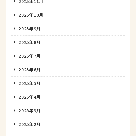
2025年11月
2025年10月
2025年9月
2025年8月
2025年7月
2025年6月
2025年5月
2025年4月
2025年3月
2025年2月