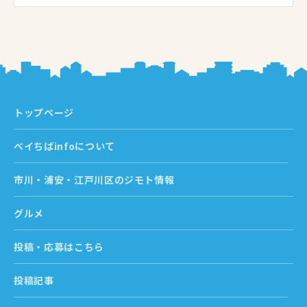
トップページ
ベイちばinfoについて
市川・浦安・江戸川区のジモト情報
グルメ
投稿・応募はこちら
投稿記事