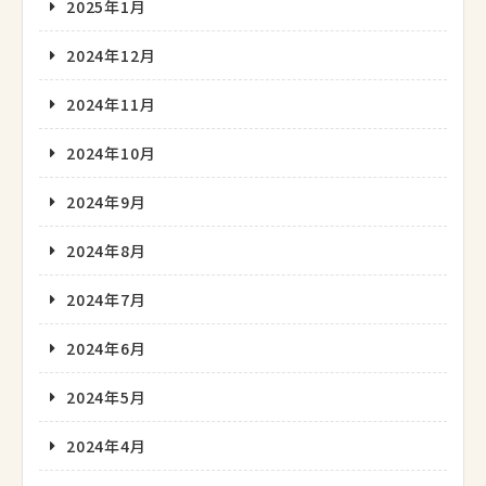
2025年1月
2024年12月
2024年11月
2024年10月
2024年9月
2024年8月
2024年7月
2024年6月
2024年5月
2024年4月