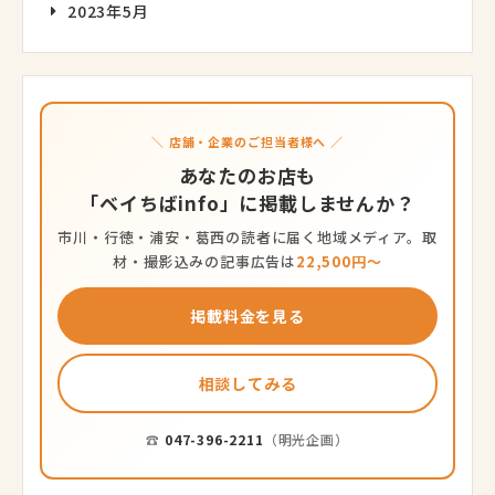
2023年5月
＼ 店舗・企業のご担当者様へ ／
あなたのお店も
「ベイちばinfo」に掲載しませんか？
市川・行徳・浦安・葛西の読者に届く地域メディア。取
材・撮影込みの記事広告は
22,500円〜
掲載料金を見る
相談してみる
☎
047-396-2211
（明光企画）