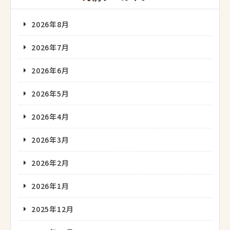
2026年8月
2026年7月
2026年6月
2026年5月
2026年4月
2026年3月
2026年2月
2026年1月
2025年12月