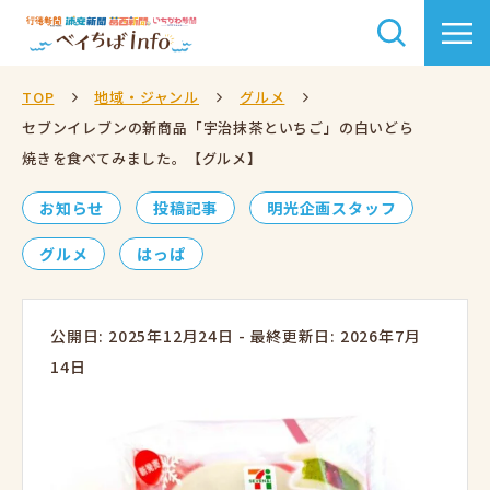
TOP
地域・ジャンル
グルメ
セブンイレブンの新商品「宇治抹茶といちご」の白いどら
焼きを食べてみました。【グルメ】
お知らせ
投稿記事
明光企画スタッフ
グルメ
はっぱ
公開日: 2025年12月24日
-
最終更新日: 2026年7月
14日