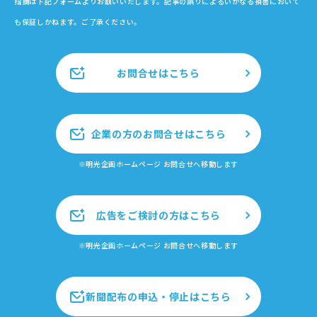
指摘は下記フォームよりお願いいたします。記事の誤りによるいかなる損害において
も保証しかねます。ご了承ください。
お問合せはこちら
企業の方のお問合せはこちら
※明光企画ホームページ お問合せへ移動します
広告をご検討の方はこちら
※明光企画ホームページ お問合せへ移動します
新聞配布の申込・停止はこちら