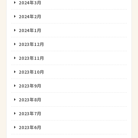
2024年3月
2024年2月
2024年1月
2023年12月
2023年11月
2023年10月
2023年9月
2023年8月
2023年7月
2023年6月