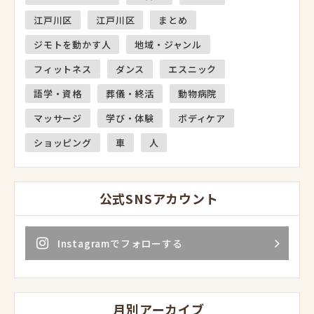
江戸川区
江戸川区
まとめ
ジモトを動かす人
地域・ジャンル
フィットネス
ダンス
エスニック
語学・資格
葬儀・終活
動物病院
マッサージ
学び・体験
ボディケア
ショッピング
車
人
公式SNSアカウント
Instagramでフォローする
月別アーカイブ