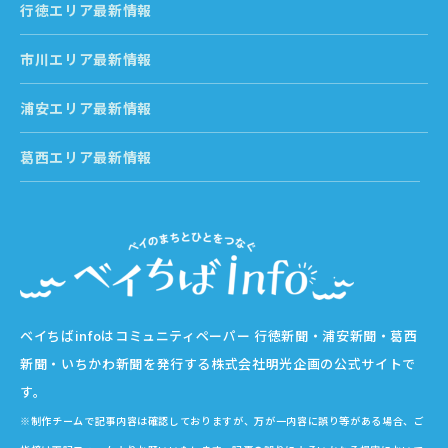
行徳エリア最新情報
市川エリア最新情報
浦安エリア最新情報
葛西エリア最新情報
ベイちばinfoはコミュニティペーパー 行徳新聞・浦安新聞・葛西
新聞・いちかわ新聞を発行する株式会社明光企画の公式サイトで
す。
※制作チームで記事内容は確認しておりますが、万が一内容に誤り等がある場合、ご