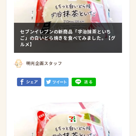
セブンイレブンの新商品「宇治抹茶といち
ご」の白いどら焼きを食べてみました。【グ
ルメ】
明光企画スタッフ