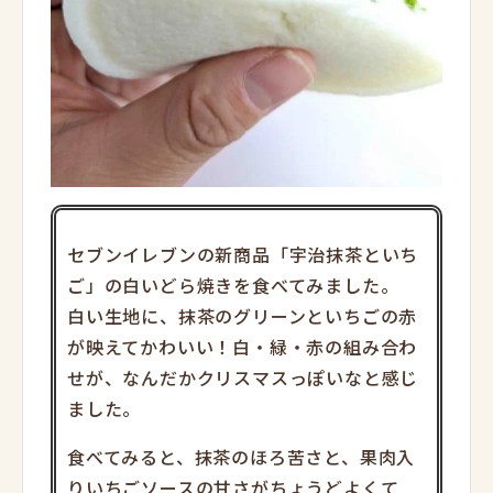
セブンイレブンの新商品「宇治抹茶といち
ご」の白いどら焼きを食べてみました。
白い生地に、抹茶のグリーンといちごの赤
が映えてかわいい！白・緑・赤の組み合わ
せが、なんだかクリスマスっぽいなと感じ
ました。
食べてみると、抹茶のほろ苦さと、果肉入
りいちごソースの甘さがちょうどよくて