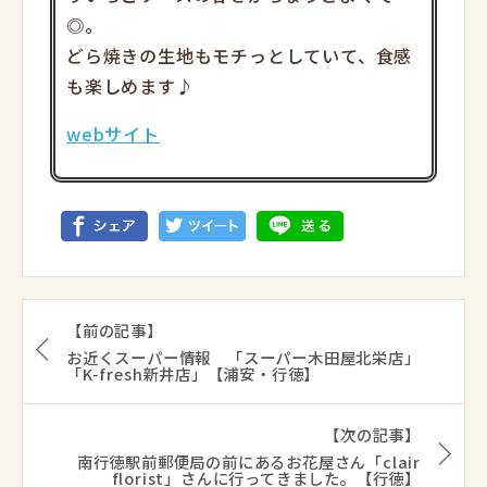
◎。
どら焼きの生地もモチっとしていて、食感
も楽しめます♪
webサイト
【前の記事】
お近くスーパー情報 「スーパー木田屋北栄店」
「K-fresh新井店」【浦安・行徳】
【次の記事】
南行徳駅前郵便局の前にあるお花屋さん「clair
florist」さんに行ってきました。【行徳】