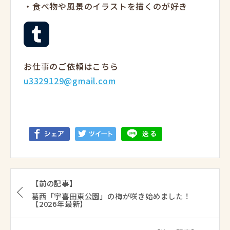
・食べ物や風景のイラストを描くのが好き
お仕事のご依頼はこちら
u3329129@gmail.com
【前の記事】
葛西「宇喜田東公園」の梅が咲き始めました！
【2026年最新】