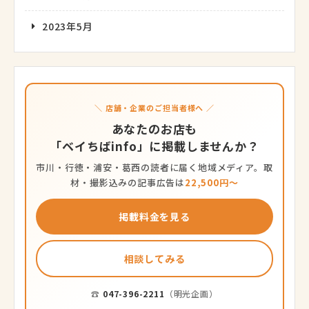
2023年5月
＼ 店舗・企業のご担当者様へ ／
あなたのお店も
「ベイちばinfo」に掲載しませんか？
市川・行徳・浦安・葛西の読者に届く地域メディア。取
材・撮影込みの記事広告は
22,500円〜
掲載料金を見る
相談してみる
☎
047-396-2211
（明光企画）