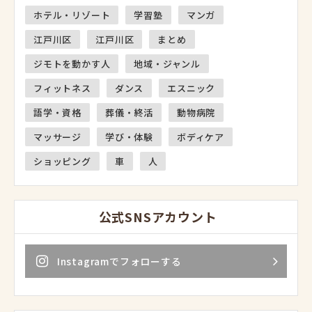
ホテル・リゾート
学習塾
マンガ
江戸川区
江戸川区
まとめ
ジモトを動かす人
地域・ジャンル
フィットネス
ダンス
エスニック
語学・資格
葬儀・終活
動物病院
マッサージ
学び・体験
ボディケア
ショッピング
車
人
公式SNSアカウント
Instagramでフォローする