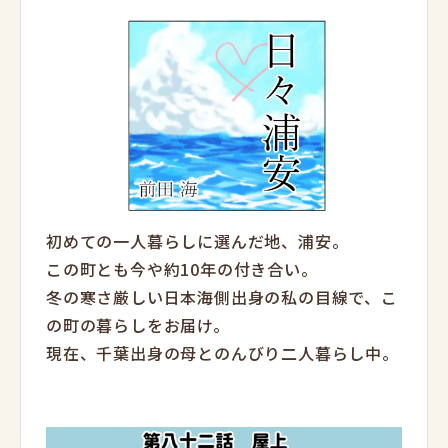
初めての一人暮らしに選んだ地、浦安。
この町とも今や約10年の付き合い。
冬の寒さ厳しい日本海側出身の私の目線で、こ
の町の暮らしをお届け。
現在、千葉出身の母とのんびり二人暮らし中。