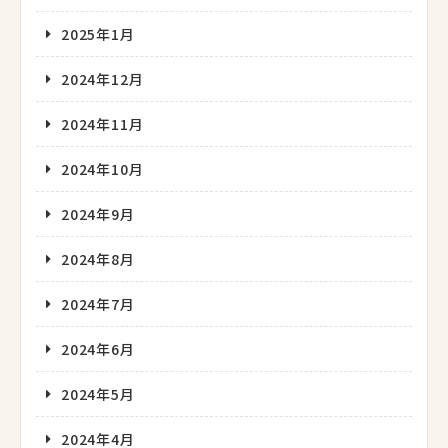
2025年1月
2024年12月
2024年11月
2024年10月
2024年9月
2024年8月
2024年7月
2024年6月
2024年5月
2024年4月