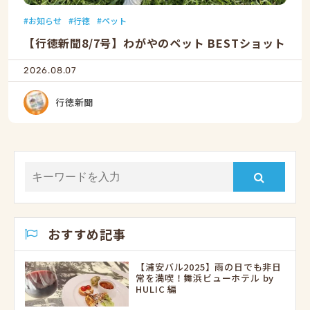
お知らせ
行徳
ペット
【行徳新聞8/7号】わがやのペット BESTショット
2026.08.07
行徳新聞
おすすめ記事
【浦安バル2025】雨の日でも非日
常を満喫！舞浜ビューホテル by
HULIC 編