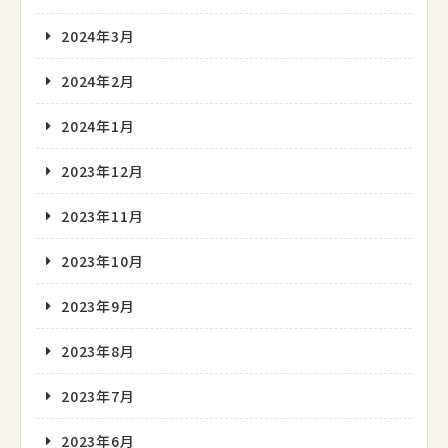
2024年3月
2024年2月
2024年1月
2023年12月
2023年11月
2023年10月
2023年9月
2023年8月
2023年7月
2023年6月