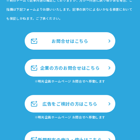
※制作チームで記事内容は確認しておりますが、万が一内容に誤り等がある場合、ご
指摘は下記フォームよりお願いいたします。記事の誤りによるいかなる損害において
も保証しかねます。ご了承ください。
お問合せはこちら
企業の方のお問合せはこちら
※明光企画ホームページ お問合せへ移動します
広告をご検討の方はこちら
※明光企画ホームページ お問合せへ移動します
新聞配布の申込・停止はこちら