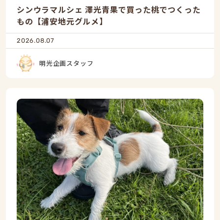
シンウラマルシェ 澤光青果で買った桃でつくった
もの【浦安地元グルメ】
2026.08.07
明光企画スタッフ