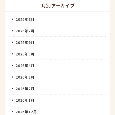
月別アーカイブ
2026年8月
2026年7月
2026年6月
2026年5月
2026年4月
2026年3月
2026年2月
2026年1月
2025年12月