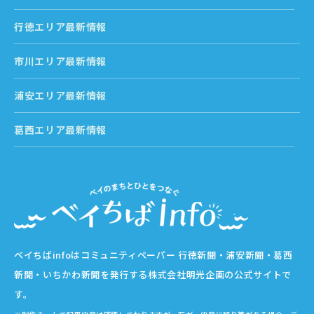
行徳エリア最新情報
市川エリア最新情報
浦安エリア最新情報
葛西エリア最新情報
ベイちばinfoはコミュニティペーパー 行徳新聞・浦安新聞・葛西
新聞・いちかわ新聞を発行する株式会社明光企画の公式サイトで
す。