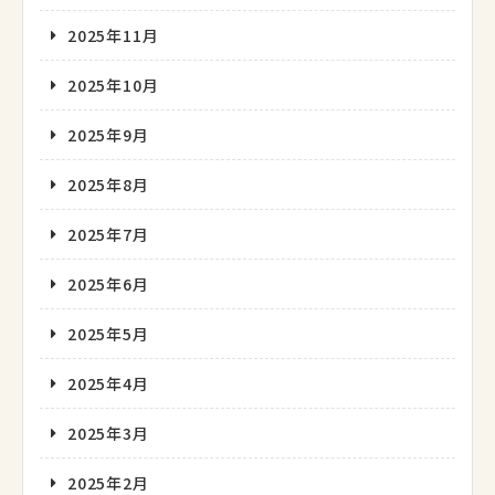
2025年11月
2025年10月
2025年9月
2025年8月
2025年7月
2025年6月
2025年5月
2025年4月
2025年3月
2025年2月