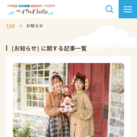
TOP
お知らせ
[お知らせ] に関する記事一覧