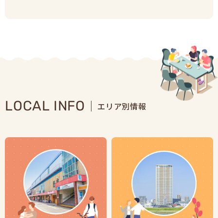
LOCAL INFO
エリア別情報