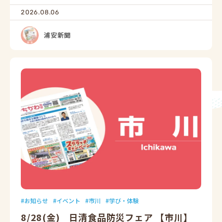
2026.08.06
浦安新聞
お知らせ
イベント
市川
学び・体験
8/28(金) 日清食品防災フェア 【市川】