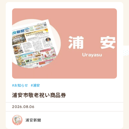
お知らせ
浦安
浦安市敬老祝い商品券
2026.08.06
浦安新聞