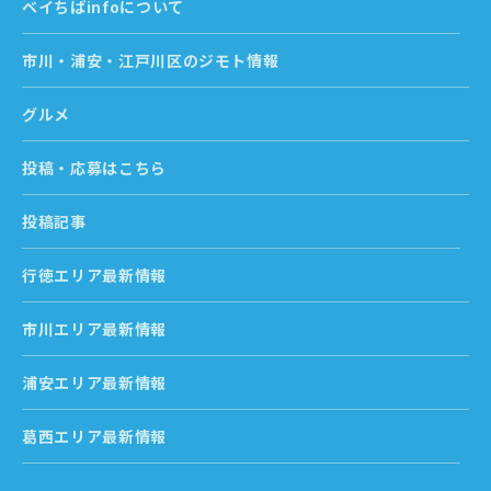
ベイちばinfoについて
市川・浦安・江戸川区のジモト情報
グルメ
投稿・応募はこちら
投稿記事
行徳エリア最新情報
市川エリア最新情報
浦安エリア最新情報
葛西エリア最新情報