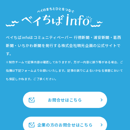
ベイちばinfoはコミュニティペーパー 行徳新聞・浦安新聞・葛西
新聞・いちかわ新聞を発行する株式会社明光企画の公式サイトで
す。
※制作チームで記事内容は確認しておりますが、万が一内容に誤り等がある場合、ご
指摘は下記フォームよりお願いいたします。記事の誤りによるいかなる損害において
も保証しかねます。ご了承ください。
お問合せはこちら
企業の方のお問合せはこちら