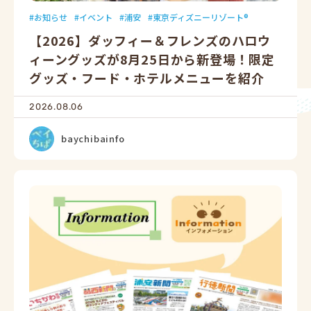
お知らせ
イベント
浦安
東京ディズニーリゾート®
【2026】ダッフィー＆フレンズのハロウ
ィーングッズが8月25日から新登場！限定
グッズ・フード・ホテルメニューを紹介
2026.08.06
baychibainfo