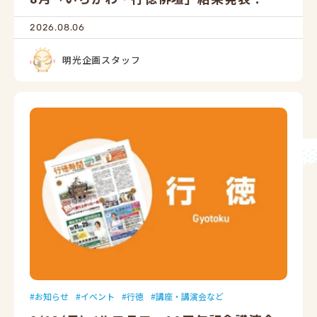
2026.08.06
明光企画スタッフ
お知らせ
イベント
行徳
講座・講演会など