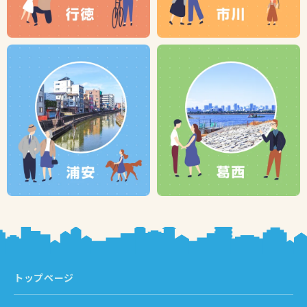
トップページ