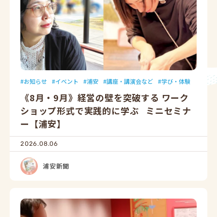
お知らせ
イベント
浦安
講座・講演会など
学び・体験
《8月・9月》経営の壁を突破する ワーク
ショップ形式で実践的に学ぶ ミニセミナ
ー【浦安】
2026.08.06
浦安新聞