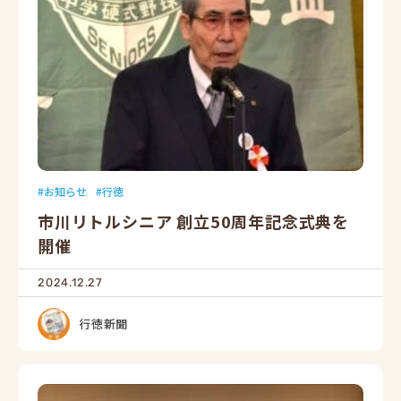
お知らせ
行徳
市川リトルシニア 創立50周年記念式典を
開催
2024.12.27
行徳新聞