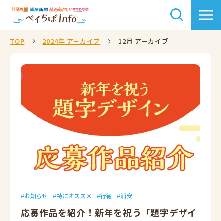
TOP
2024年 アーカイブ
12月 アーカイブ
お知らせ
特にオススメ
行徳
浦安
応募作品を紹介！新年を祝う「題字デザイ