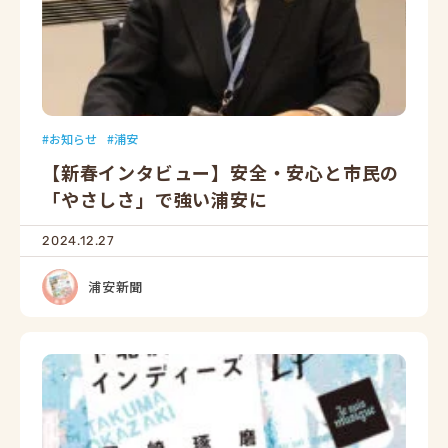
お知らせ
浦安
【新春インタビュー】安全・安心と市民の
「やさしさ」で強い浦安に
2024.12.27
浦安新聞