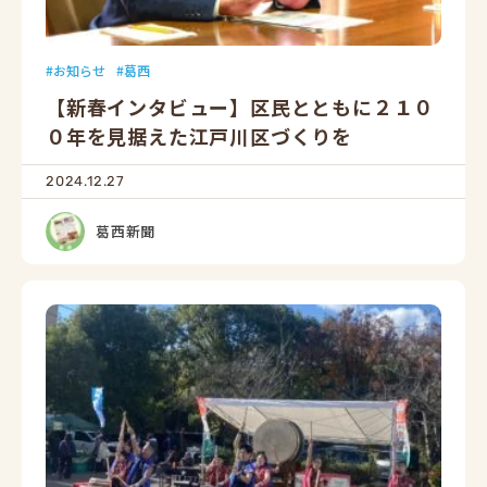
お知らせ
葛西
【新春インタビュー】区民とともに２１０
０年を見据えた江戸川区づくりを
2024.12.27
葛西新聞