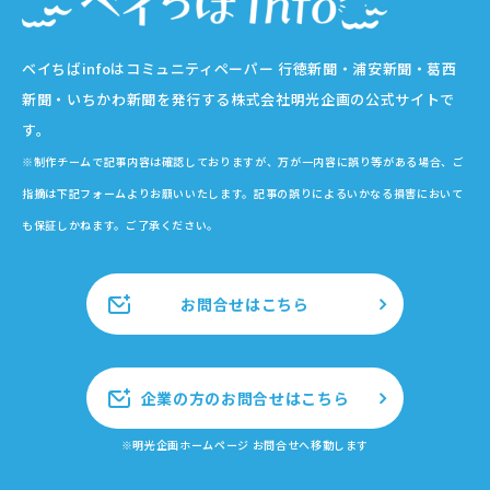
ベイちばinfoはコミュニティペーパー 行徳新聞・浦安新聞・葛西
新聞・いちかわ新聞を発行する株式会社明光企画の公式サイトで
す。
※制作チームで記事内容は確認しておりますが、万が一内容に誤り等がある場合、ご
指摘は下記フォームよりお願いいたします。記事の誤りによるいかなる損害において
も保証しかねます。ご了承ください。
お問合せはこちら
企業の方のお問合せはこちら
※明光企画ホームページ お問合せへ移動します