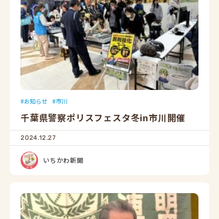
お知らせ
市川
千葉県警察ポリスフェスタ冬in市川開催
2024.12.27
いちかわ新聞