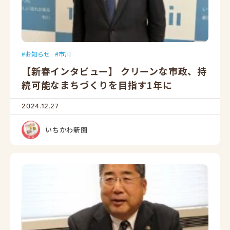
お知らせ
市川
【新春インタビュー】 クリーンな市政、持
続可能なまちづくりを目指す1年に
2024.12.27
いちかわ新聞