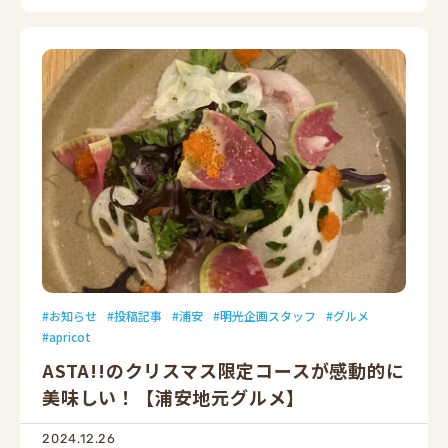
お知らせ
投稿記事
浦安
明光企画スタッフ
グルメ
apricot
ASTA!!のクリスマス限定コースが感動的に
美味しい！【浦安地元グルメ】
2024.12.26