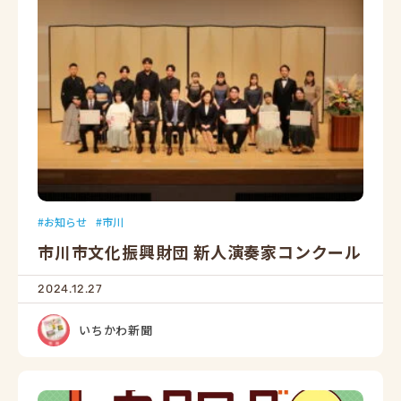
お知らせ
市川
市川市文化振興財団 新人演奏家コンクール
2024.12.27
いちかわ新聞