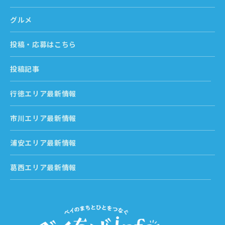
グルメ
投稿・応募はこちら
投稿記事
行徳エリア最新情報
市川エリア最新情報
浦安エリア最新情報
葛西エリア最新情報