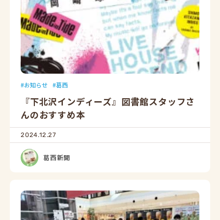
お知らせ
葛西
『下北沢インディーズ』図書館スタッフさ
んのおすすめ本
2024.12.27
葛西新聞