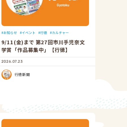
お知らせ
イベント
行徳
カルチャー
9/11(金)まで 第27回市川手児奈文
学賞「作品募集中」【行徳】
2026.07.23
行徳新聞