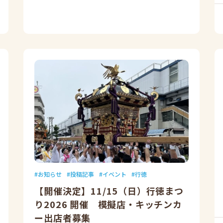
お知らせ
投稿記事
イベント
行徳
【開催決定】11/15（日）行徳まつ
り2026 開催 模擬店・キッチンカ
ー出店者募集