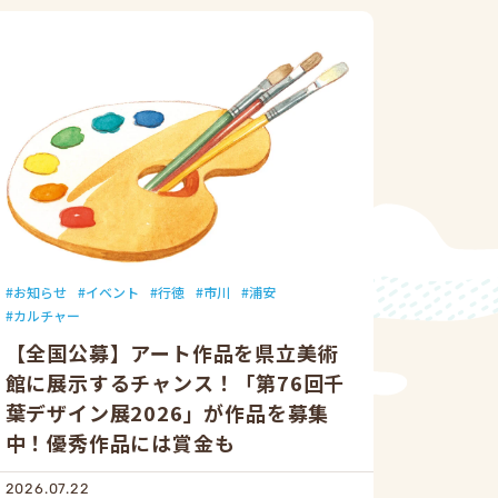
お知らせ
イベント
行徳
市川
浦安
カルチャー
【全国公募】アート作品を県立美術
館に展示するチャンス！「第76回千
葉デザイン展2026」が作品を募集
中！優秀作品には賞金も
2026.07.22