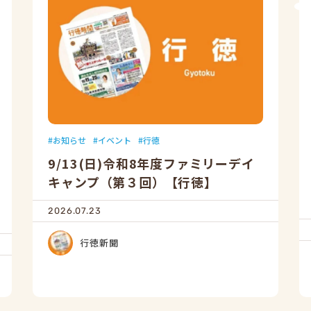
お知らせ
イベント
行徳
9/13(日)令和8年度ファミリーデイ
キャンプ（第３回）【行徳】
2026.07.23
行徳新聞