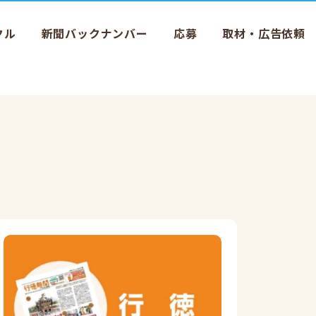
クル
新聞バックナンバー
応募
取材・広告依頼