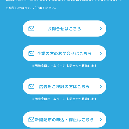
も保証しかねます。ご了承ください。
お問合せはこちら
企業の方のお問合せはこちら
※明光企画ホームページ お問合せへ移動します
広告をご検討の方はこちら
※明光企画ホームページ お問合せへ移動します
新聞配布の申込・停止はこちら