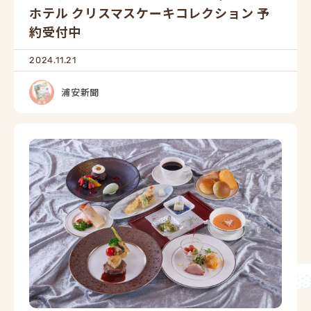
ホテル クリスマスケーキコレクション 予
約受付中
2024.11.21
浦安新聞