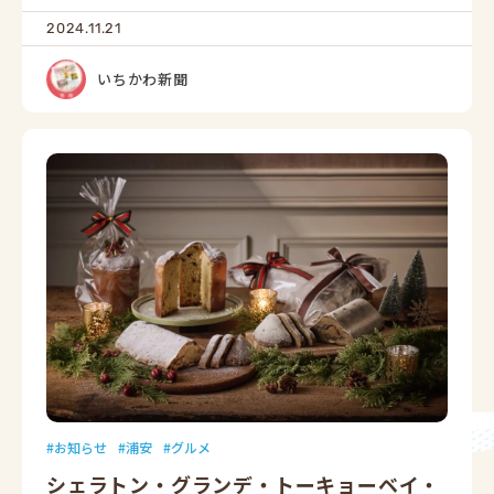
2024.11.21
いちかわ新聞
お知らせ
浦安
グルメ
シェラトン・グランデ・トーキョーベイ・