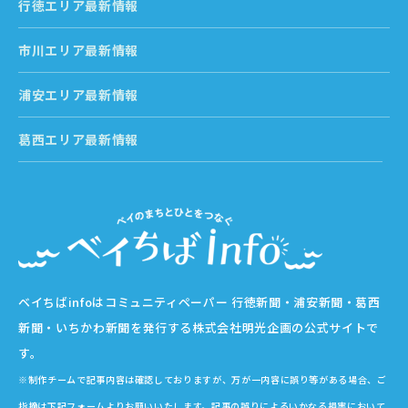
行徳エリア最新情報
市川エリア最新情報
浦安エリア最新情報
葛西エリア最新情報
ベイちばinfoはコミュニティペーパー 行徳新聞・浦安新聞・葛西
新聞・いちかわ新聞を発行する株式会社明光企画の公式サイトで
す。
※制作チームで記事内容は確認しておりますが、万が一内容に誤り等がある場合、ご
指摘は下記フォームよりお願いいたします。記事の誤りによるいかなる損害において