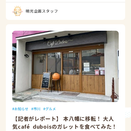
明光企画スタッフ
お知らせ
市川
グルメ
【記者がレポート】 本八幡に移転！ 大人
気café duboisのガレットを食べてみた！