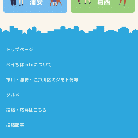
トップページ
ベイちばinfoについて
市川・浦安・江戸川区のジモト情報
グルメ
投稿・応募はこちら
投稿記事