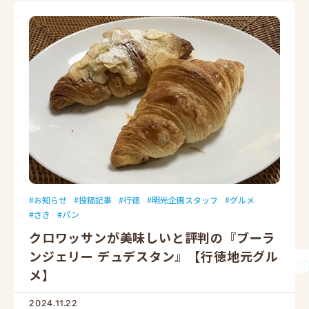
お知らせ
投稿記事
行徳
明光企画スタッフ
グルメ
さき
パン
クロワッサンが美味しいと評判の『ブーラ
ンジェリー デュデスタン』【行徳地元グル
メ】
2024.11.22