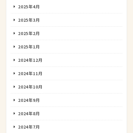
2025年4月
2025年3月
2025年2月
2025年1月
2024年12月
2024年11月
2024年10月
2024年9月
2024年8月
2024年7月