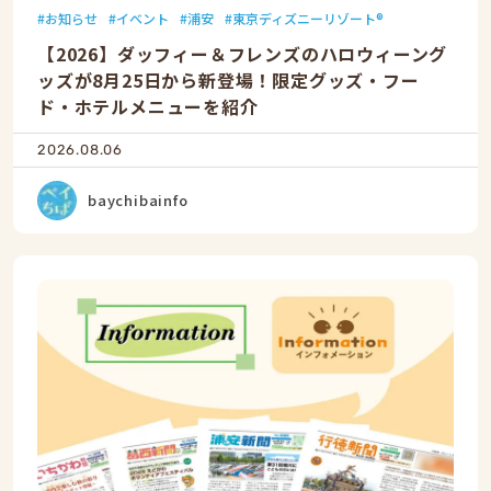
お知らせ
イベント
浦安
東京ディズニーリゾート®
【2026】ダッフィー＆フレンズのハロウィーング
ッズが8月25日から新登場！限定グッズ・フー
ド・ホテルメニューを紹介
2026.08.06
baychibainfo