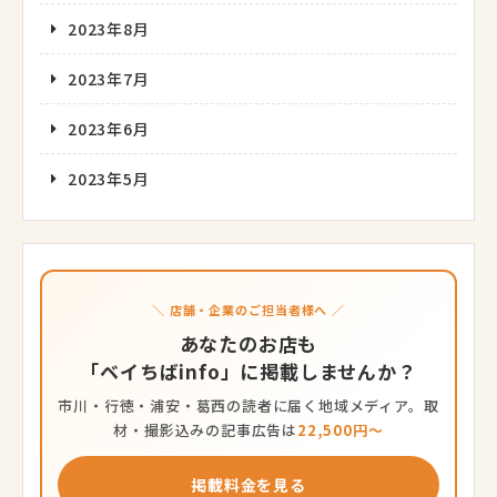
2023年8月
2023年7月
2023年6月
2023年5月
＼ 店舗・企業のご担当者様へ ／
あなたのお店も
「ベイちばinfo」に掲載しませんか？
市川・行徳・浦安・葛西の読者に届く地域メディア。取
材・撮影込みの記事広告は
22,500円〜
掲載料金を見る