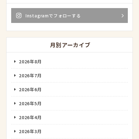
Instagramでフォローする
月別アーカイブ
2026年8月
2026年7月
2026年6月
2026年5月
2026年4月
2026年3月