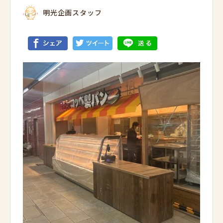
明光企画スタッフ