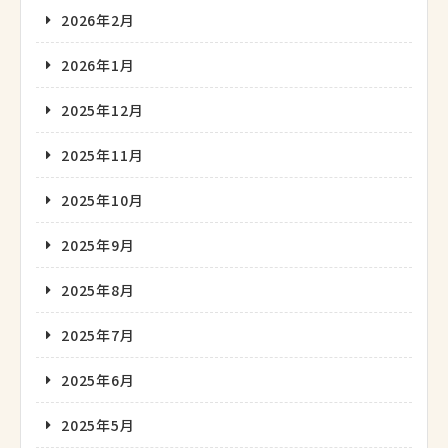
2026年2月
2026年1月
2025年12月
2025年11月
2025年10月
2025年9月
2025年8月
2025年7月
2025年6月
2025年5月