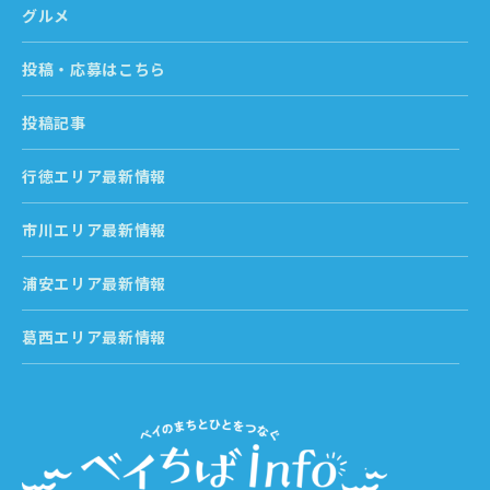
グルメ
投稿・応募はこちら
投稿記事
行徳エリア最新情報
市川エリア最新情報
浦安エリア最新情報
葛西エリア最新情報