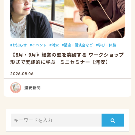
お知らせ
イベント
浦安
講座・講演会など
学び・体験
《8月・9月》経営の壁を突破する ワークショップ
形式で実践的に学ぶ ミニセミナー【浦安】
2026.08.06
浦安新聞