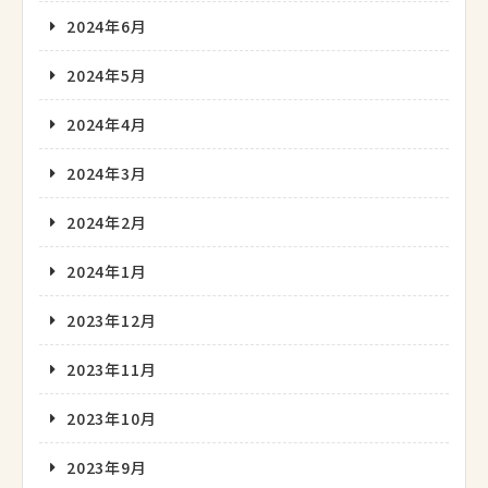
2024年6月
2024年5月
2024年4月
2024年3月
2024年2月
2024年1月
2023年12月
2023年11月
2023年10月
2023年9月