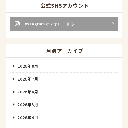
公式SNSアカウント
Instagramでフォローする
月別アーカイブ
2026年8月
2026年7月
2026年6月
2026年5月
2026年4月