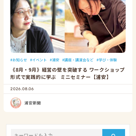
お知らせ
イベント
浦安
講座・講演会など
学び・体験
《8月・9月》経営の壁を突破する ワークショップ
形式で実践的に学ぶ ミニセミナー【浦安】
2026.08.06
浦安新聞