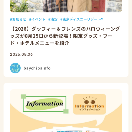
お知らせ
イベント
浦安
東京ディズニーリゾート®
【2026】ダッフィー＆フレンズのハロウィーング
ッズが8月25日から新登場！限定グッズ・フー
ド・ホテルメニューを紹介
2026.08.06
baychibainfo