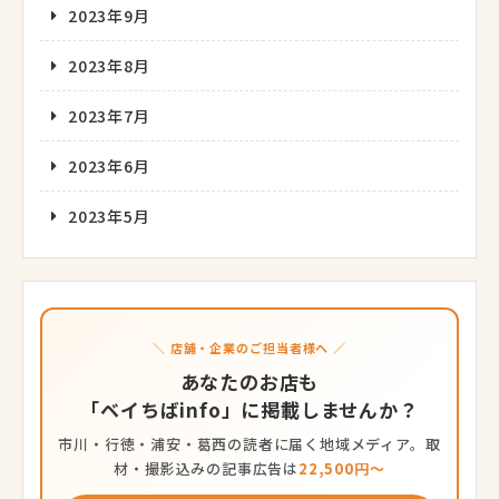
2023年9月
2023年8月
2023年7月
2023年6月
2023年5月
＼ 店舗・企業のご担当者様へ ／
あなたのお店も
「ベイちばinfo」に掲載しませんか？
市川・行徳・浦安・葛西の読者に届く地域メディア。取
材・撮影込みの記事広告は
22,500円〜