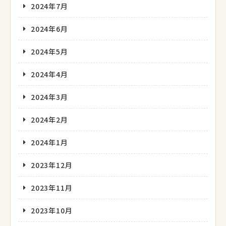
2024年7月
2024年6月
2024年5月
2024年4月
2024年3月
2024年2月
2024年1月
2023年12月
2023年11月
2023年10月