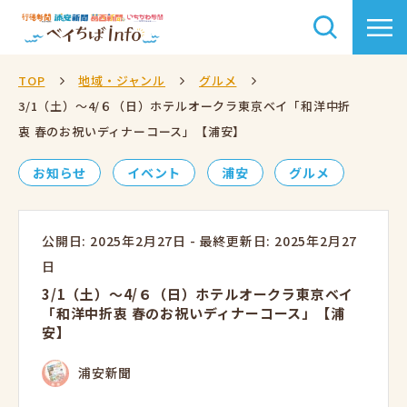
TOP
地域・ジャンル
グルメ
3/1（土）〜4/６（日）ホテルオークラ東京ベイ「和洋中折
衷 春のお祝いディナーコース」【浦安】
お知らせ
イベント
浦安
グルメ
公開日: 2025年2月27日
-
最終更新日: 2025年2月27
日
3/1（土）〜4/６（日）ホテルオークラ東京ベイ
「和洋中折衷 春のお祝いディナーコース」【浦
安】
浦安新聞