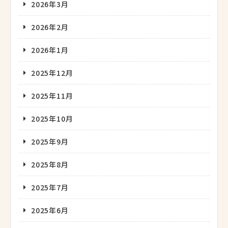
2026年3月
2026年2月
2026年1月
2025年12月
2025年11月
2025年10月
2025年9月
2025年8月
2025年7月
2025年6月