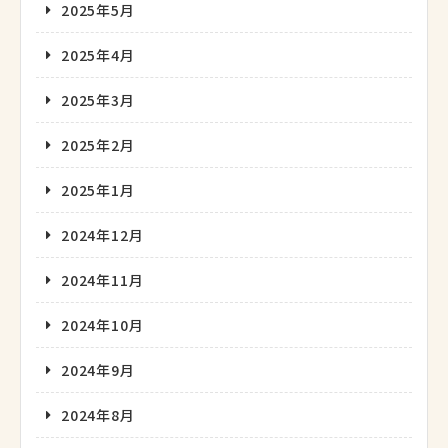
2025年5月
2025年4月
2025年3月
2025年2月
2025年1月
2024年12月
2024年11月
2024年10月
2024年9月
2024年8月