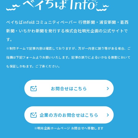
ベイちばinfoはコミュニティペーパー 行徳新聞・浦安新聞・葛西
新聞・いちかわ新聞を発行する株式会社明光企画の公式サイトで
す。
※制作チームで記事内容は確認しておりますが、万が一内容に誤り等がある場合、ご
指摘は下記フォームよりお願いいたします。記事の誤りによるいかなる損害において
も保証しかねます。ご了承ください。
お問合せはこちら
企業の方のお問合せはこちら
※明光企画ホームページ お問合せへ移動します