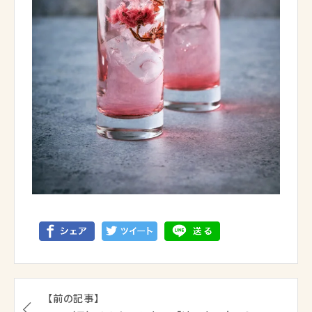
【前の記事】