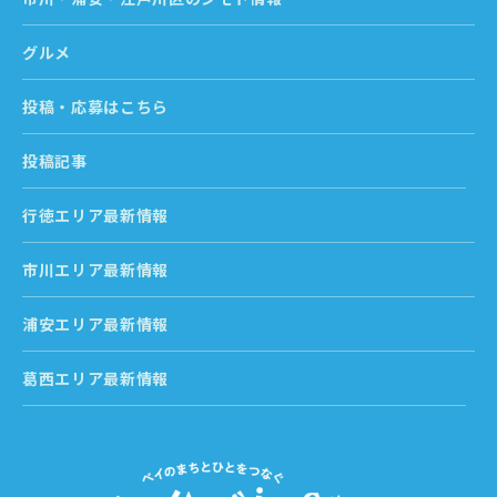
グルメ
投稿・応募はこちら
投稿記事
行徳エリア最新情報
市川エリア最新情報
浦安エリア最新情報
葛西エリア最新情報