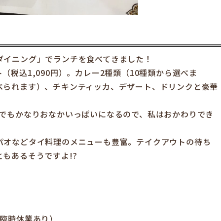
ダイニング」でランチを食べてきました！
税込1,090円）。カレー2種類（10種類から選べま
べられます）、チキンティッカ、デザート、ドリンクと豪華
！でもかなりおなかいっぱいになるので、私はおかわりでき
パオなどタイ料理のメニューも豊富。テイクアウトの待ち
もあるそうですよ!?
グ
 ※臨時休業あり）