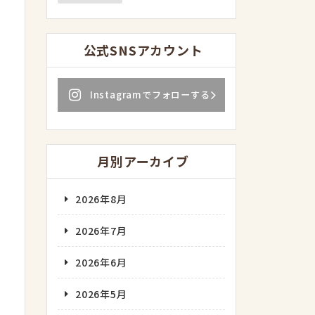
公式SNSアカウント
Instagramでフォローする
月別アーカイブ
2026年8月
2026年7月
2026年6月
2026年5月