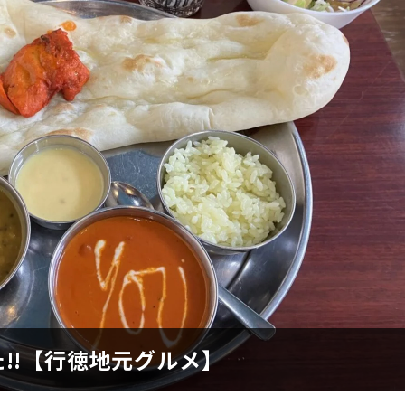
!!【行徳地元グルメ】