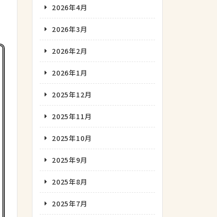
2026年4月
2026年3月
2026年2月
2026年1月
2025年12月
2025年11月
2025年10月
2025年9月
2025年8月
2025年7月