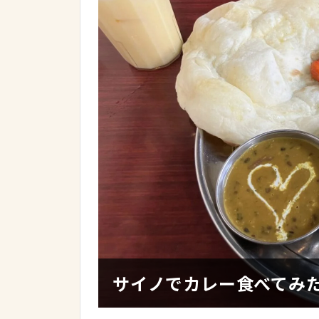
サイノでカレー食べてみた