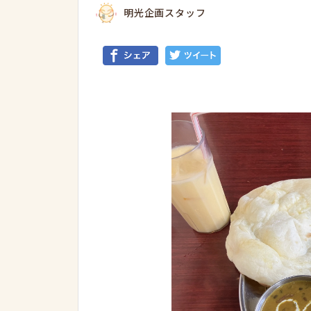
明光企画スタッフ