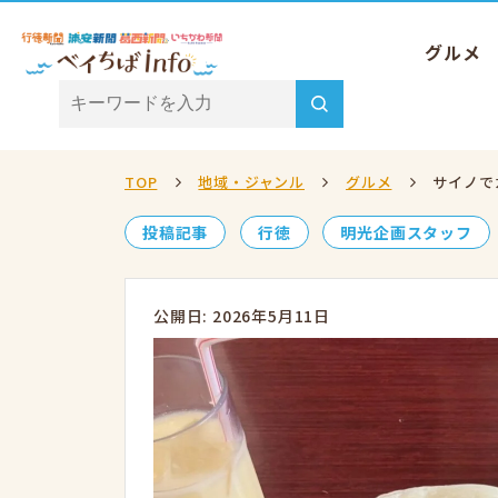
グルメ
TOP
地域・ジャンル
グルメ
サイノで
投稿記事
行徳
明光企画スタッフ
公開日: 2026年5月11日