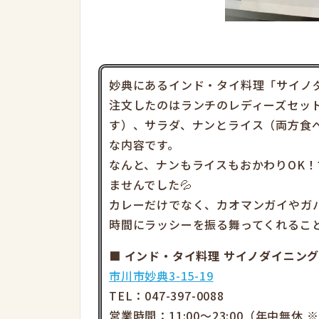
妙典にあるインド・タイ料理「サイノ
注文したのはランチのレディーズセット（
す）、サラダ、ナンとライス（両方食
な内容です。
なんと、ナンもライスもおかわりOK
ませんでした💦
カレーだけでなく、カオマンガイやガ
時間にラッシーを振る舞ってくれること
■ インド・タイ料理 サイノダイニン
市川市妙典3-15-19
TEL：047-397-0088
営業時間：11:00～23:00（年中無休