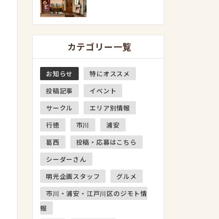
カテゴリー一覧
お知らせ
特にオススメ
投稿記事
イベント
サークル
エリア別情報
行徳
市川
浦安
葛西
投稿・応募はこちら
シーダーさん
明光企画スタッフ
グルメ
市川・浦安・江戸川区のジモト情
報