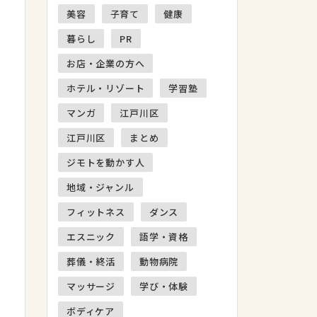
美容
子育て
健康
暮らし
PR
お店・企業の方へ
ホテル・リゾート
学習塾
マンガ
江戸川区
江戸川区
まとめ
ジモトを動かす人
地域・ジャンル
フィットネス
ダンス
エスニック
語学・資格
葬儀・終活
動物病院
マッサージ
学び・体験
ボディケア