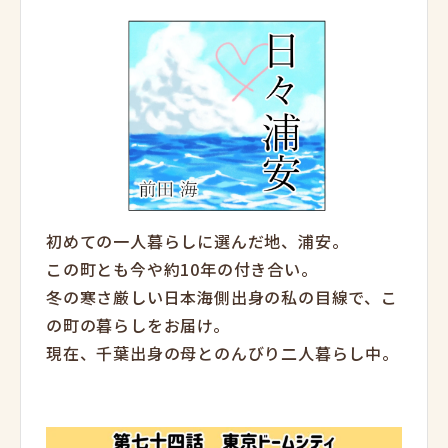
初めての一人暮らしに選んだ地、浦安。
この町とも今や約10年の付き合い。
冬の寒さ厳しい日本海側出身の私の目線で、こ
の町の暮らしをお届け。
現在、千葉出身の母とのんびり二人暮らし中。