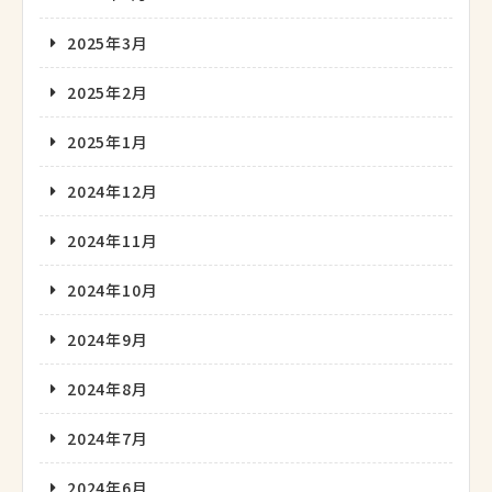
2025年3月
2025年2月
2025年1月
2024年12月
2024年11月
2024年10月
2024年9月
2024年8月
2024年7月
2024年6月