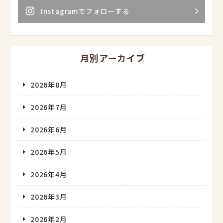
Instagramでフォローする
月別アーカイブ
2026年8月
2026年7月
2026年6月
2026年5月
2026年4月
2026年3月
2026年2月