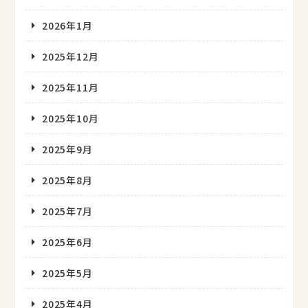
2026年1月
2025年12月
2025年11月
2025年10月
2025年9月
2025年8月
2025年7月
2025年6月
2025年5月
2025年4月