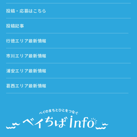
投稿・応募はこちら
投稿記事
行徳エリア最新情報
市川エリア最新情報
浦安エリア最新情報
葛西エリア最新情報