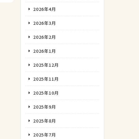
2026年4月
2026年3月
2026年2月
2026年1月
2025年12月
2025年11月
2025年10月
2025年9月
2025年8月
2025年7月