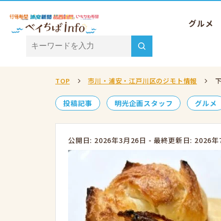
グルメ
TOP
市川・浦安・江戸川区のジモト情報
投稿記事
明光企画スタッフ
グルメ
公開日: 2026年3月26日
-
最終更新日: 2026年