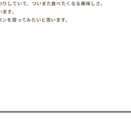
わりしていて、ついまた食べたくなる美味しさ。
います。
パンを買ってみたいと思います。