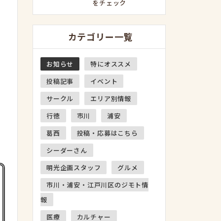
をチェック
カテゴリー一覧
お知らせ
特にオススメ
投稿記事
イベント
サークル
エリア別情報
行徳
市川
浦安
葛西
投稿・応募はこちら
シーダーさん
明光企画スタッフ
グルメ
市川・浦安・江戸川区のジモト情
報
医療
カルチャー