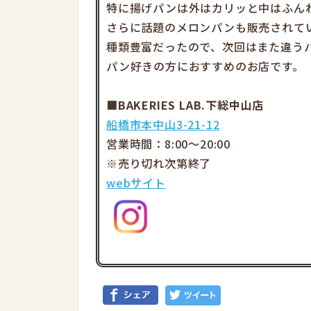
特に揚げパンは外はカリッと中はふん
さらに話題のメロンパンも販売されて
種類豊富だったので、次回はまた違う
パン好きの方におすすめのお店です。
■BAKERIES LAB.下総中山店
船橋市本中山3-21-12
営業時間：8:00～20:00
※売り切れ次第終了
webサイト