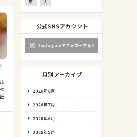
車
人
公式SNSアカウント
Instagramでフォローする
事
月別アーカイブ
ル
べ
2026年8月
紙
2026年7月
2026年6月
2026年5月