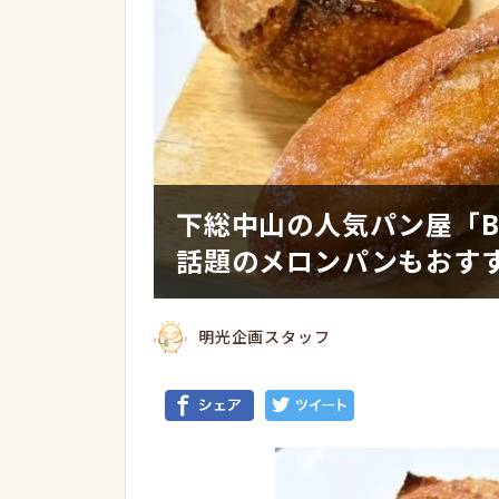
下総中山の人気パン屋「BA
話題のメロンパンもおす
明光企画スタッフ