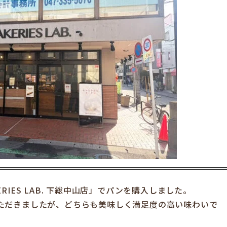
IES LAB. 下総中山店」でパンを購入しました。
ただきましたが、どちらも美味しく満足度の高い味わいで