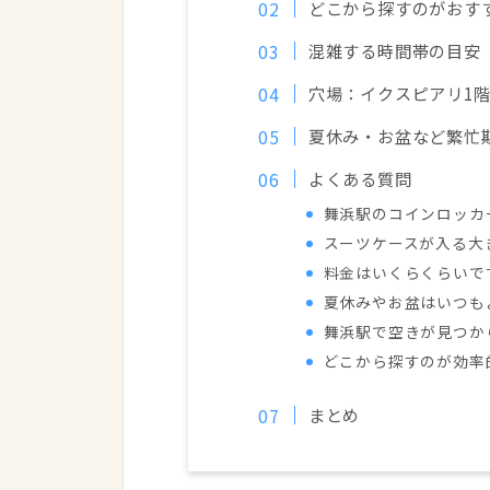
どこから探すのがおす
混雑する時間帯の目安
穴場：イクスピアリ1
夏休み・お盆など繁忙
よくある質問
舞浜駅のコインロッカ
スーツケースが入る大
料金はいくらくらいで
夏休みやお盆はいつも
舞浜駅で空きが見つか
どこから探すのが効率
まとめ