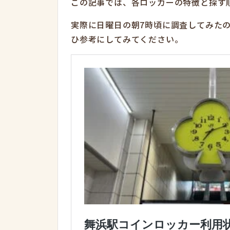
この記事では、各ロッカーの特徴と探す
実際に日曜日の朝7時頃に調査してみた
ひ参考にしてみてください。