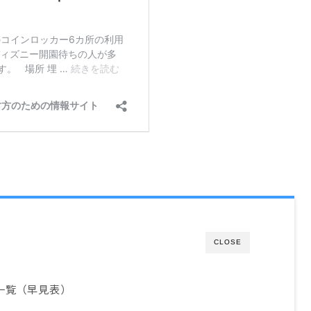
CLOSE
一覧（早見表）