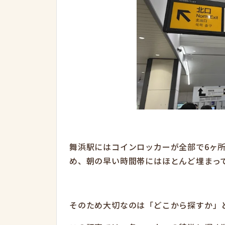
舞浜駅にはコインロッカーが全部で6ヶ
め、朝の早い時間帯にはほとんど埋まっ
そのため大切なのは「どこから探すか」