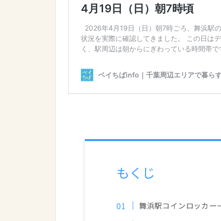
もくじ
舞浜駅コインロッカー