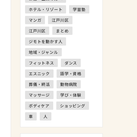
ホテル・リゾート
学習塾
マンガ
江戸川区
江戸川区
まとめ
ジモトを動かす人
地域・ジャンル
フィットネス
ダンス
エスニック
語学・資格
葬儀・終活
動物病院
マッサージ
学び・体験
ボディケア
ショッピング
車
人