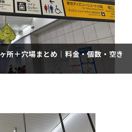
6ヶ所＋穴場まとめ｜料金・個数・空き