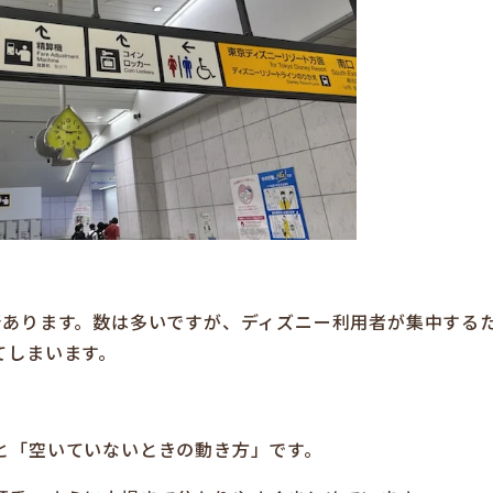
所あります。数は多いですが、ディズニー利用者が集中する
てしまいます。
と「空いていないときの動き方」です。