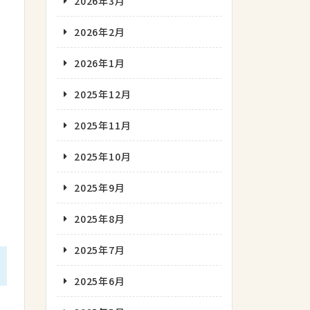
2026年3月
2026年2月
2026年1月
2025年12月
2025年11月
2025年10月
2025年9月
2025年8月
2025年7月
2025年6月