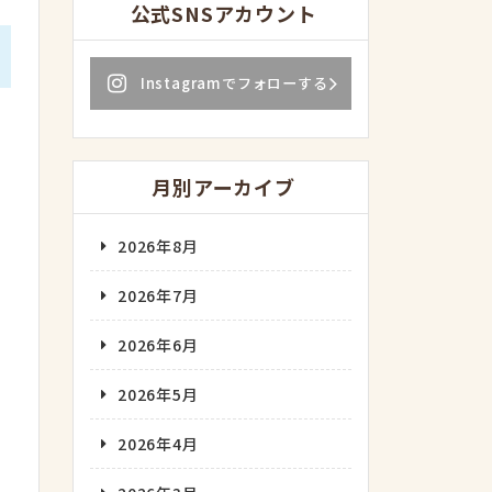
公式SNSアカウント
Instagramでフォローする
月別アーカイブ
2026年8月
2026年7月
2026年6月
2026年5月
2026年4月