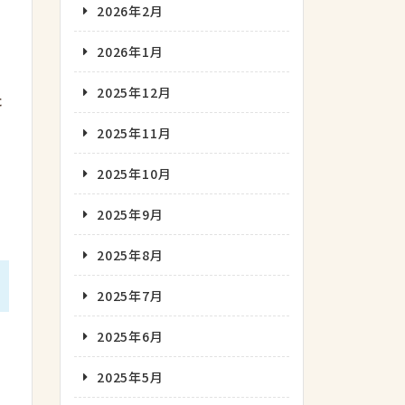
2026年2月
2026年1月
2025年12月
た
2025年11月
2025年10月
2025年9月
2025年8月
2025年7月
2025年6月
2025年5月