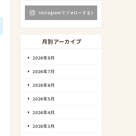
Instagramでフォローする
月別アーカイブ
2026年8月
2026年7月
2026年6月
2026年5月
2026年4月
2026年3月