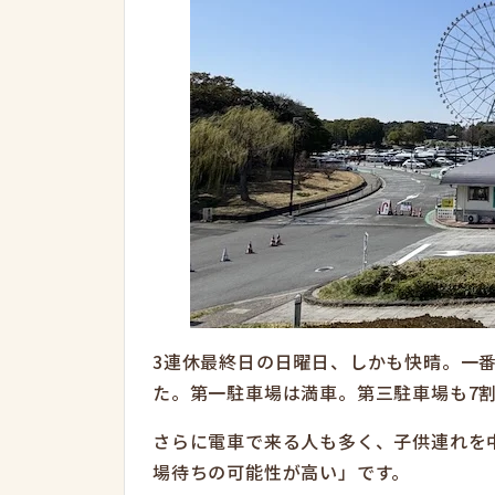
3連休最終日の日曜日、しかも快晴。一
た。第一駐車場は満車。第三駐車場も7
さらに電車で来る人も多く、子供連れを
場待ちの可能性が高い」です。