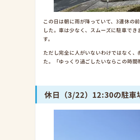
この日は朝に雨が降っていて、3連休の
した。車は少なく、スムーズに駐車でき
す。
ただし完全に人がいないわけではなく、
た。「ゆっくり過ごしたいならこの時間
休日（3/22）12:30の駐