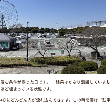
番混む条件が揃った日です。 結果はかなり混雑していまし
割ほど埋まっている状態です。
中心にどんどん人が流れ込んできます。この時間帯は「駐車