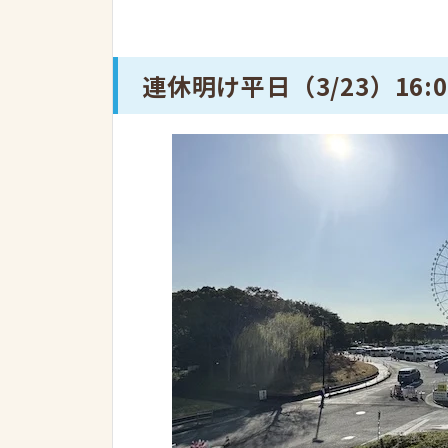
連休明け平日（3/23）16