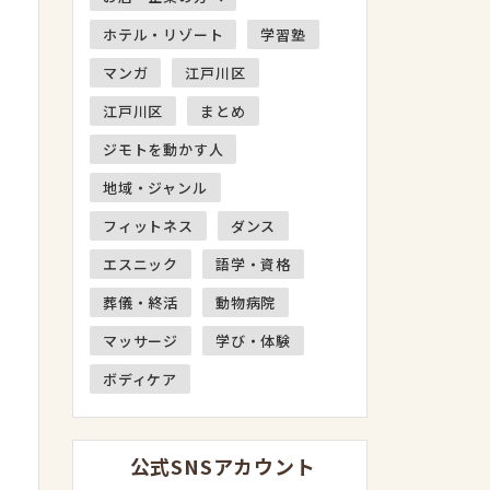
ホテル・リゾート
学習塾
マンガ
江戸川区
江戸川区
まとめ
ジモトを動かす人
地域・ジャンル
フィットネス
ダンス
エスニック
語学・資格
葬儀・終活
動物病院
マッサージ
学び・体験
ボディケア
公式SNSアカウント