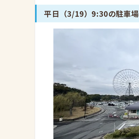
平日（3/19）9:30の駐車