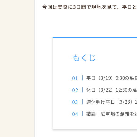
今回は実際に3日間で現地を見て、平日
もくじ
平日（3/19）9:30の
休日（3/22）12:30
連休明け平日（3/23）
結論｜駐車場の混雑を