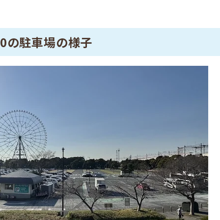
:00の駐車場の様子