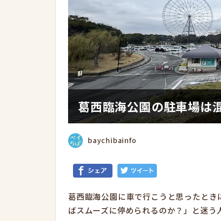
葛西臨海公園の駐車場は
baychibainfo
葛西臨海公園に車で行こうと思ったとき
ばスムーズに停められるのか？」と迷う