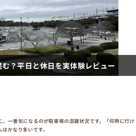
混む？平日と休日を実体験レビュー
に、一番気になるのが駐車場の混雑状況です。「何時に行け
人はかなり多いです。