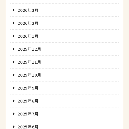
2026年3月
2026年2月
2026年1月
2025年12月
2025年11月
2025年10月
2025年9月
2025年8月
2025年7月
2025年6月