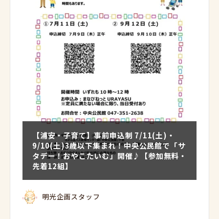
【浦安・子育て】事前申込制 7/11(土)・
9/10(土)3歳以下集まれ！中央公民館で「サ
タデー！おやこたいむ」開催♪【参加無料・
先着12組】
明光企画スタッフ