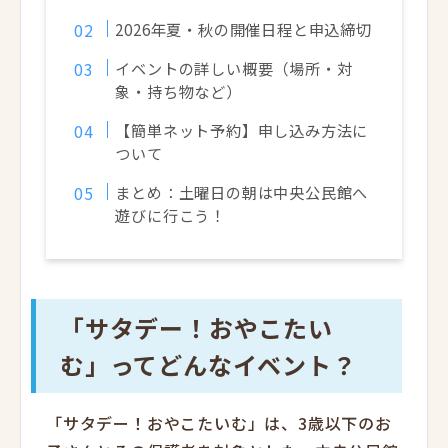
2026年夏・秋の開催日程と申込締切
イベントの詳しい概要（場所・対
象・持ち物など）
【簡単ネット予約】申し込み方法に
ついて
まとめ：土曜日の朝は中央公民館へ
遊びに行こう！
「サタデー！おやこたい
む」ってどんなイベント？
「サタデー！おやこたいむ」は、3歳以下のお