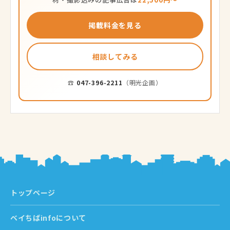
掲載料金を見る
相談してみる
☎
047-396-2211
（明光企画）
トップページ
ベイちばinfoについて