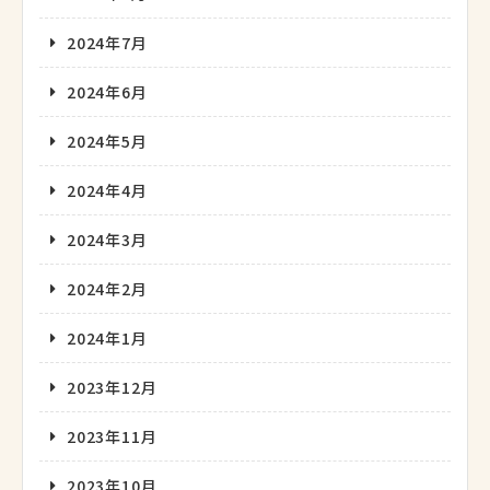
2024年7月
2024年6月
2024年5月
2024年4月
2024年3月
2024年2月
2024年1月
2023年12月
2023年11月
2023年10月