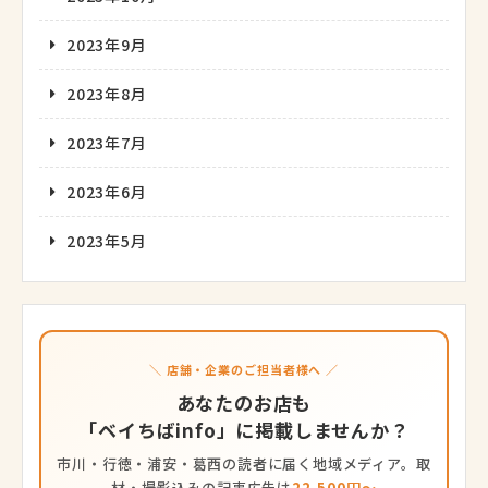
2023年9月
2023年8月
2023年7月
2023年6月
2023年5月
＼ 店舗・企業のご担当者様へ ／
あなたのお店も
「ベイちばinfo」に掲載しませんか？
市川・行徳・浦安・葛西の読者に届く地域メディア。取
材・撮影込みの記事広告は
22,500円〜