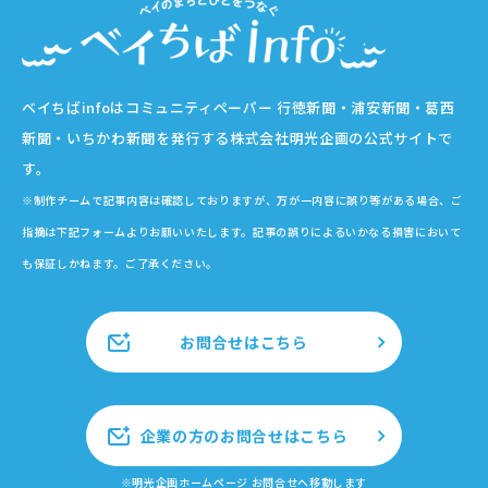
ベイちばinfoはコミュニティペーパー 行徳新聞・浦安新聞・葛西
新聞・いちかわ新聞を発行する株式会社明光企画の公式サイトで
す。
※制作チームで記事内容は確認しておりますが、万が一内容に誤り等がある場合、ご
指摘は下記フォームよりお願いいたします。記事の誤りによるいかなる損害において
も保証しかねます。ご了承ください。
お問合せはこちら
企業の方のお問合せはこちら
※明光企画ホームページ お問合せへ移動します