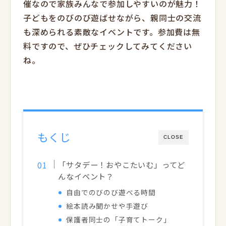
催なので家族みんなで参加しやすいのが魅力！
子どもをのびのび遊ばせながら、親同士の交流
も深められる素敵なイベントです。参加費は無
料ですので、ぜひチェックしてみてください
ね。
もくじ
CLOSE
「サタデー！おやこたいむ」ってど
んなイベント？
自由でのびのび遊べる時間
絵本読み聞かせや手遊び
保護者同士の「子育てトーク」