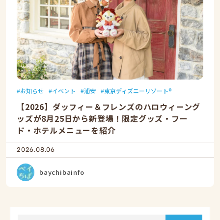
お知らせ
イベント
浦安
東京ディズニーリゾート®
【2026】ダッフィー＆フレンズのハロウィーング
ッズが8月25日から新登場！限定グッズ・フー
ド・ホテルメニューを紹介
2026.08.06
baychibainfo