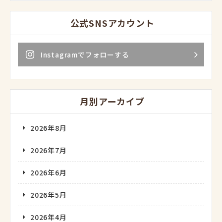
公式SNSアカウント
Instagramでフォローする
月別アーカイブ
2026年8月
2026年7月
2026年6月
2026年5月
2026年4月