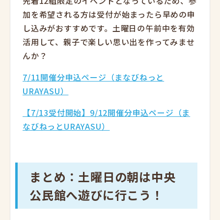
先着12組限定のイベントとなっているため、参
加を希望される方は受付が始まったら早めの申
し込みがおすすめです。土曜日の午前中を有効
活用して、親子で楽しい思い出を作ってみませ
んか？
7/11開催分申込ページ（まなびねっと
URAYASU）
【7/13受付開始】9/12開催分申込ページ（ま
なびねっとURAYASU）
まとめ：土曜日の朝は中央
公民館へ遊びに行こう！