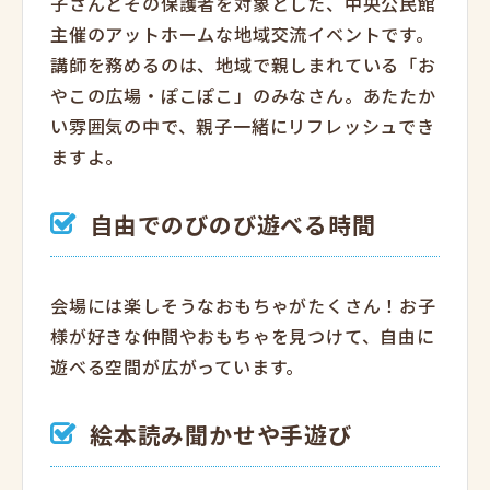
子さんとその保護者を対象とした、中央公民館
主催のアットホームな地域交流イベントです。
講師を務めるのは、地域で親しまれている「お
やこの広場・ぽこぽこ」のみなさん。あたたか
い雰囲気の中で、親子一緒にリフレッシュでき
ますよ。
自由でのびのび遊べる時間
会場には楽しそうなおもちゃがたくさん！お子
様が好きな仲間やおもちゃを見つけて、自由に
遊べる空間が広がっています。
絵本読み聞かせや手遊び