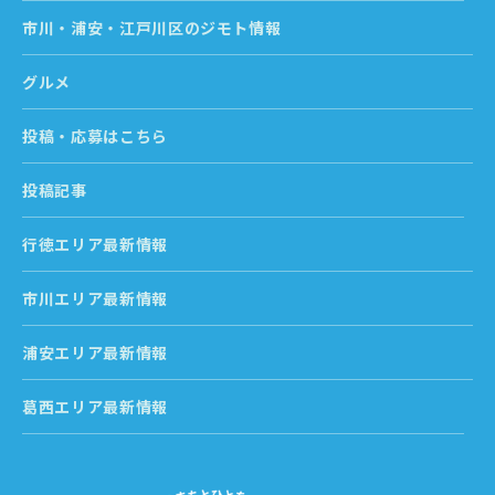
市川・浦安・江戸川区のジモト情報
グルメ
投稿・応募はこちら
投稿記事
行徳エリア最新情報
市川エリア最新情報
浦安エリア最新情報
葛西エリア最新情報