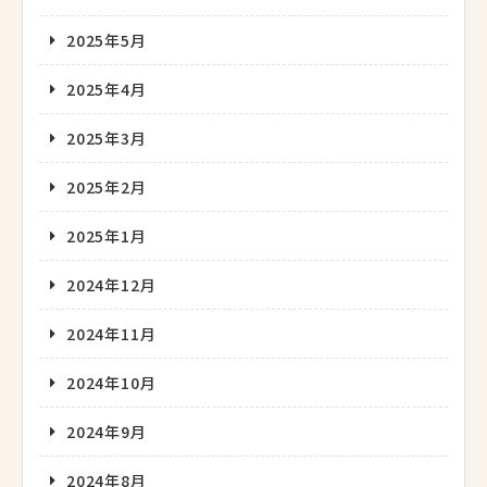
2025年5月
2025年4月
2025年3月
2025年2月
2025年1月
2024年12月
2024年11月
2024年10月
2024年9月
2024年8月