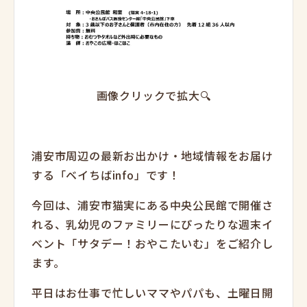
画像クリックで拡大🔍
浦安市周辺の最新お出かけ・地域情報をお届け
する「ベイちばinfo」です！
今回は、浦安市猫実にある中央公民館で開催さ
れる、乳幼児のファミリーにぴったりな週末イ
ベント「サタデー！おやこたいむ」をご紹介し
ます。
平日はお仕事で忙しいママやパパも、土曜日開