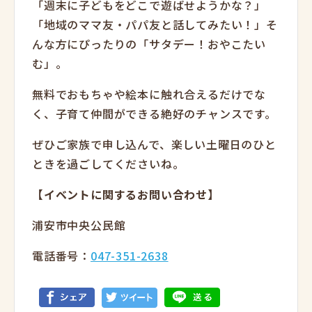
「週末に子どもをどこで遊ばせようかな？」
「地域のママ友・パパ友と話してみたい！」そ
んな方にぴったりの「サタデー！おやこたい
む」。
無料でおもちゃや絵本に触れ合えるだけでな
く、子育て仲間ができる絶好のチャンスです。
ぜひご家族で申し込んで、楽しい土曜日のひと
ときを過ごしてくださいね。
【イベントに関するお問い合わせ】
浦安市中央公民館
電話番号：
047-351-2638