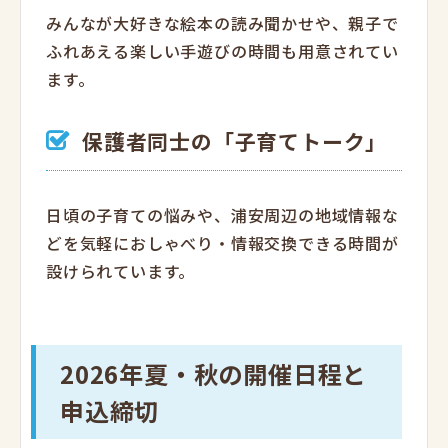
みんなが大好きな絵本の読み聞かせや、親子で
ふれあえる楽しい手遊びの時間も用意されてい
ます。
保護者同士の「子育てトーク」
日頃の子育ての悩みや、浦安周辺の地域情報な
どを気軽におしゃべり・情報交換できる時間が
設けられています。
2026年夏・秋の開催日程と
申込締切