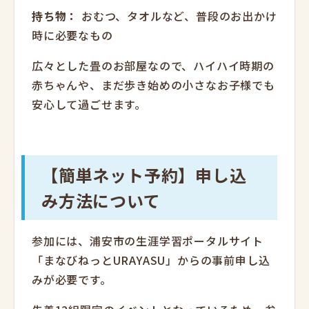
持ち物：
おむつ、タオルなど、普段のお出かけ
時に必要なもの
広々とした畳のお部屋なので、ハイハイ時期の
赤ちゃんや、まだ歩き始めの小さなお子様でも
安心して過ごせます。
【簡単ネット予約】申し込
み方法について
参加には、浦安市の生涯学習ポータルサイト
「まなびねっとURAYASU」からの事前申し込
みが必要です。