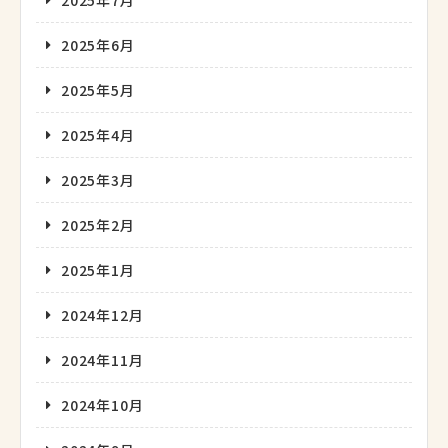
2025年7月
2025年6月
2025年5月
2025年4月
2025年3月
2025年2月
2025年1月
2024年12月
2024年11月
2024年10月