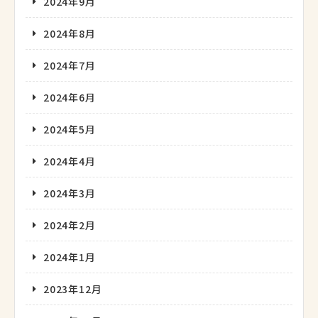
2024年9月
2024年8月
2024年7月
2024年6月
2024年5月
2024年4月
2024年3月
2024年2月
2024年1月
2023年12月