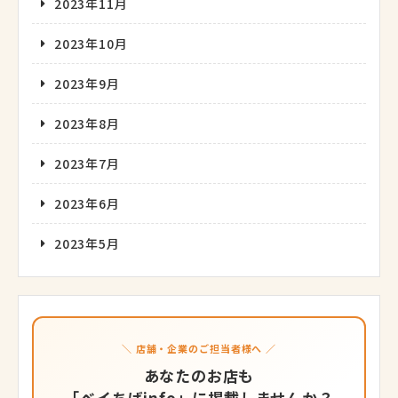
2023年11月
2023年10月
2023年9月
2023年8月
2023年7月
2023年6月
2023年5月
＼ 店舗・企業のご担当者様へ ／
あなたのお店も
「ベイちばinfo」に掲載しませんか？