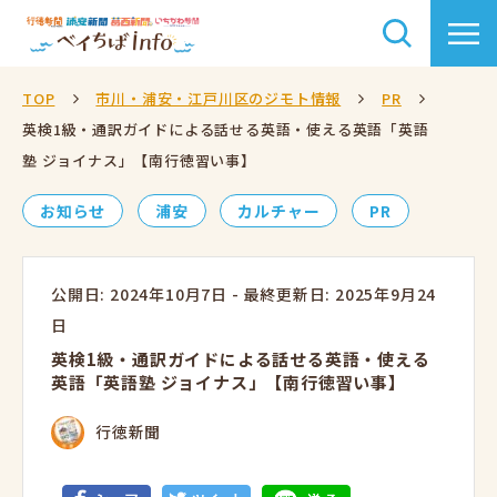
TOP
市川・浦安・江戸川区のジモト情報
PR
英検1級・通訳ガイドによる話せる英語・使える英語「英語
塾 ジョイナス」【南行徳習い事】
お知らせ
浦安
カルチャー
PR
公開日: 2024年10月7日
-
最終更新日: 2025年9月24
日
英検1級・通訳ガイドによる話せる英語・使える
英語「英語塾 ジョイナス」【南行徳習い事】
行徳新聞