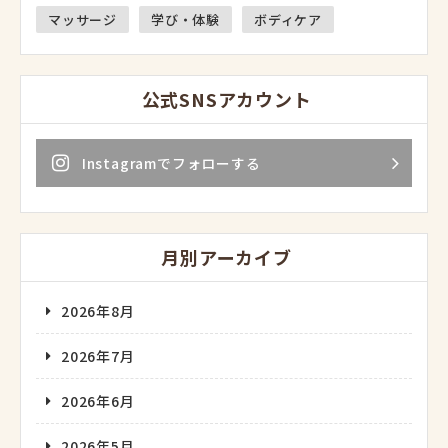
マッサージ
学び・体験
ボディケア
公式SNSアカウント
Instagramでフォローする
月別アーカイブ
2026年8月
2026年7月
2026年6月
2026年5月