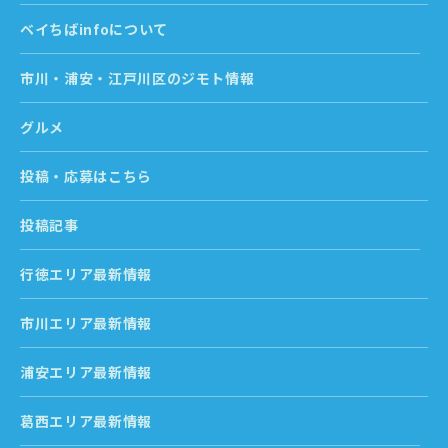
ベイちばinfoについて
市川・浦安・江戸川区のジモト情報
グルメ
投稿・応募はこちら
投稿記事
行徳エリア最新情報
市川エリア最新情報
浦安エリア最新情報
葛西エリア最新情報