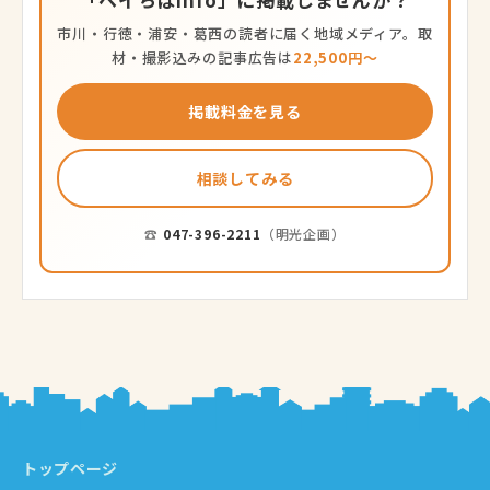
市川・行徳・浦安・葛西の読者に届く地域メディア。取
材・撮影込みの記事広告は
22,500円〜
掲載料金を見る
相談してみる
☎
047-396-2211
（明光企画）
トップページ