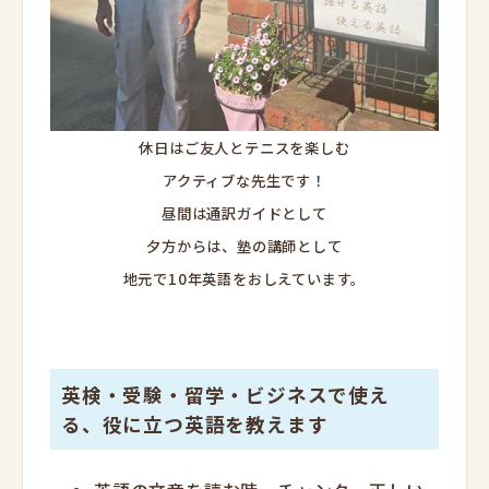
休日はご友人とテニスを楽しむ
アクティブな先生です！
昼間は通訳ガイドとして
夕方からは、塾の講師として
地元で10年英語をおしえています。
英検・受験・留学・ビジネスで使え
る、役に立つ英語を教えます