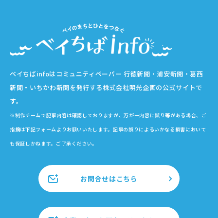
ベイちばinfoはコミュニティペーパー 行徳新聞・浦安新聞・葛西
新聞・いちかわ新聞を発行する株式会社明光企画の公式サイトで
す。
※制作チームで記事内容は確認しておりますが、万が一内容に誤り等がある場合、ご
指摘は下記フォームよりお願いいたします。記事の誤りによるいかなる損害において
も保証しかねます。ご了承ください。
お問合せはこちら