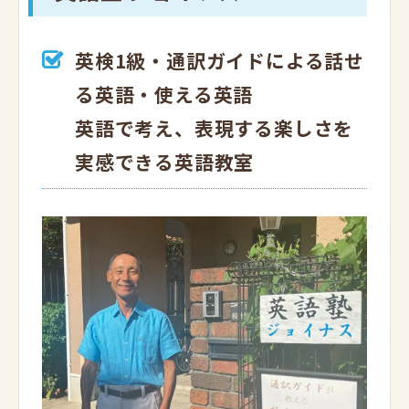
英検1級・通訳ガイドによる話せ
る英語・使える英語
英語で考え、表現する楽しさを
実感できる英語教室