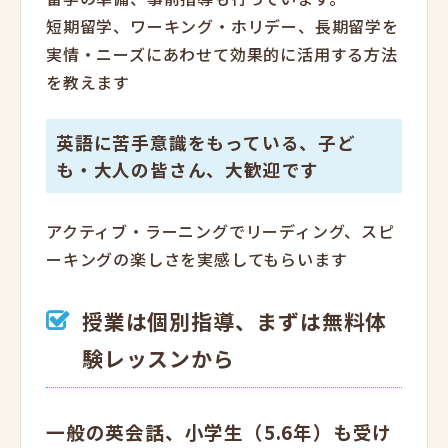
短期留学、ワーキング・ホリデー、長期留学を
実情・ニーズにあわせて効果的に活用する方法
を教えます
英語に苦手意識をもっている、子ど
も・大人の皆さん、大歓迎です
アクティブ・ラーニングでリーディング、スピ
ーキングの楽しさを実感してもらいます
授業は個別指導、まずは無料体
験レッスンから
一般の英会話、小学生（5.6年）も受け