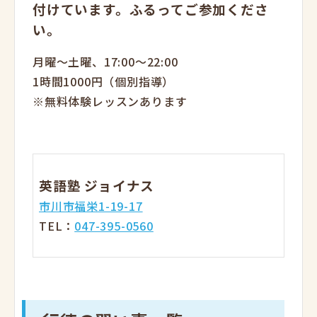
付けています。ふるってご参加くださ
い。
月曜～土曜、17:00～22:00
1時間1000円（個別指導）
※無料体験レッスンあります
英語塾 ジョイナス
市川市福栄1-19-17
TEL：
047-395-0560