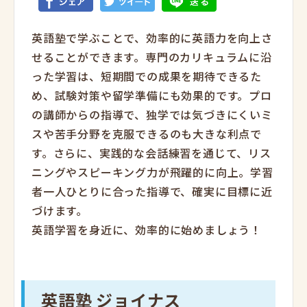
英語塾で学ぶことで、効率的に英語力を向上さ
せることができます。専門のカリキュラムに沿
った学習は、短期間での成果を期待できるた
め、試験対策や留学準備にも効果的です。プロ
の講師からの指導で、独学では気づきにくいミ
スや苦手分野を克服できるのも大きな利点で
す。さらに、実践的な会話練習を通じて、リス
ニングやスピーキング力が飛躍的に向上。学習
者一人ひとりに合った指導で、確実に目標に近
づけます。
英語学習を身近に、効率的に始めましょう！
英語塾 ジョイナス