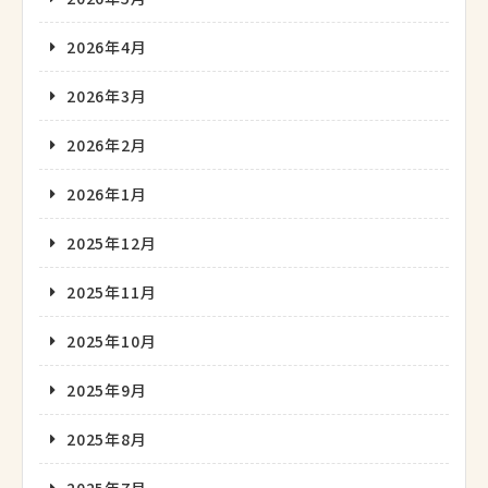
2026年4月
2026年3月
2026年2月
2026年1月
2025年12月
2025年11月
2025年10月
2025年9月
2025年8月