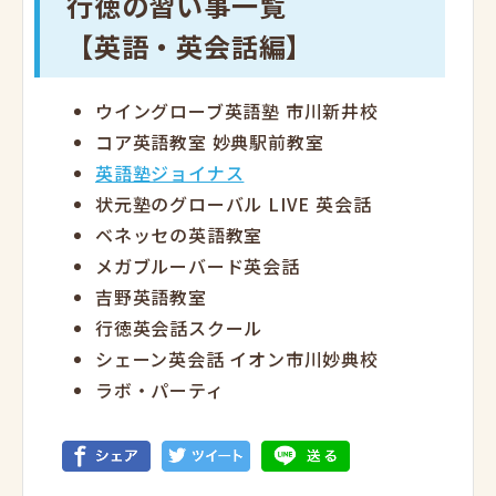
行徳の習い事一覧
【英語・英会話編】
ウイングローブ英語塾 市川新井校
コア英語教室 妙典駅前教室
英語塾ジョイナス
状元塾のグローバル LIVE 英会話
ベネッセの英語教室
メガブルーバード英会話
吉野英語教室
行徳英会話スクール
シェーン英会話 イオン市川妙典校
ラボ・パーティ