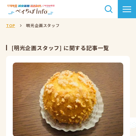
TOP
明光企画スタッフ
[明光企画スタッフ] に関する記事一覧