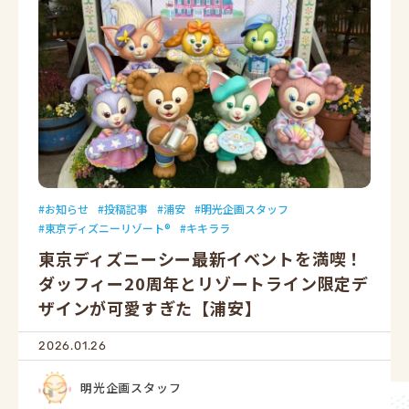
お知らせ
投稿記事
浦安
明光企画スタッフ
東京ディズニーリゾート®
キキララ
東京ディズニーシー最新イベントを満喫！
ダッフィー20周年とリゾートライン限定デ
ザインが可愛すぎた【浦安】
2026.01.26
明光企画スタッフ