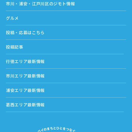
市川・浦安・江戸川区のジモト情報
グルメ
投稿・応募はこちら
投稿記事
行徳エリア最新情報
市川エリア最新情報
浦安エリア最新情報
葛西エリア最新情報