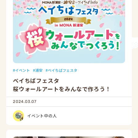
イベント
浦安
ベイちばフェスタ
ベイちばフェスタ
桜ウォールアートをみんなで作ろう！
2024.03.07
イベント中の人