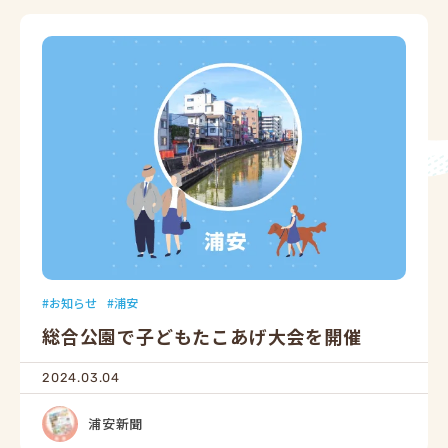
お知らせ
浦安
総合公園で子どもたこあげ大会を開催
2024.03.04
浦安新聞