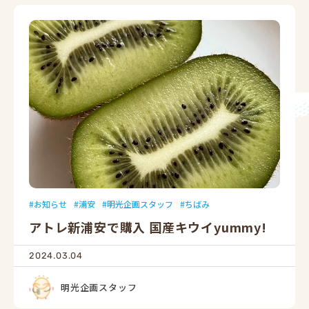
お知らせ
浦安
明光企画スタッフ
ちばみ
アトレ新浦安で購入 国産キウイyummy!
2024.03.04
明光企画スタッフ