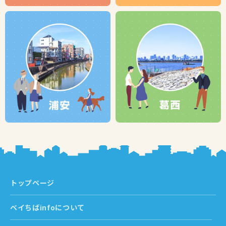
トップページ
ベイちばinfoについて