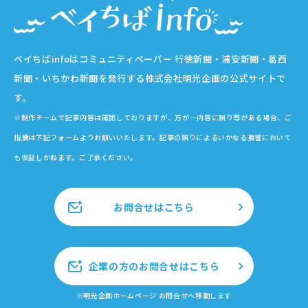
ベイちばinfoはコミュニティペーパー 行徳新聞・浦安新聞・葛西
新聞・いちかわ新聞を発行する株式会社明光企画の公式サイトで
す。
※制作チームで記事内容は確認しておりますが、万が一内容に誤り等がある場合、ご
指摘は下記フォームよりお願いいたします。記事の誤りによるいかなる損害において
も保証しかねます。ご了承ください。
お問合せはこちら
企業の方のお問合せはこちら
※明光企画ホームページ お問合せへ移動します