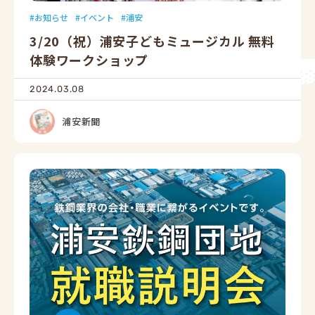
お知らせ
イベント
浦安
3/20（祝）浦安子どもミュージカル 無料
体験ワークショップ
2024.03.08
浦安新聞