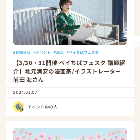
お知らせ
イベント
浦安
ベイちばフェスタ
【3/30・31開催 ベイちばフェスタ 講師紹
介】地元浦安の漫画家/イラストレーター
前田 海さん
2024.03.07
イベント中の人