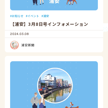
お知らせ
イベント
浦安
【浦安】3月8日号インフォメーション
2024.03.08
浦安新聞