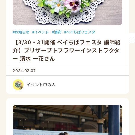
お知らせ
イベント
浦安
ベイちばフェスタ
【3/30・31開催 ベイちばフェスタ 講師紹
介】プリザーブトフラワーインストラクタ
ー 清水 一花さん
2024.03.07
イベント中の人