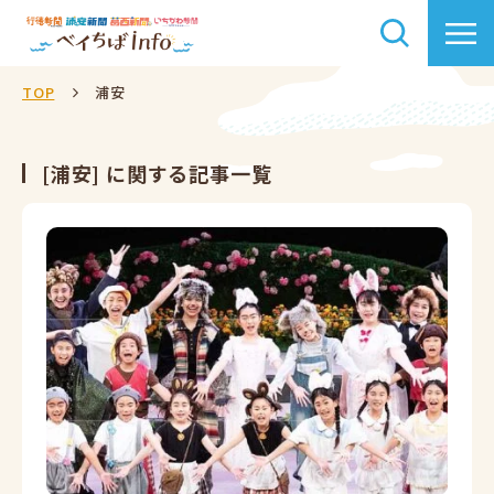
TOP
浦安
[浦安] に関する記事一覧