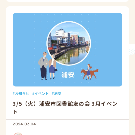
お知らせ
イベント
浦安
3/5（火）浦安市図書館友の会 3月イベン
ト
2024.03.04