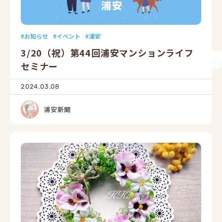
お知らせ
イベント
浦安
3/20（祝）第44回浦安マンションライフ
セミナー
2024.03.08
浦安新聞