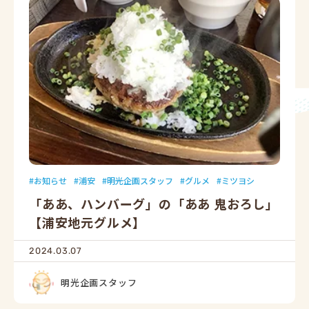
お知らせ
浦安
明光企画スタッフ
グルメ
ミツヨシ
「ああ、ハンバーグ」の「ああ 鬼おろし」
【浦安地元グルメ】
2024.03.07
明光企画スタッフ