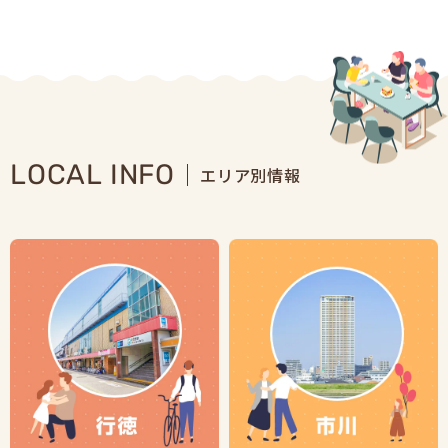
LOCAL INFO
エリア別情報