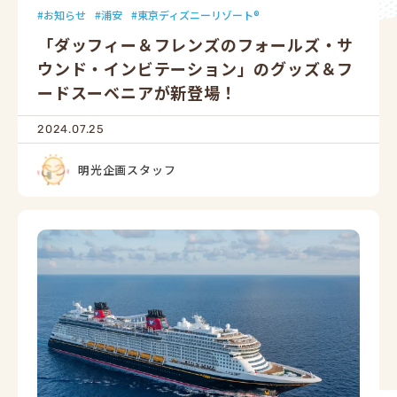
お知らせ
浦安
東京ディズニーリゾート®
「ダッフィー＆フレンズのフォールズ・サ
ウンド・インビテーション」のグッズ＆フ
ードスーベニアが新登場！
2024.07.25
明光企画スタッフ