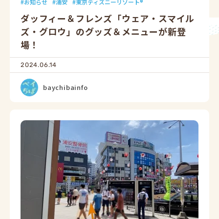
お知らせ
浦安
東京ディズニーリゾート®
ダッフィー＆フレンズ「ウェア・スマイル
ズ・グロウ」のグッズ＆メニューが新登
場！
2024.06.14
baychibainfo