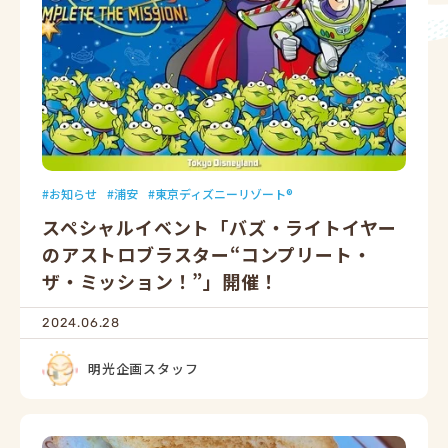
お知らせ
浦安
東京ディズニーリゾート®
スペシャルイベント「バズ・ライトイヤー
のアストロブラスター“コンプリート・
ザ・ミッション！”」開催！
2024.06.28
明光企画スタッフ