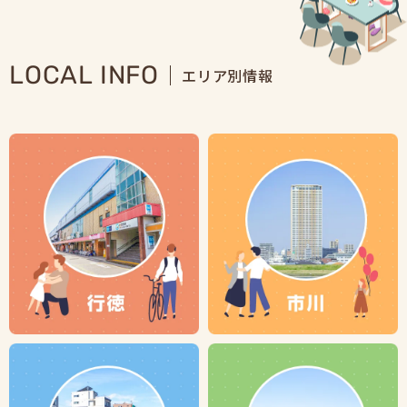
LOCAL INFO
エリア別情報