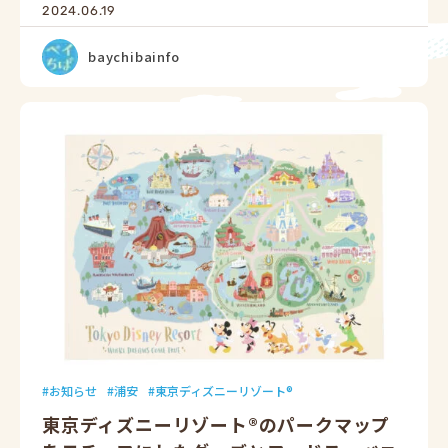
2024.06.19
baychibainfo
お知らせ
浦安
東京ディズニーリゾート®
東京ディズニーリゾート®のパークマップ