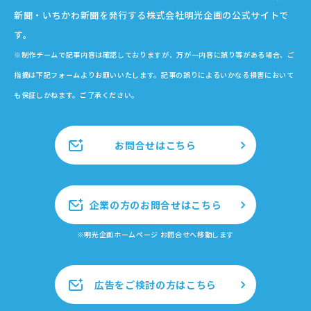
新聞・いちかわ新聞を発行する株式会社明光企画の公式サイトで
す。
※制作チームで記事内容は確認しておりますが、万が一内容に誤り等がある場合、ご
指摘は下記フォームよりお願いいたします。記事の誤りによるいかなる損害において
も保証しかねます。ご了承ください。
お問合せはこちら
企業の方のお問合せはこちら
※明光企画ホームページ お問合せへ移動します
広告をご検討の方はこちら