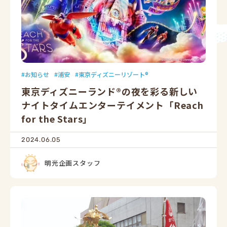
お知らせ
浦安
東京ディズニーリゾート®
東京ディズニーランド®の夜を彩る新しい
ナイトタイムエンターテイメント「Reach
for the Stars」
2024.06.05
明光企画スタッフ