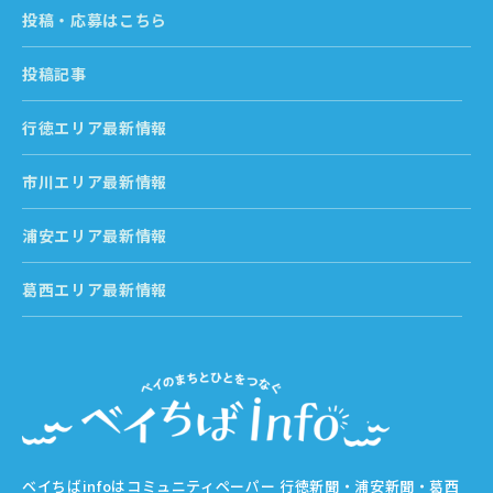
投稿・応募はこちら
投稿記事
行徳エリア最新情報
市川エリア最新情報
浦安エリア最新情報
葛西エリア最新情報
ベイちばinfoはコミュニティペーパー 行徳新聞・浦安新聞・葛西