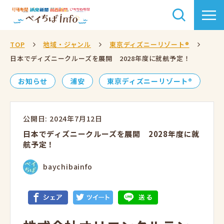
TOP
地域・ジャンル
東京ディズニーリゾート®
日本でディズニークルーズを展開 2028年度に就航予定！
お知らせ
浦安
東京ディズニーリゾート®
公開日: 2024年7月12日
日本でディズニークルーズを展開 2028年度に就
航予定！
baychibainfo