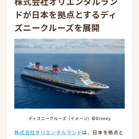
株式会社オリエンタルラン
ドが日本を拠点とするディ
ズニークルーズを展開
ディズニークルーズ（イメージ）©Disney
株式会社オリエンタルランド
は、日本を拠点と