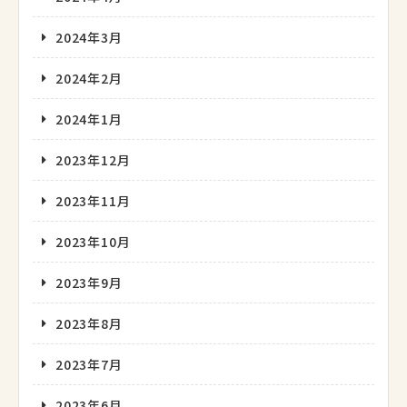
2024年3月
2024年2月
2024年1月
2023年12月
2023年11月
2023年10月
2023年9月
2023年8月
2023年7月
2023年6月