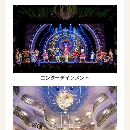
エンターテインメント