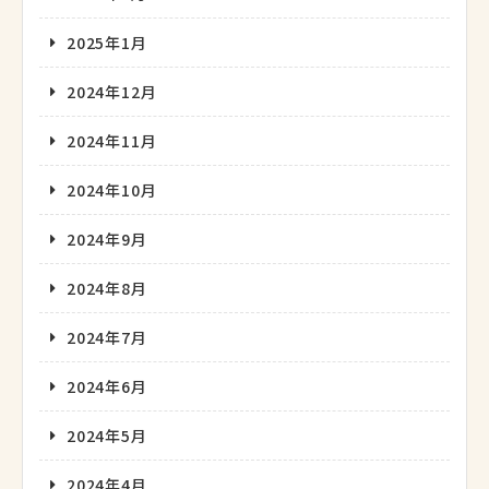
2025年1月
2024年12月
2024年11月
2024年10月
2024年9月
2024年8月
2024年7月
2024年6月
2024年5月
2024年4月