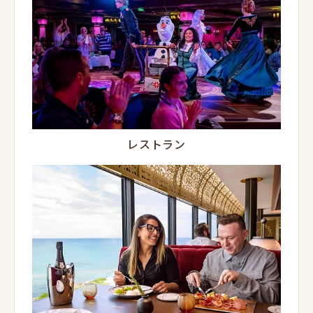
レストラン