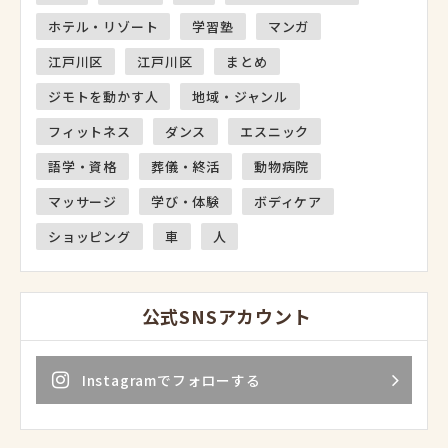
ホテル・リゾート
学習塾
マンガ
江戸川区
江戸川区
まとめ
ジモトを動かす人
地域・ジャンル
フィットネス
ダンス
エスニック
語学・資格
葬儀・終活
動物病院
マッサージ
学び・体験
ボディケア
ショッピング
車
人
公式SNSアカウント
Instagramでフォローする