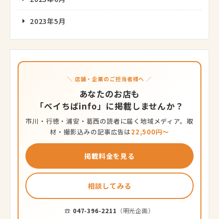
2023年5月
＼ 店舗・企業のご担当者様へ ／
あなたのお店も
「ベイちばinfo」に掲載しませんか？
市川・行徳・浦安・葛西の読者に届く地域メディア。取
材・撮影込みの記事広告は
22,500円〜
掲載料金を見る
相談してみる
☎
047-396-2211
（明光企画）