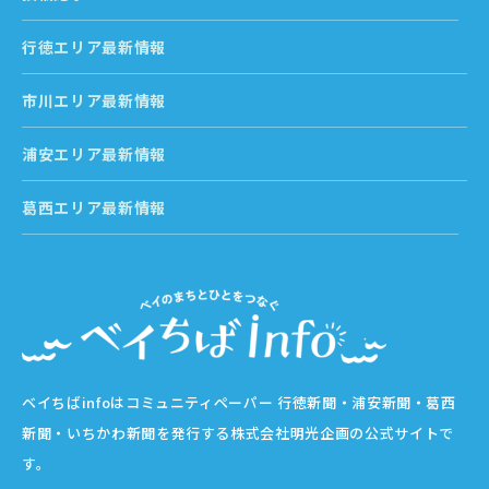
行徳エリア最新情報
市川エリア最新情報
浦安エリア最新情報
葛西エリア最新情報
ベイちばinfoはコミュニティペーパー 行徳新聞・浦安新聞・葛西
新聞・いちかわ新聞を発行する株式会社明光企画の公式サイトで
す。