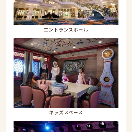
エントランスホール
キッズスペース