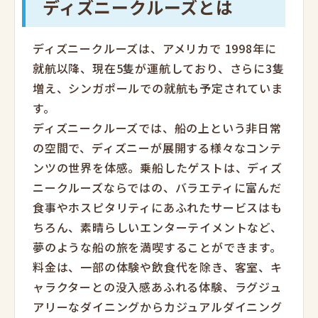
ディズニークルーズとは
ディズニークルーズは、アメリカで 1998年に
就航以降、現在5隻が運航しており、さらに3隻
増え、シンガポールでの就航も予定されていま
す。
ディズニークルーズでは、船の上という非日常
の空間で、ディズニーが展開する様々なコンテ
ンツの世界を体感。乗船したゲストは、ディズ
ニークルーズならではの、バラエティに富んだ
食事やホスピタリティにあふれたサービスはも
ちろん、素晴らしいエンターテイメントなど、
夢のような船の旅を満喫することができます。
料金は、一部の体験や飲食代を除き、客室、キ
ャラクターとの没入感あふれる体験、ラグジュ
アリーなダイニングからカジュアルダイニング