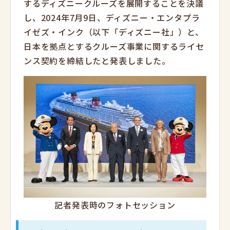
するディズニークルーズを展開することを決議
し、2024年7月9日、ディズニー・エンタプラ
イゼズ・インク（以下「ディズニー社」）と、
日本を拠点とするクルーズ事業に関するライセ
ンス契約を締結したと発表しました。
記者発表時のフォトセッション