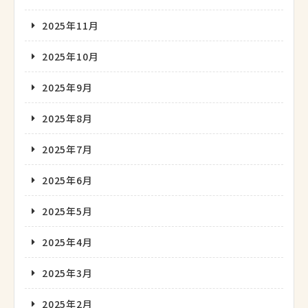
2025年11月
2025年10月
2025年9月
2025年8月
2025年7月
2025年6月
2025年5月
2025年4月
2025年3月
2025年2月