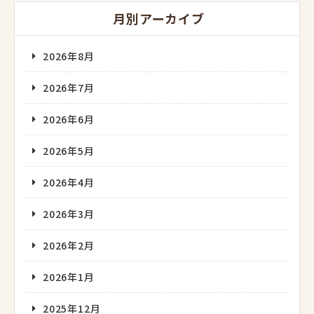
月別アーカイブ
2026年8月
2026年7月
2026年6月
2026年5月
2026年4月
2026年3月
2026年2月
2026年1月
2025年12月