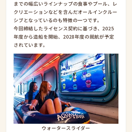
までの幅広いラインナップの食事やプール、レ
クリエーションなどを含んだオールインクルー
シブとなっているのも特徴の一つです。
今回締結したライセンス契約に基づき、2025
年度から造船を開始、2028年度の就航が予定
されています。
ウォータースライダー