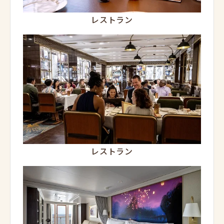
レストラン
レストラン