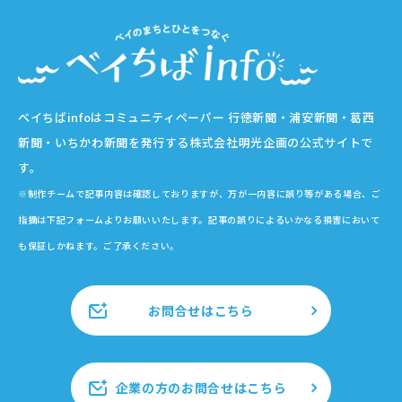
ベイちばinfoはコミュニティペーパー 行徳新聞・浦安新聞・葛西
新聞・いちかわ新聞を発行する株式会社明光企画の公式サイトで
す。
※制作チームで記事内容は確認しておりますが、万が一内容に誤り等がある場合、ご
指摘は下記フォームよりお願いいたします。記事の誤りによるいかなる損害において
も保証しかねます。ご了承ください。
お問合せはこちら
企業の方のお問合せはこちら