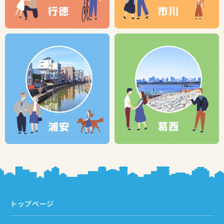
トップページ