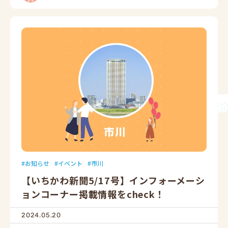
お知らせ
イベント
市川
【いちかわ新聞5/17号】インフォーメーシ
ョンコーナー掲載情報をcheck！
2024.05.20