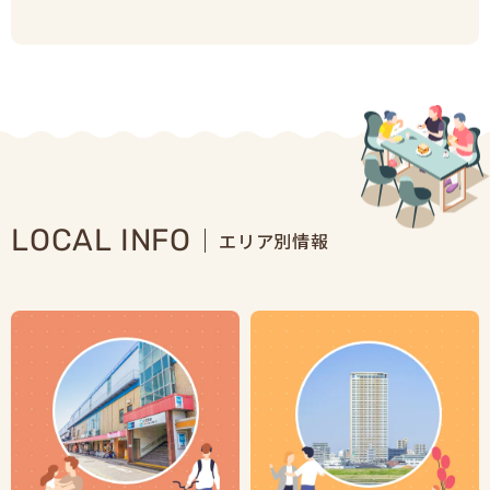
LOCAL INFO
エリア別情報