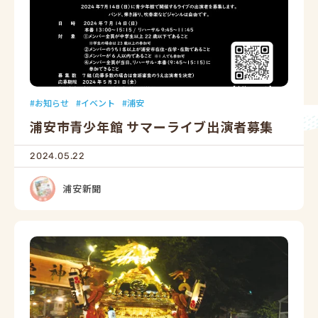
お知らせ
イベント
浦安
浦安市青少年館 サマーライブ出演者募集
2024.05.22
浦安新聞