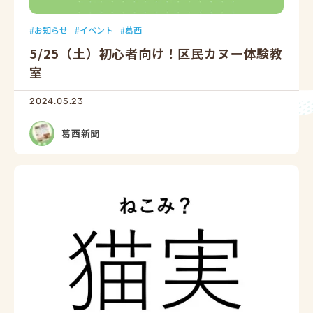
お知らせ
イベント
葛西
5/25（土）初心者向け！区民カヌー体験教
室
2024.05.23
葛西新聞