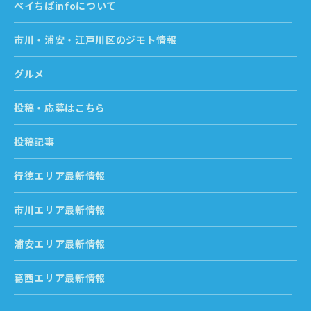
ベイちばinfoについて
市川・浦安・江戸川区のジモト情報
グルメ
投稿・応募はこちら
投稿記事
行徳エリア最新情報
市川エリア最新情報
浦安エリア最新情報
葛西エリア最新情報