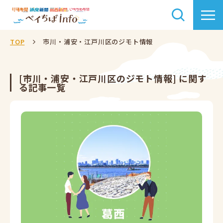
TOP
市川・浦安・江戸川区のジモト情報
[市川・浦安・江戸川区のジモト情報] に関す
る記事一覧