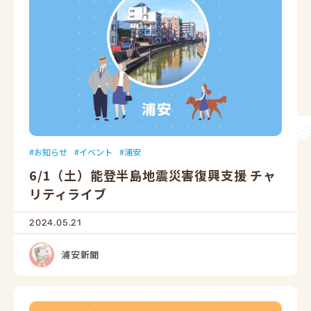
お知らせ
イベント
浦安
6/1（土）能登半島地震災害復興支援 チャ
リティライブ
2024.05.21
浦安新聞