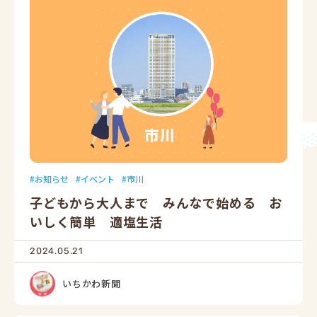
お知らせ
イベント
市川
子どもから大人まで みんなで始める お
いしく簡単 適塩生活
2024.05.21
いちかわ新聞