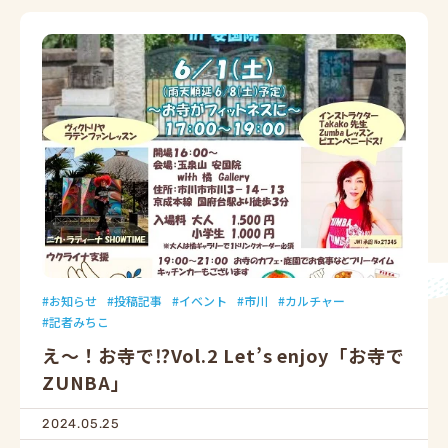
お知らせ
投稿記事
イベント
市川
カルチャー
記者みちこ
え～！お寺で⁉Vol.2 Let’s enjoy「お寺で
ZUNBA」
2024.05.25