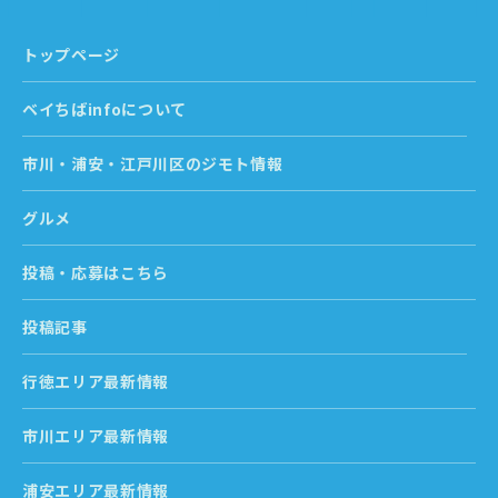
トップページ
ベイちばinfoについて
市川・浦安・江戸川区のジモト情報
グルメ
投稿・応募はこちら
投稿記事
行徳エリア最新情報
市川エリア最新情報
浦安エリア最新情報