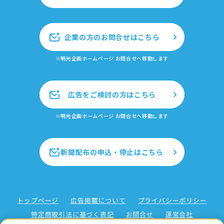
企業の方のお問合せはこちら
※明光企画ホームページ お問合せへ移動します
広告をご検討の方はこちら
※明光企画ホームページ お問合せへ移動します
新聞配布の申込・停止はこちら
トップページ
広告掲載について
プライバシーポリシー
特定商取引法に基づく表記
お問合せ
運営会社