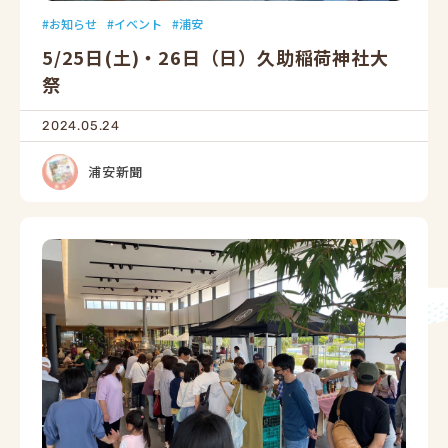
お知らせ
イベント
浦安
5/25日(土)・26日（日）久助稲荷神社大
祭
2024.05.24
浦安新聞