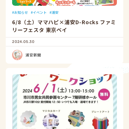
お知らせ
イベント
浦安
6/8（土）ママハピ×浦安D-Rocks ファミ
リーフェスタ 東京ベイ
2024.05.30
浦安新聞