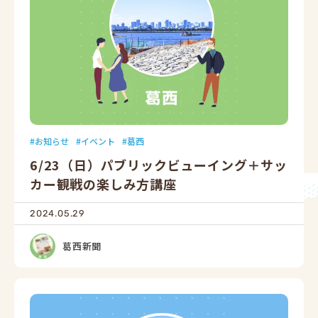
お知らせ
イベント
葛西
6/23（日）パブリックビューイング＋サッ
カー観戦の楽しみ方講座
2024.05.29
葛西新聞