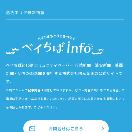
葛西エリア最新情報
ベイちばinfoはコミュニティペーパー 行徳新聞・浦安新聞・葛西
新聞・いちかわ新聞を発行する株式会社明光企画の公式サイトで
す。
※制作チームで記事内容は確認しておりますが、万が一内容に誤り等がある場合、ご
指摘は下記フォームよりお願いいたします。記事の誤りによるいかなる損害において
も保証しかねます。ご了承ください。
お問合せはこちら