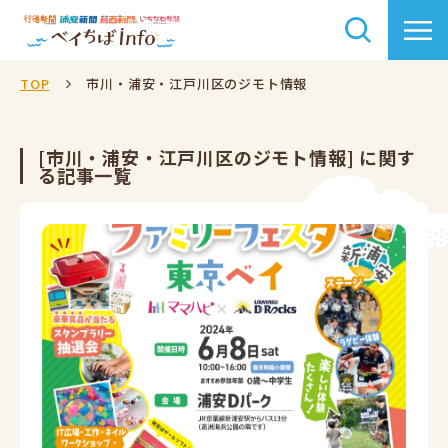
TOP
市川・浦安・江戸川区のジモト情報
[市川・浦安・江戸川区のジモト情報] に関す
る記事一覧