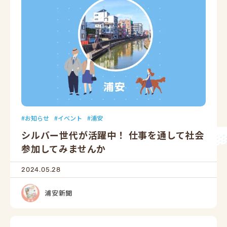
お知らせ
イベント
浦安
シルバー世代が活躍中！ 仕事を通して社会
参加してみませんか
2024.05.28
浦安新聞