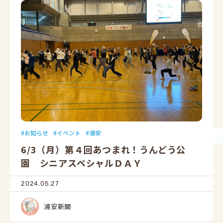
お知らせ
イベント
浦安
6/3（月）第４回あつまれ！うんどう公
園 シニアスペシャルＤＡＹ
2024.05.27
浦安新聞