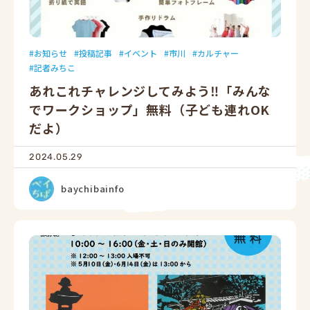
お知らせ
投稿記事
イベント
市川
カルチャー
記者みちこ
あれこれチャレンジしてみよう‼「みんな
でワークショップ」無料（子ども連れOK
だよ）
2024.05.29
baychibainfo