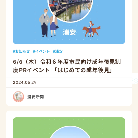
お知らせ
イベント
浦安
6/6（木）令和６年度市民向け成年後見制
度PRイベント 「はじめての成年後見」
2024.05.29
浦安新聞