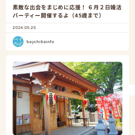
素敵な出会をまじめに応援！ ６月２日婚活
パーティー開催するよ（45歳まで）
2024.05.25
baychibainfo