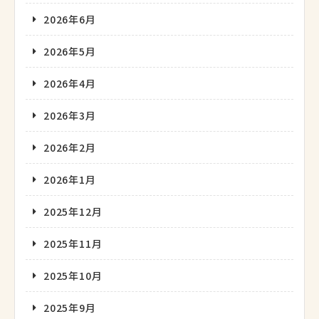
2026年6月
2026年5月
2026年4月
2026年3月
2026年2月
2026年1月
2025年12月
2025年11月
2025年10月
2025年9月