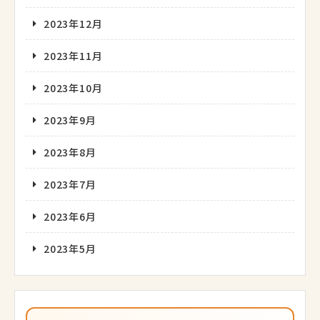
2023年12月
2023年11月
2023年10月
2023年9月
2023年8月
2023年7月
2023年6月
2023年5月