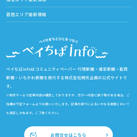
葛西エリア最新情報
ベイちばinfoはコミュニティペーパー 行徳新聞・浦安新聞・葛西
新聞・いちかわ新聞を発行する株式会社明光企画の公式サイトで
す。
※制作チームで記事内容は確認しておりますが、万が一内容に誤り等がある場合、ご
指摘は下記フォームよりお願いいたします。記事の誤りによるいかなる損害において
も保証しかねます。ご了承ください。
お問合せはこちら