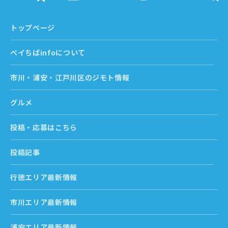
トップページ
ベイちばinfoについて
市川・浦安・江戸川区のジモト情報
グルメ
投稿・応募はこちら
投稿記事
行徳エリア最新情報
市川エリア最新情報
浦安エリア最新情報