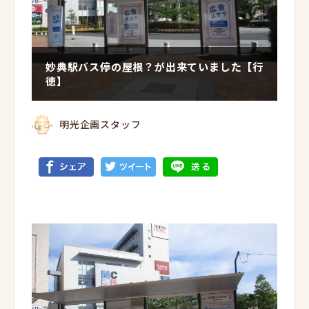
妙典駅バス停の屋根？が出来ていました【行
徳】
明光企画スタッフ