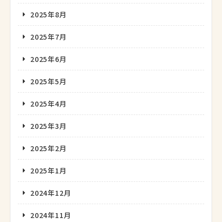
2025年8月
2025年7月
2025年6月
2025年5月
2025年4月
2025年3月
2025年2月
2025年1月
2024年12月
2024年11月