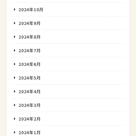
2024年10月
2024年9月
2024年8月
2024年7月
2024年6月
2024年5月
2024年4月
2024年3月
2024年2月
2024年1月