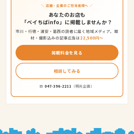
＼ 店舗・企業のご担当者様へ ／
あなたのお店も
「ベイちばinfo」に掲載しませんか？
市川・行徳・浦安・葛西の読者に届く地域メディア。取
材・撮影込みの記事広告は
22,500円〜
掲載料金を見る
相談してみる
☎
047-396-2211
（明光企画）