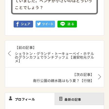
ていました。ベンチが小さいのはどういう
ことでしょう？
【前の記事】
シェラトン・グランデ・トーキョーベイ・ホテル
のグランカフェでランチブッフェ【浦安地元グル
メ】
【次の記事】
南行公園の親水路はもう夏？【行徳】
プロフィール
最新の記事