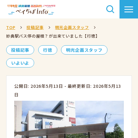
TOP
投稿記事
明光企画スタッフ
妙典駅バス停の屋根？が出来ていました【行徳】
投稿記事
行徳
明光企画スタッフ
いよいよ
公開日: 2026年5月13日
-
最終更新日: 2026年5月13
日