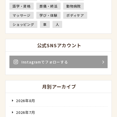
語学・資格
葬儀・終活
動物病院
マッサージ
学び・体験
ボディケア
ショッピング
車
人
公式SNSアカウント
Instagramでフォローする
月別アーカイブ
2026年8月
2026年7月