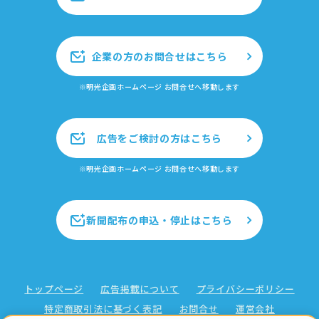
企業の方のお問合せはこちら
※明光企画ホームページ お問合せへ移動します
広告をご検討の方はこちら
※明光企画ホームページ お問合せへ移動します
新聞配布の申込・停止はこちら
トップページ
広告掲載について
プライバシーポリシー
特定商取引法に基づく表記
お問合せ
運営会社