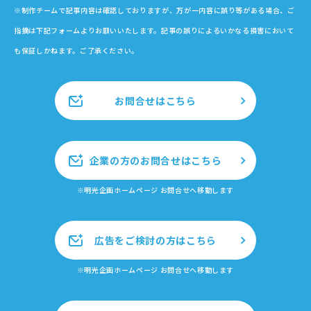
※制作チームで記事内容は確認しておりますが、万が一内容に誤り等がある場合、ご
指摘は下記フォームよりお願いいたします。記事の誤りによるいかなる損害において
も保証しかねます。ご了承ください。
お問合せはこちら
企業の方のお問合せはこちら
※明光企画ホームページ お問合せへ移動します
広告をご検討の方はこちら
※明光企画ホームページ お問合せへ移動します