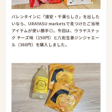
バレンタインに「浦安・千葉らしさ」を出した
いなら、URAYASU marketsで見つけたご当地
アイテムが使い勝手◎。今回は、ウラヤスナッ
ク チーズ味（150円）と八街生姜ジンジャエー
ル（360円）を購入しました。