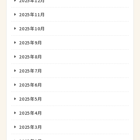
2025年12月
2025年11月
2025年10月
2025年9月
2025年8月
2025年7月
2025年6月
2025年5月
2025年4月
2025年3月