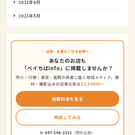
2023年6月
2023年5月
＼ 店舗・企業のご担当者様へ ／
あなたのお店も
「ベイちばinfo」に掲載しませんか？
市川・行徳・浦安・葛西の読者に届く地域メディア。取
材・撮影込みの記事広告は
22,500円〜
掲載料金を見る
相談してみる
☎
047-396-2211
（明光企画）