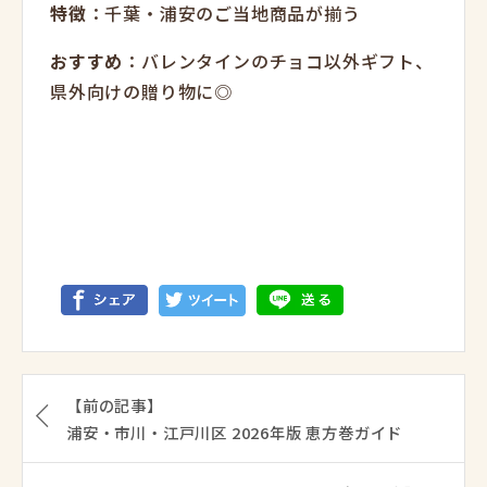
特徴
：千葉・浦安のご当地商品が揃う
おすすめ
：バレンタインのチョコ以外ギフト、
県外向けの贈り物に◎
【前の記事】
浦安・市川・江戸川区 2026年版 恵方巻ガイド