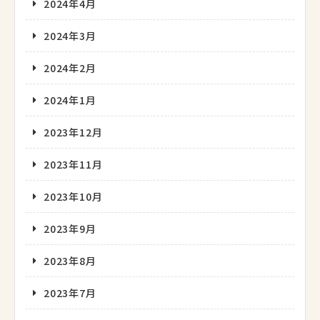
2024年4月
2024年3月
2024年2月
2024年1月
2023年12月
2023年11月
2023年10月
2023年9月
2023年8月
2023年7月