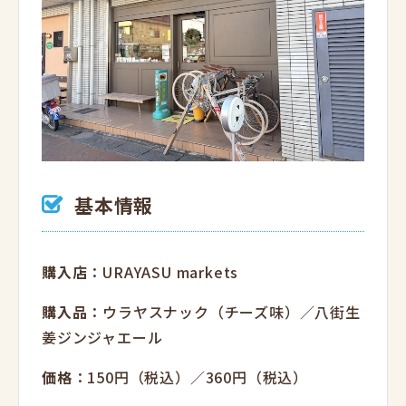
基本情報
購入店
：URAYASU markets
購入品
：ウラヤスナック（チーズ味）／八街生
姜ジンジャエール
価格
：150円（税込）／360円（税込）