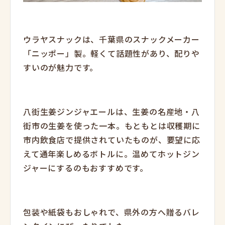
ウラヤスナックは、千葉県のスナックメーカー
「ニッポー」製。軽くて話題性があり、配りや
すいのが魅力です。
八街生姜ジンジャエールは、生姜の名産地・八
街市の生姜を使った一本。もともとは収穫期に
市内飲食店で提供されていたものが、要望に応
えて通年楽しめるボトルに。温めてホットジン
ジャーにするのもおすすめです。
包装や紙袋もおしゃれで、県外の方へ贈るバレ