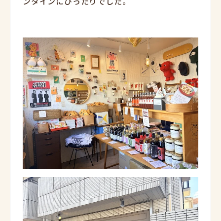
ンタインにぴったりでした。