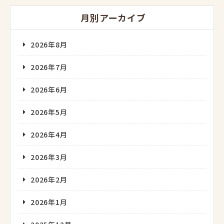
月別アーカイブ
2026年8月
2026年7月
2026年6月
2026年5月
2026年4月
2026年3月
2026年2月
2026年1月