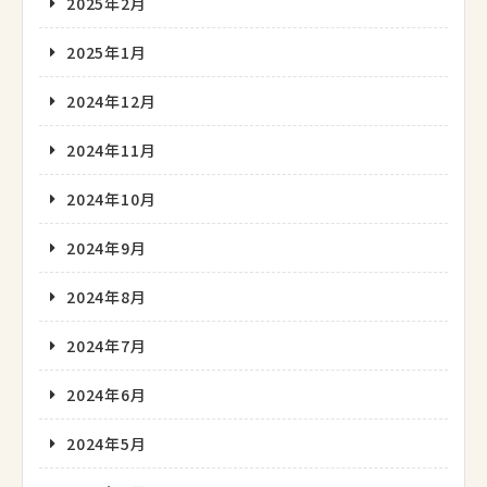
2025年2月
2025年1月
2024年12月
2024年11月
2024年10月
2024年9月
2024年8月
2024年7月
2024年6月
2024年5月