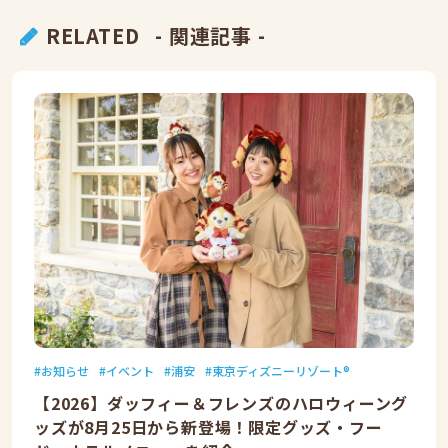
RELATED
- 関連記事 -
お知らせ
イベント
浦安
東京ディズニーリゾート®
【2026】ダッフィー＆フレンズのハロウィーング
ッズが8月25日から新登場！限定グッズ・フー