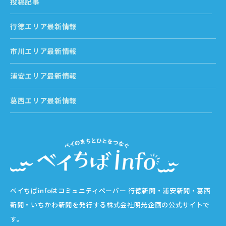
投稿記事
行徳エリア最新情報
市川エリア最新情報
浦安エリア最新情報
葛西エリア最新情報
ベイちばinfoはコミュニティペーパー 行徳新聞・浦安新聞・葛西
新聞・いちかわ新聞を発行する株式会社明光企画の公式サイトで
す。