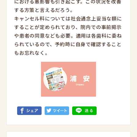
における悪影響も引き起こす。この状況を改善
する方策と言えるだろう。
キャンセル料については社会通念上妥当な額に
することが定められており、院内での事前掲示
や患者の同意なども必要。適用は各歯科に委ね
られているので、予約時に自身で確認すること
もお忘れなく。