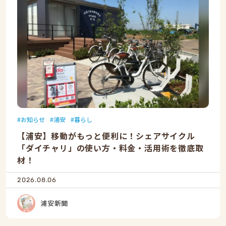
お知らせ
浦安
暮らし
【浦安】移動がもっと便利に！シェアサイクル
「ダイチャリ」の使い方・料金・活用術を徹底取
材！
2026.08.06
浦安新聞