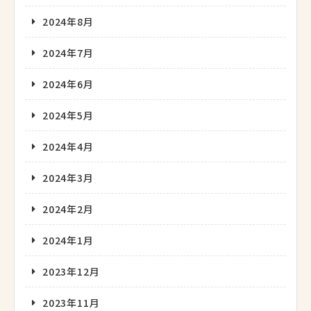
2024年8月
2024年7月
2024年6月
2024年5月
2024年4月
2024年3月
2024年2月
2024年1月
2023年12月
2023年11月