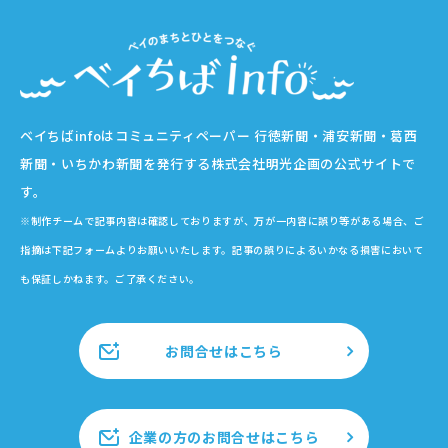
ベイちばinfoはコミュニティペーパー 行徳新聞・浦安新聞・葛西
新聞・いちかわ新聞を発行する株式会社明光企画の公式サイトで
す。
※制作チームで記事内容は確認しておりますが、万が一内容に誤り等がある場合、ご
指摘は下記フォームよりお願いいたします。記事の誤りによるいかなる損害において
も保証しかねます。ご了承ください。
お問合せはこちら
企業の方のお問合せはこちら