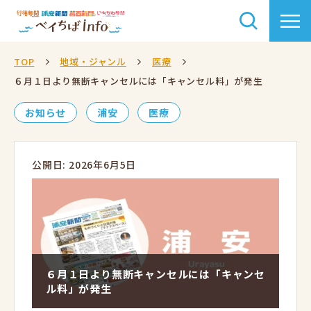
TOP
地域・ジャンル
医療
６月１日より無断キャンセルには「キャンセル料」が発生
お知らせ
浦安
医療
公開日: 2026年6月5日
６月１日より無断キャンセルには「キャンセ
ル料」が発生