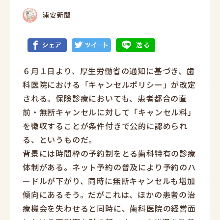
浦安新聞
６月１日より、厚生労働省の通知に基づき、歯
科医院における「キャンセルポリシー」が改定
される。保険診療においても、患者都合の直
前・無断キャンセルに対して「キャンセル料」
を徴収することが条件付きで公的に認められ
る、というものだ。
背景には時間枠の予約制をとる歯科特有の診療
体制がある。ネット予約の普及により予約のハ
ードルが下がり、同時に無断キャンセルも増加
傾向にあるそう。だがこれは、ほかの患者の治
療機会を失わせると同時に、歯科医院の経営面