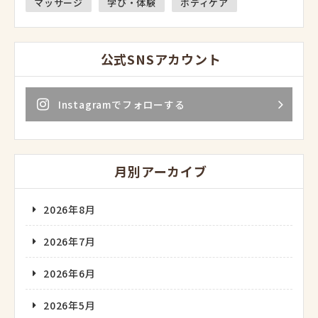
マッサージ
学び・体験
ボディケア
公式SNSアカウント
Instagramでフォローする
月別アーカイブ
2026年8月
2026年7月
2026年6月
2026年5月