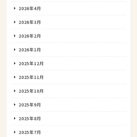
2026年4月
2026年3月
2026年2月
2026年1月
2025年12月
2025年11月
2025年10月
2025年9月
2025年8月
2025年7月