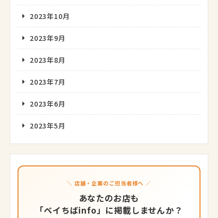
2023年10月
2023年9月
2023年8月
2023年7月
2023年6月
2023年5月
＼ 店舗・企業のご担当者様へ ／
あなたのお店も
「ベイちばinfo」に掲載しませんか？