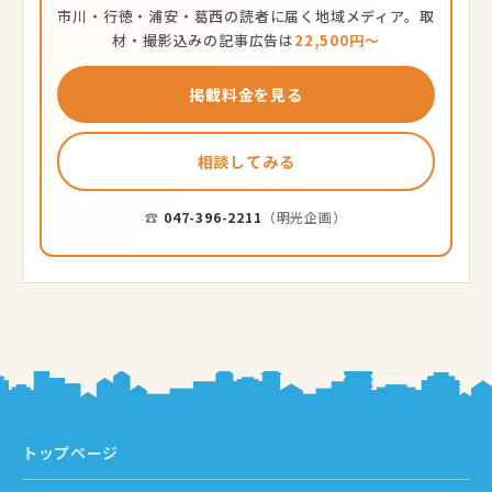
市川・行徳・浦安・葛西の読者に届く地域メディア。取
材・撮影込みの記事広告は
22,500円〜
掲載料金を見る
相談してみる
☎
047-396-2211
（明光企画）
トップページ