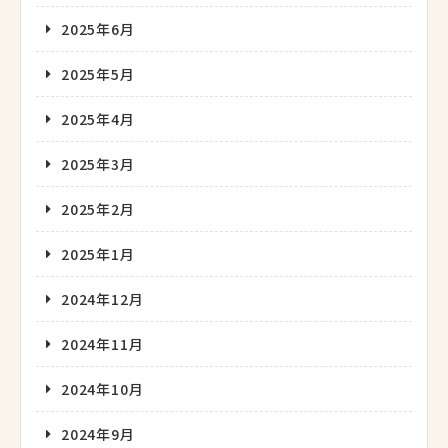
2025年6月
2025年5月
2025年4月
2025年3月
2025年2月
2025年1月
2024年12月
2024年11月
2024年10月
2024年9月