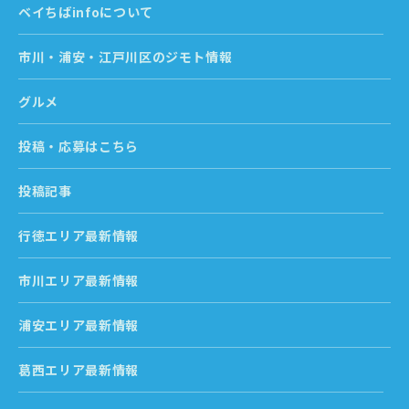
ベイちばinfoについて
市川・浦安・江戸川区のジモト情報
グルメ
投稿・応募はこちら
投稿記事
行徳エリア最新情報
市川エリア最新情報
浦安エリア最新情報
葛西エリア最新情報