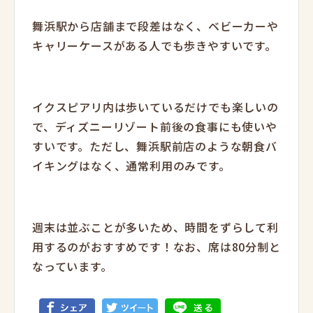
舞浜駅から店舗まで段差はなく、ベビーカーや
キャリーケースがある人でも歩きやすいです。
イクスピアリ内は歩いているだけでも楽しいの
で、ディズニーリゾート前後の食事にも使いや
すいです。ただし、舞浜駅前店のような朝食バ
イキングはなく、通常利用のみです。
週末は並ぶことが多いため、時間をずらして利
用するのがおすすめです！なお、席は80分制と
なっています。