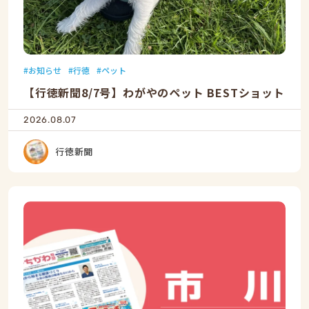
お知らせ
行徳
ペット
【行徳新聞8/7号】わがやのペット BESTショット
2026.08.07
行徳新聞