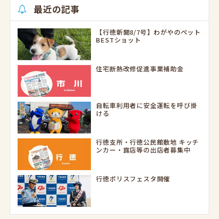
最近の記事
【行徳新聞8/7号】わがやのペット
BESTショット
住宅断熱改修促進事業補助金
自転車利用者に安全運転を呼び掛
ける
行徳支所・行徳公民館敷地 キッチ
ンカー・露店等の出店者募集中
行徳ポリスフェスタ開催