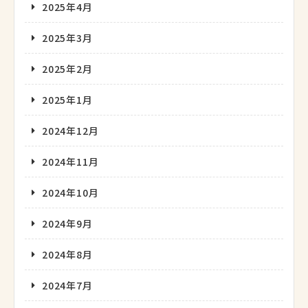
2025年4月
2025年3月
2025年2月
2025年1月
2024年12月
2024年11月
2024年10月
2024年9月
2024年8月
2024年7月