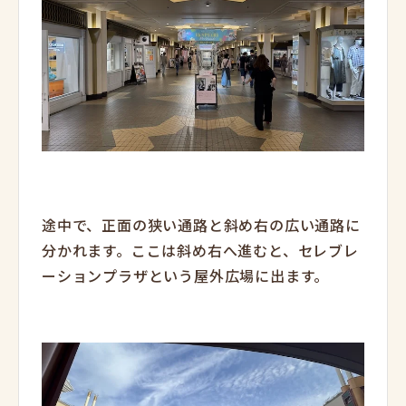
途中で、正面の狭い通路と斜め右の広い通路に
分かれます。ここは斜め右へ進むと、セレブレ
ーションプラザという屋外広場に出ます。