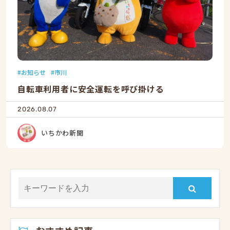
お知らせ
市川
自転車利用者に安全運転を呼び掛ける
2026.08.07
いちかわ新聞