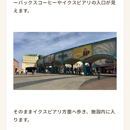
ーバックスコーヒーやイクスピアリの入口が見
えます。
そのままイクスピアリ方面へ歩き、施設内に入
ります。