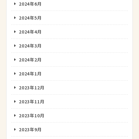
2024年6月
2024年5月
2024年4月
2024年3月
2024年2月
2024年1月
2023年12月
2023年11月
2023年10月
2023年9月