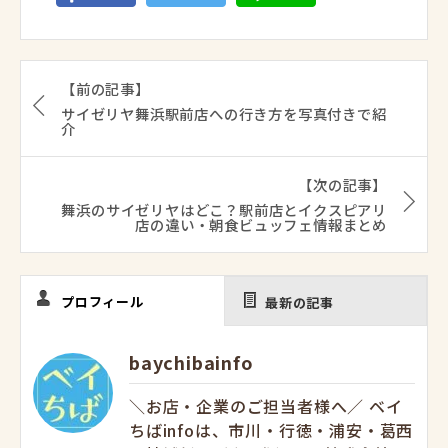
【前の記事】
サイゼリヤ舞浜駅前店への行き方を写真付きで紹
介
【次の記事】
舞浜のサイゼリヤはどこ？駅前店とイクスピアリ
店の違い・朝食ビュッフェ情報まとめ
プロフィール
最新の記事
baychibainfo
＼お店・企業のご担当者様へ／ ベイ
ちばinfoは、市川・行徳・浦安・葛西