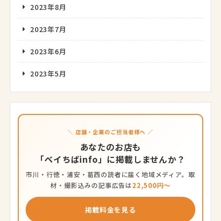
2023年8月
2023年7月
2023年6月
2023年5月
＼ 店舗・企業のご担当者様へ ／
あなたのお店も
「ベイちばinfo」に掲載しませんか？
市川・行徳・浦安・葛西の読者に届く地域メディア。取
材・撮影込みの記事広告は
22,500円〜
掲載料金を見る