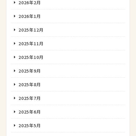
2026年2月
2026年1月
2025年12月
2025年11月
2025年10月
2025年9月
2025年8月
2025年7月
2025年6月
2025年5月