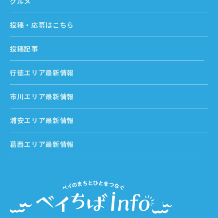
グルメ
投稿・応募はこちら
投稿記事
行徳エリア最新情報
市川エリア最新情報
浦安エリア最新情報
葛西エリア最新情報