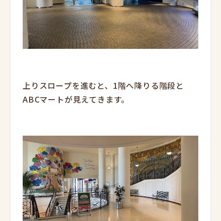
上りスロープを進むと、1階へ降りる階段と
ABCマートが見えてきます。