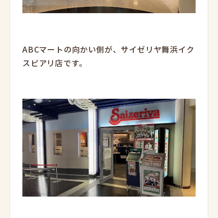
ABCマートの向かい側が、サイゼリヤ舞浜イク
スピアリ店です。