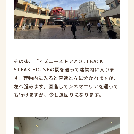
その後、ディズニーストアとOUTBACK
STEAK HOUSEの間を通って建物内に入りま
す。建物内に入ると直進と左に分かれますが、
左へ進みます。直進してシネマエリアを通って
も行けますが、少し遠回りになります。