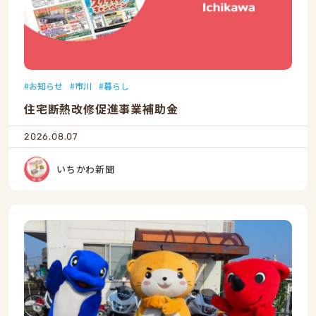
お知らせ
市川
暮らし
住宅断熱改修促進事業補助金
2026.08.07
いちかわ新聞