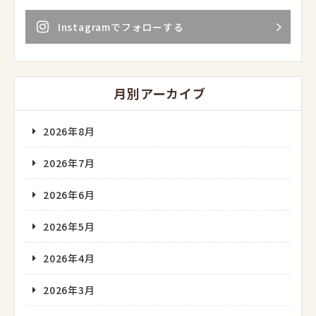
Instagramでフォローする
月別アーカイブ
2026年8月
2026年7月
2026年6月
2026年5月
2026年4月
2026年3月