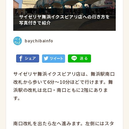
サイゼリヤ舞浜イクスピアリ店への行き方を
写真付きで紹介
baychibainfo
サイゼリヤ舞浜イクスピアリ店は、舞浜駅南口
改札から歩いて6分〜10分ほどで行けます。舞
浜駅の改札は北口・南口ともに2階にありま
す。
南口改札を出たら左へ進みます。左側にはスタ