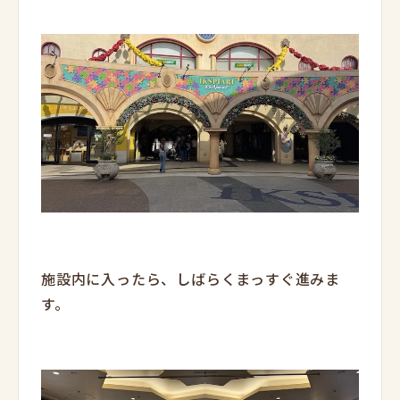
施設内に入ったら、しばらくまっすぐ進みま
す。