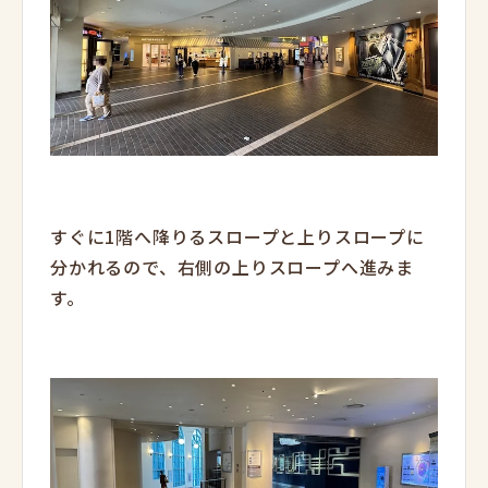
すぐに1階へ降りるスロープと上りスロープに
分かれるので、右側の上りスロープへ進みま
す。