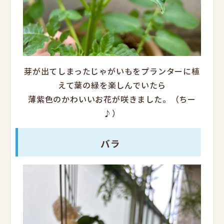
芽が出てしまったじゃがいもをプランターに植
えて葉の緑を楽しんでいたら
薄紫色のかわいいお花が咲きました。（ちー
♪）
バラ