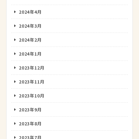
2024年4月
2024年3月
2024年2月
2024年1月
2023年12月
2023年11月
2023年10月
2023年9月
2023年8月
2023年7月