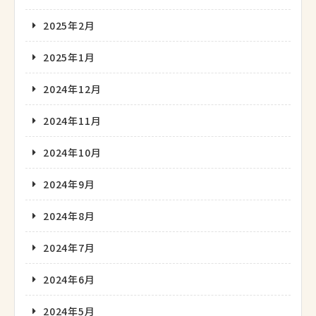
2025年2月
2025年1月
2024年12月
2024年11月
2024年10月
2024年9月
2024年8月
2024年7月
2024年6月
2024年5月