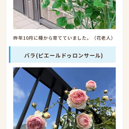
昨年10月に種から育てていました。（花老人）
バラ(ピエールドゥロンサール)