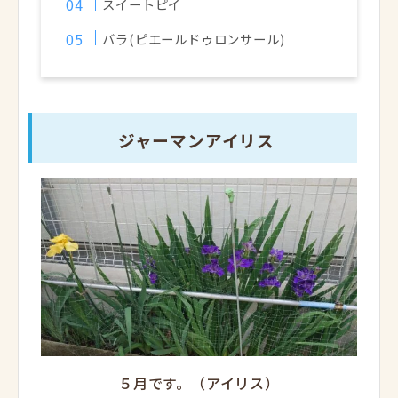
スイートピイ
バラ(ピエールドゥロンサール)
ジャーマンアイリス
５月です。（アイリス）