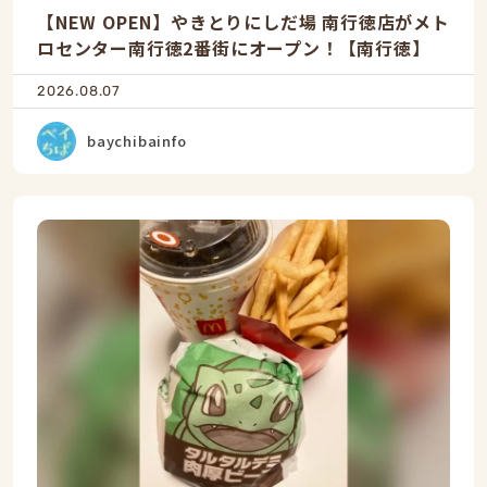
【NEW OPEN】やきとりにしだ場 南行徳店がメト
ロセンター南行徳2番街にオープン！【南行徳】
2026.08.07
baychibainfo