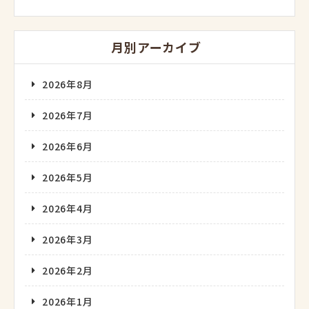
月別アーカイブ
2026年8月
2026年7月
2026年6月
2026年5月
2026年4月
2026年3月
2026年2月
2026年1月