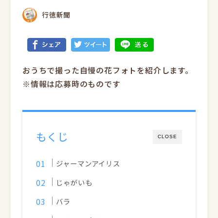
行徳新聞
おうちで撮った自慢の花フォトを紹介します。
※情報は応募時のものです
もくじ
CLOSE
ジャーマンアイリス
じゃがいも
バラ