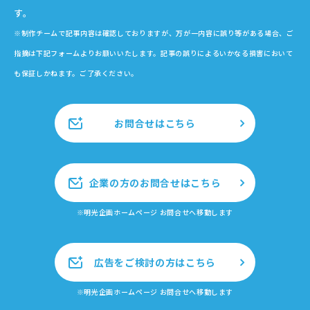
す。
※制作チームで記事内容は確認しておりますが、万が一内容に誤り等がある場合、ご
指摘は下記フォームよりお願いいたします。記事の誤りによるいかなる損害において
も保証しかねます。ご了承ください。
お問合せはこちら
企業の方のお問合せはこちら
※明光企画ホームページ お問合せへ移動します
広告をご検討の方はこちら
※明光企画ホームページ お問合せへ移動します