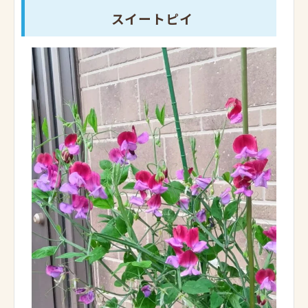
スイートピイ