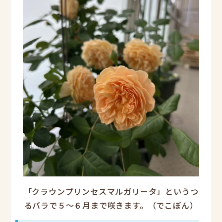
「クラウンプリンセスマルガリータ」というつ
るバラで５～６月まで咲きます。（でこぽん）