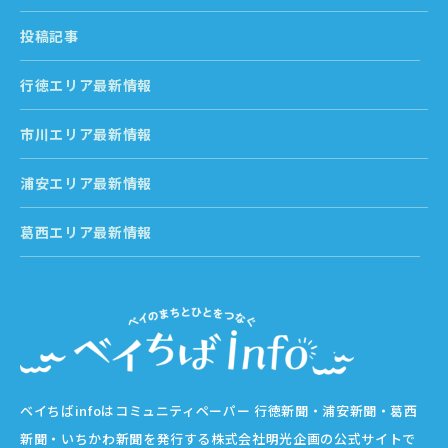
投稿記事
行徳エリア最新情報
市川エリア最新情報
浦安エリア最新情報
葛西エリア最新情報
ベイちばinfoはコミュニティペーパー 行徳新聞・浦安新聞・葛西
新聞・いちかわ新聞を発行する株式会社明光企画の公式サイトで