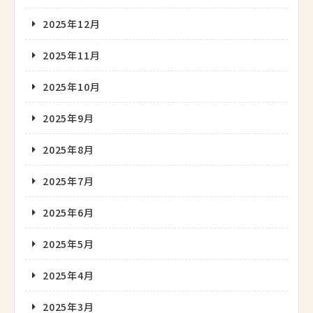
2025年12月
2025年11月
2025年10月
2025年9月
2025年8月
2025年7月
2025年6月
2025年5月
2025年4月
2025年3月