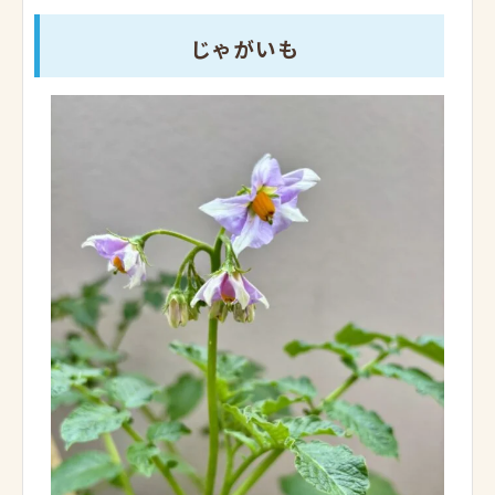
じゃがいも