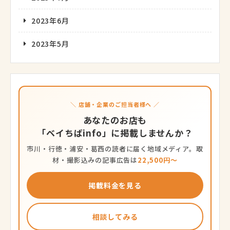
2023年6月
2023年5月
＼ 店舗・企業のご担当者様へ ／
あなたのお店も
「ベイちばinfo」に掲載しませんか？
市川・行徳・浦安・葛西の読者に届く地域メディア。取
材・撮影込みの記事広告は
22,500円〜
掲載料金を見る
相談してみる