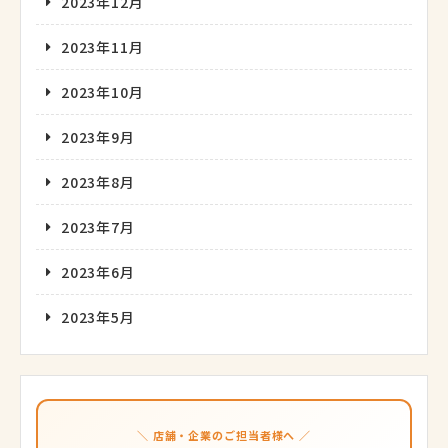
2023年12月
2023年11月
2023年10月
2023年9月
2023年8月
2023年7月
2023年6月
2023年5月
＼ 店舗・企業のご担当者様へ ／