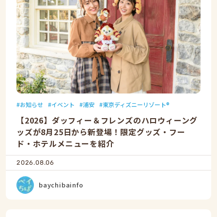
お知らせ
イベント
浦安
東京ディズニーリゾート®
【2026】ダッフィー＆フレンズのハロウィーング
ッズが8月25日から新登場！限定グッズ・フー
ド・ホテルメニューを紹介
2026.08.06
baychibainfo