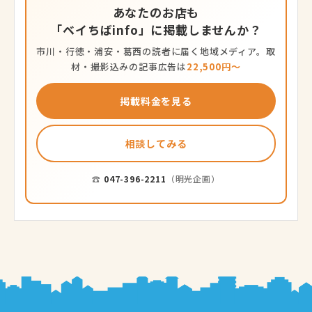
あなたのお店も
「ベイちばinfo」に掲載しませんか？
市川・行徳・浦安・葛西の読者に届く地域メディア。取
材・撮影込みの記事広告は
22,500円〜
掲載料金を見る
相談してみる
☎
047-396-2211
（明光企画）