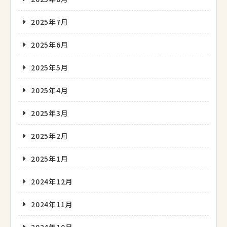
2025年7月
2025年6月
2025年5月
2025年4月
2025年3月
2025年2月
2025年1月
2024年12月
2024年11月
2024年10月