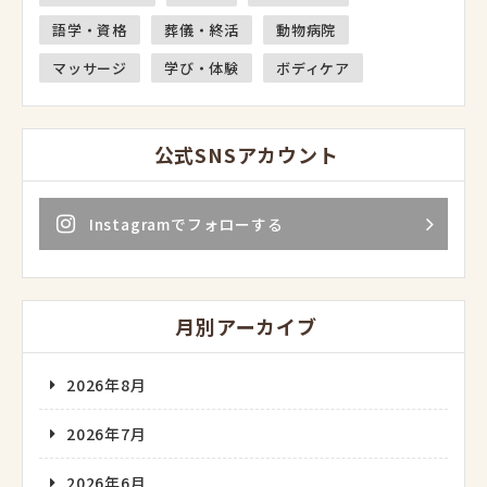
語学・資格
葬儀・終活
動物病院
マッサージ
学び・体験
ボディケア
公式SNSアカウント
Instagramでフォローする
月別アーカイブ
2026年8月
2026年7月
2026年6月