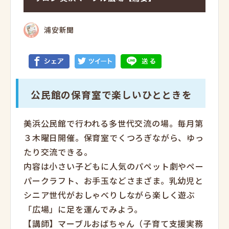
浦安新聞
公民館の保育室で楽しいひとときを
美浜公民館で行われる多世代交流の場。毎月第
３木曜日開催。保育室でくつろぎながら、ゆっ
たり交流できる。
内容は小さい子どもに人気のパペット劇やペー
パークラフト、お手玉などさまざま。乳幼児と
シニア世代がおしゃべりしながら楽しく遊ぶ
「広場」に足を運んでみよう。
【講師】マーブルおばちゃん（子育て支援実務