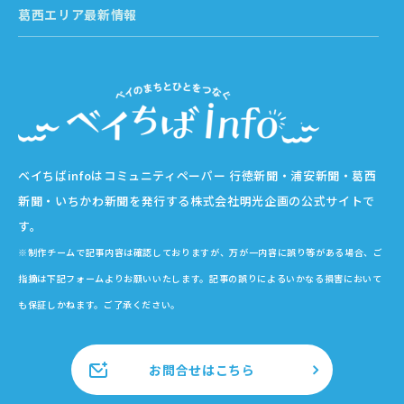
葛西エリア最新情報
ベイちばinfoはコミュニティペーパー 行徳新聞・浦安新聞・葛西
新聞・いちかわ新聞を発行する株式会社明光企画の公式サイトで
す。
※制作チームで記事内容は確認しておりますが、万が一内容に誤り等がある場合、ご
指摘は下記フォームよりお願いいたします。記事の誤りによるいかなる損害において
も保証しかねます。ご了承ください。
お問合せはこちら