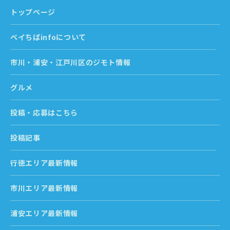
トップページ
ベイちばinfoについて
市川・浦安・江戸川区のジモト情報
グルメ
投稿・応募はこちら
投稿記事
行徳エリア最新情報
市川エリア最新情報
浦安エリア最新情報