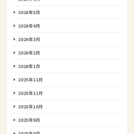
2026年5月
2026年4月
2026年3月
2026年2月
2026年1月
2025年12月
2025年11月
2025年10月
2025年9月
2025年8月