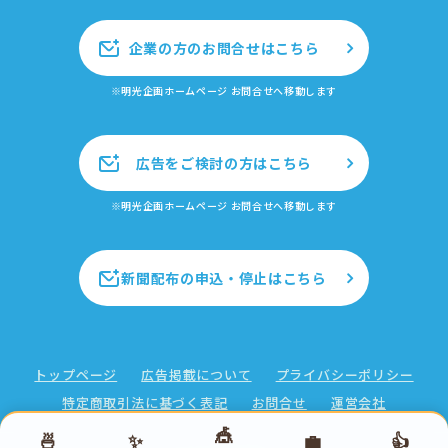
企業の方のお問合せはこちら
※明光企画ホームページ お問合せへ移動します
広告をご検討の方はこちら
※明光企画ホームページ お問合せへ移動します
新聞配布の申込・停止はこちら
トップページ
広告掲載について
プライバシーポリシー
特定商取引法に基づく表記
お問合せ
運営会社
🎪
🍜
✨
💼
👍