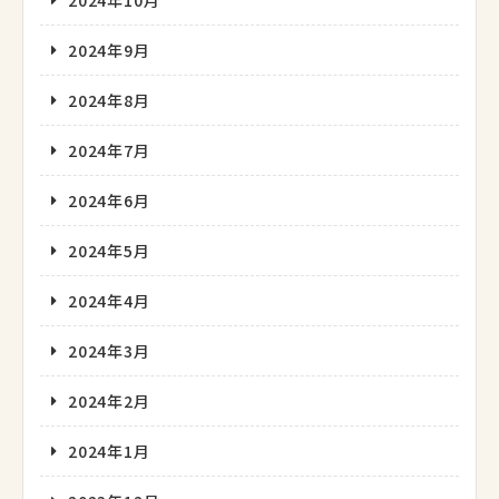
2024年9月
2024年8月
2024年7月
2024年6月
2024年5月
2024年4月
2024年3月
2024年2月
2024年1月