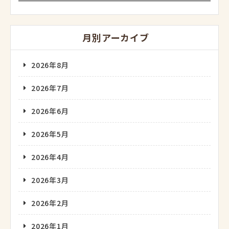
月別アーカイブ
2026年8月
2026年7月
2026年6月
2026年5月
2026年4月
2026年3月
2026年2月
2026年1月