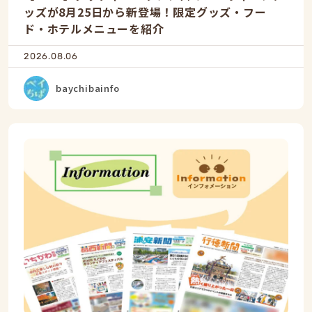
ッズが8月25日から新登場！限定グッズ・フー
ド・ホテルメニューを紹介
2026.08.06
baychibainfo