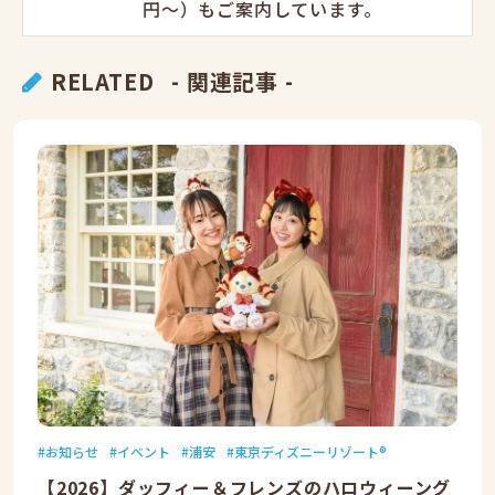
円〜）もご案内しています。
RELATED
- 関連記事 -
お知らせ
イベント
浦安
東京ディズニーリゾート®
【2026】ダッフィー＆フレンズのハロウィーング