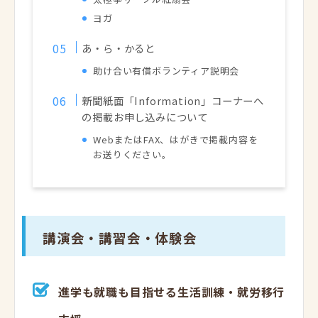
ヨガ
あ・ら・かると
助け合い有償ボランティア説明会
新聞紙面「Information」コーナーへ
の掲載お申し込みについて
WebまたはFAX、はがきで掲載内容を
お送りください。
講演会・講習会・体験会
進学も就職も目指せる生活訓練・就労移行