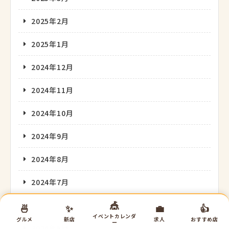
2025年2月
2025年1月
2024年12月
2024年11月
2024年10月
2024年9月
2024年8月
2024年7月
🎪
2024年6月
🍜
✨
💼
👍
イベントカレンダ
グルメ
新店
求人
おすすめ店
ー
2024年5月