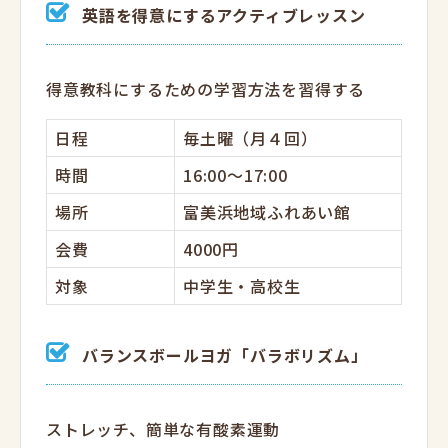
英語を得意にするアクティブレッスン
得意教科にするための学習方法を習得する
日程
毎土曜（月４回）
時間
16:00～17:00
場所
富美浜地域ふれあい館
会費
4000円
対象
中学生・高校生
バランスボールヨガ「バラボリズム」
ストレッチ、簡単な有酸素運動