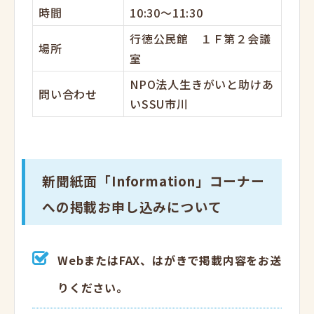
時間
10:30～11:30
行徳公民館 １Ｆ第２会議
場所
室
NPO法人生きがいと助けあ
問い合わせ
いSSU市川
新聞紙面「Information」コーナー
への掲載お申し込みについて
WebまたはFAX、はがきで掲載内容をお送
りください。