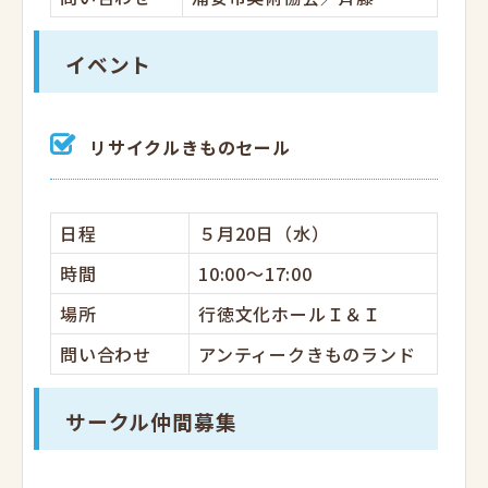
イベント
リサイクルきものセール
日程
５月20日（水）
時間
10:00～17:00
場所
行徳文化ホールＩ＆Ｉ
問い合わせ
アンティークきものランド
サークル仲間募集