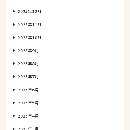
2025年12月
2025年11月
2025年10月
2025年9月
2025年8月
2025年7月
2025年6月
2025年5月
2025年4月
2025年3月