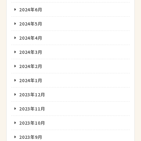
2024年6月
2024年5月
2024年4月
2024年3月
2024年2月
2024年1月
2023年12月
2023年11月
2023年10月
2023年9月