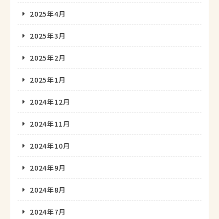
2025年4月
2025年3月
2025年2月
2025年1月
2024年12月
2024年11月
2024年10月
2024年9月
2024年8月
2024年7月