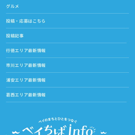
グルメ
投稿・応募はこちら
投稿記事
行徳エリア最新情報
市川エリア最新情報
浦安エリア最新情報
葛西エリア最新情報