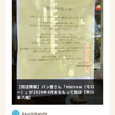
【閉店情報】パン屋さん「morrow（モロ
ー）」が2026年4月末をもって閉店【市川
本八幡】
baychibainfo