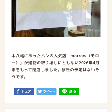
本八幡にあったパンの人気店「morrow（モロ
ー）」が建物の取り壊しにともない2026年4月
末をもって閉店しました。移転の予定はないそ
うです。