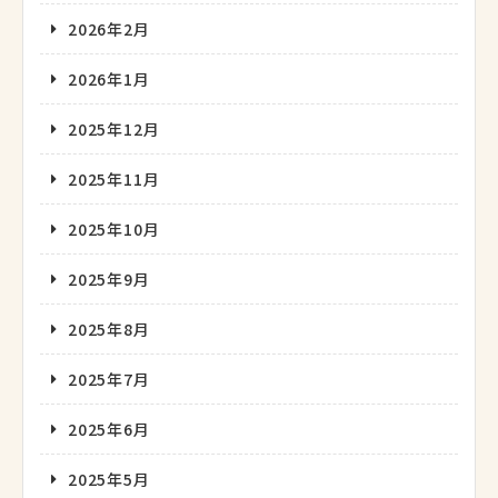
2026年2月
2026年1月
2025年12月
2025年11月
2025年10月
2025年9月
2025年8月
2025年7月
2025年6月
2025年5月