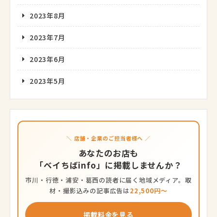
2023年8月
2023年7月
2023年6月
2023年5月
＼ 店舗・企業のご担当者様へ ／
あなたのお店も
「ベイちばinfo」に掲載しませんか？
市川・行徳・浦安・葛西の読者に届く地域メディア。取
材・撮影込みの記事広告は
22,500円〜
掲載料金を見る