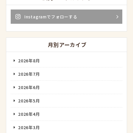
Instagramでフォローする
月別アーカイブ
2026年8月
2026年7月
2026年6月
2026年5月
2026年4月
2026年3月