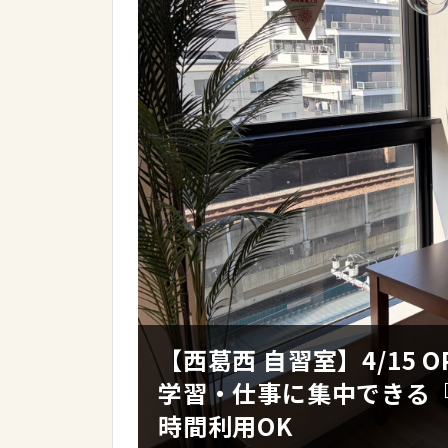
【西葛西 自習室】4/15
学習・仕事に集中できる『
時間利用OK