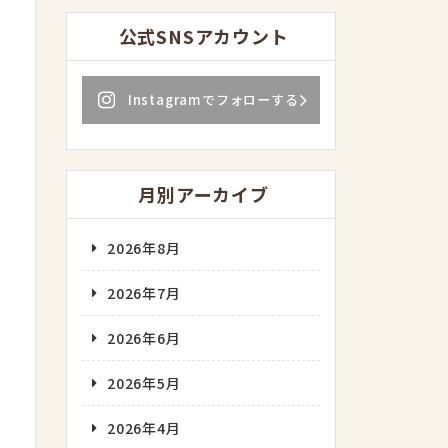
公式SNSアカウント
Instagramでフォローする
月別アーカイブ
2026年8月
2026年7月
2026年6月
2026年5月
2026年4月