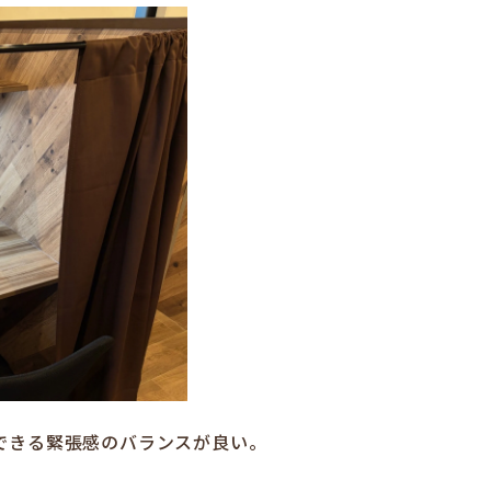
できる緊張感のバランスが良い。