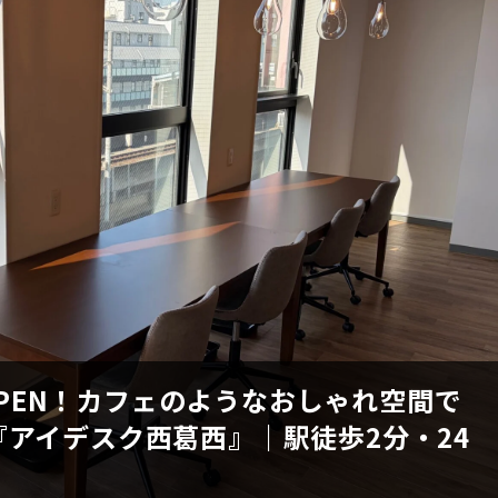
 OPEN！カフェのようなおしゃれ空間で
アイデスク西葛西』｜駅徒歩2分・24