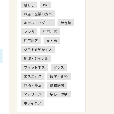
暮らし
PR
お店・企業の方へ
ホテル・リゾート
学習塾
マンガ
江戸川区
江戸川区
まとめ
ジモトを動かす人
地域・ジャンル
フィットネス
ダンス
エスニック
語学・資格
葬儀・終活
動物病院
マッサージ
学び・体験
ボディケア