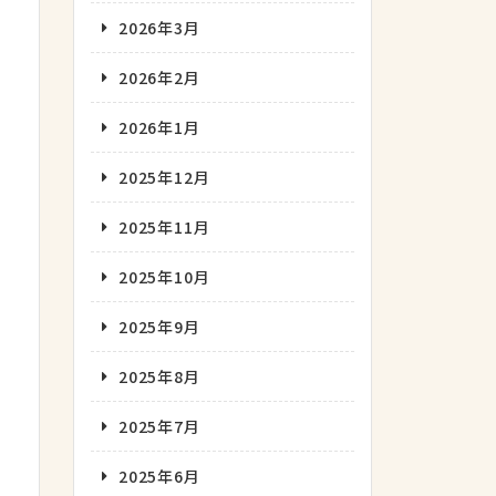
2026年3月
2026年2月
2026年1月
2025年12月
2025年11月
2025年10月
2025年9月
2025年8月
2025年7月
2025年6月