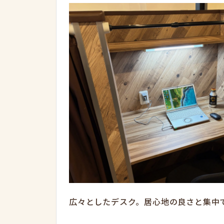
広々としたデスク。居心地の良さと集中