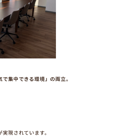
気で集中できる環境」の両立。
が実現されています。