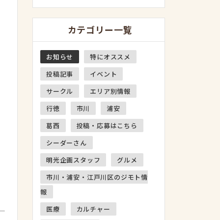
カテゴリー一覧
お知らせ
特にオススメ
投稿記事
イベント
サークル
エリア別情報
行徳
市川
浦安
葛西
投稿・応募はこちら
シーダーさん
明光企画スタッフ
グルメ
市川・浦安・江戸川区のジモト情
報
医療
カルチャー