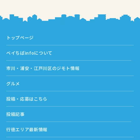
トップページ
ベイちばinfoについて
市川・浦安・江戸川区のジモト情報
グルメ
投稿・応募はこちら
投稿記事
行徳エリア最新情報