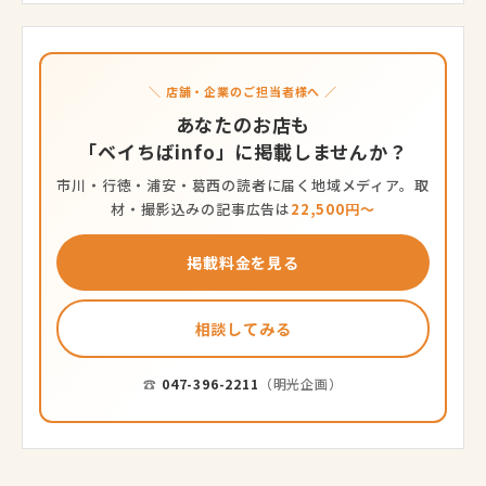
＼ 店舗・企業のご担当者様へ ／
あなたのお店も
「ベイちばinfo」に掲載しませんか？
市川・行徳・浦安・葛西の読者に届く地域メディア。取
材・撮影込みの記事広告は
22,500円〜
掲載料金を見る
相談してみる
☎
047-396-2211
（明光企画）