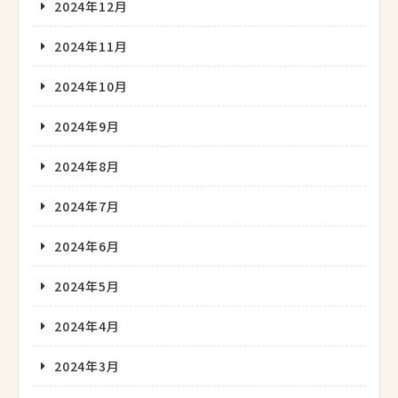
2024年12月
2024年11月
2024年10月
2024年9月
2024年8月
2024年7月
2024年6月
2024年5月
2024年4月
2024年3月