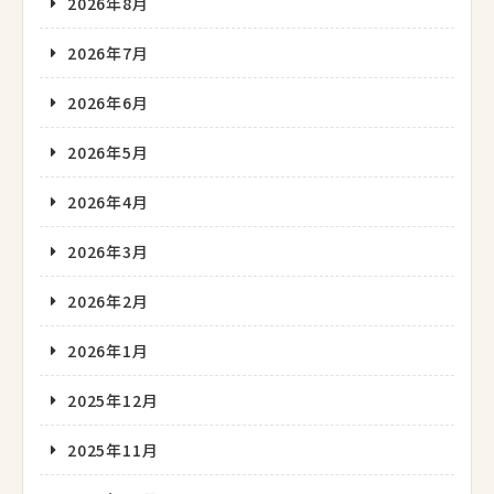
2026年8月
2026年7月
2026年6月
2026年5月
2026年4月
2026年3月
2026年2月
2026年1月
2025年12月
2025年11月