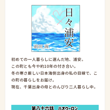
初めての一人暮らしに選んだ地、浦安。
この町とも今や約10年の付き合い。
冬の寒さ厳しい日本海側出身の私の目線で、こ
の町の暮らしをお届け。
現在、千葉出身の母とのんびり二人暮らし中。