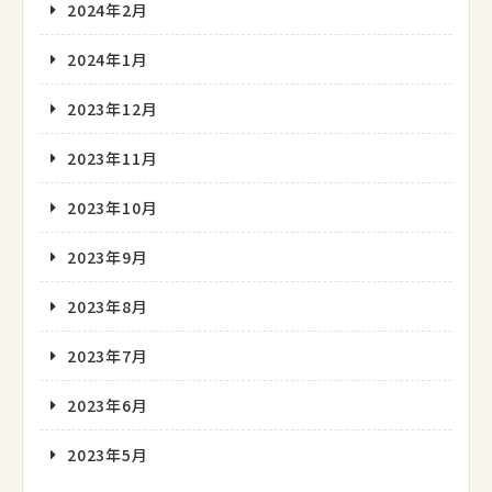
2024年2月
2024年1月
2023年12月
2023年11月
2023年10月
2023年9月
2023年8月
2023年7月
2023年6月
2023年5月