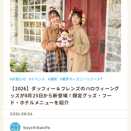
お知らせ
イベント
浦安
東京ディズニーリゾート®
【2026】ダッフィー＆フレンズのハロウィーング
ッズが8月25日から新登場！限定グッズ・フー
ド・ホテルメニューを紹介
2026.08.06
baychibainfo