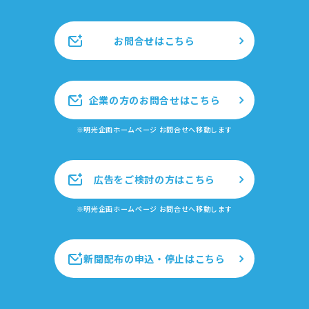
お問合せはこちら
企業の方のお問合せはこちら
※明光企画ホームページ お問合せへ移動します
広告をご検討の方はこちら
※明光企画ホームページ お問合せへ移動します
新聞配布の申込・停止はこちら