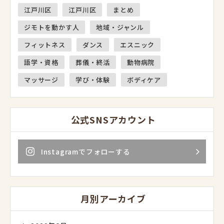
江戸川区
江戸川区
まとめ
ジモトを動かす人
地域・ジャンル
フィットネス
ダンス
エスニック
語学・資格
葬儀・終活
動物病院
マッサージ
学び・体験
ボディケア
公式SNSアカウント
Instagramでフォローする
月別アーカイブ