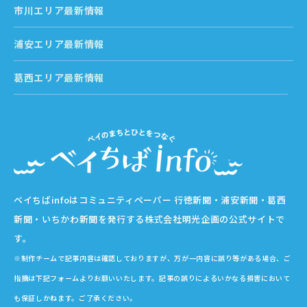
市川エリア最新情報
浦安エリア最新情報
葛西エリア最新情報
ベイちばinfoはコミュニティペーパー 行徳新聞・浦安新聞・葛西
新聞・いちかわ新聞を発行する株式会社明光企画の公式サイトで
す。
※制作チームで記事内容は確認しておりますが、万が一内容に誤り等がある場合、ご
指摘は下記フォームよりお願いいたします。記事の誤りによるいかなる損害において
も保証しかねます。ご了承ください。