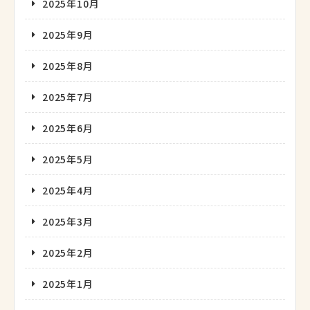
2025年10月
2025年9月
2025年8月
2025年7月
2025年6月
2025年5月
2025年4月
2025年3月
2025年2月
2025年1月