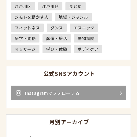
江戸川区
江戸川区
まとめ
ジモトを動かす人
地域・ジャンル
フィットネス
ダンス
エスニック
語学・資格
葬儀・終活
動物病院
マッサージ
学び・体験
ボディケア
公式SNSアカウント
Instagramでフォローする
月別アーカイブ