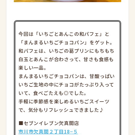
今回は「いちごとあんこの和パフェ」と
「まんまるいちごチョコパン」をゲット。
和パフェは、いちごの葛プリンにもちもち
白玉とあんこが合わさって、甘さも食感も
楽しい一品。
まんまるいちごチョコパンは、甘酸っぱい
いちご生地の中にチョコがたっぷり入って
いて、食べごたえも◎でした。
手軽に季節感を楽しめるいちごスイーツ
で、気分もリフレッシュできました♪
■セブンイレブン欠真間店
市川市欠真間２丁目18−５