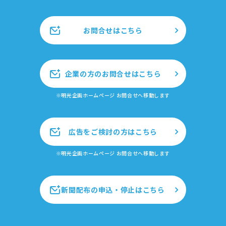
お問合せはこちら
企業の方のお問合せはこちら
※明光企画ホームページ お問合せへ移動します
広告をご検討の方はこちら
※明光企画ホームページ お問合せへ移動します
新聞配布の申込・停止はこちら