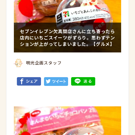
セブンイレブン欠真間店さんに立ち寄ったら
店内にいちごスイーツがずらり。思わずテン
ションが上がってしまいました。【グルメ】
明光企画スタッフ