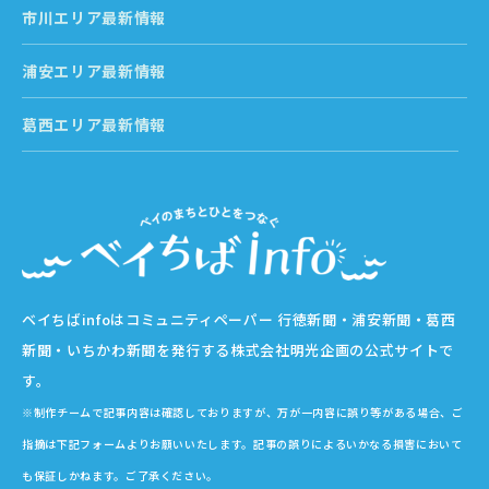
市川エリア最新情報
浦安エリア最新情報
葛西エリア最新情報
ベイちばinfoはコミュニティペーパー 行徳新聞・浦安新聞・葛西
新聞・いちかわ新聞を発行する株式会社明光企画の公式サイトで
す。
※制作チームで記事内容は確認しておりますが、万が一内容に誤り等がある場合、ご
指摘は下記フォームよりお願いいたします。記事の誤りによるいかなる損害において
も保証しかねます。ご了承ください。