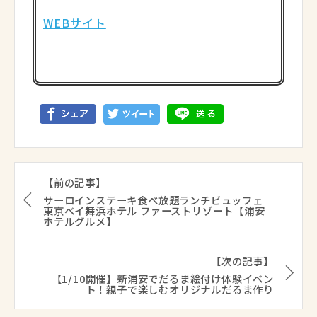
WEBサイト
【前の記事】
サーロインステーキ食べ放題ランチビュッフェ
東京ベイ舞浜ホテル ファーストリゾート【浦安
ホテルグルメ】
【次の記事】
【1/10開催】新浦安でだるま絵付け体験イベン
ト！親子で楽しむオリジナルだるま作り