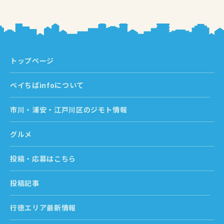
トップページ
ベイちばinfoについて
市川・浦安・江戸川区のジモト情報
グルメ
投稿・応募はこちら
投稿記事
行徳エリア最新情報