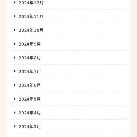
2024年12月
2024年11月
2024年10月
2024年9月
2024年8月
2024年7月
2024年6月
2024年5月
2024年4月
2024年3月