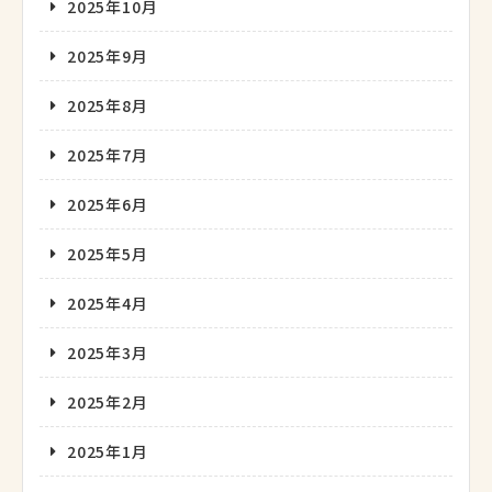
2025年10月
2025年9月
2025年8月
2025年7月
2025年6月
2025年5月
2025年4月
2025年3月
2025年2月
2025年1月