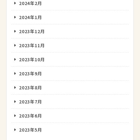
2024年2月
2024年1月
2023年12月
2023年11月
2023年10月
2023年9月
2023年8月
2023年7月
2023年6月
2023年5月