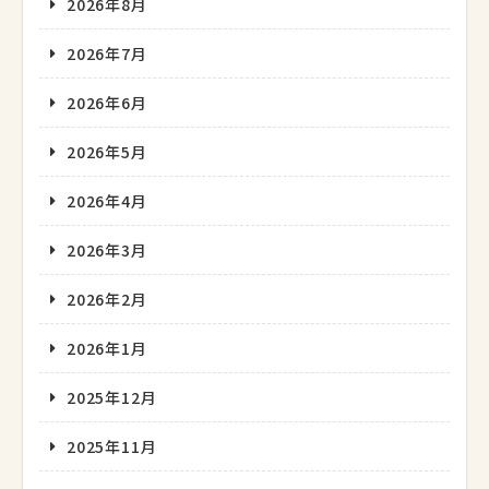
2026年8月
2026年7月
2026年6月
2026年5月
2026年4月
2026年3月
2026年2月
2026年1月
2025年12月
2025年11月