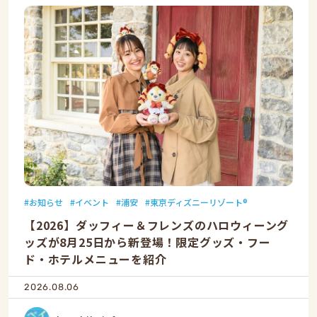
お知らせ
イベント
浦安
東京ディズニーリゾート®
【2026】ダッフィー＆フレンズのハロウィーング
ッズが8月25日から新登場！限定グッズ・フー
ド・ホテルメニューを紹介
2026.08.06