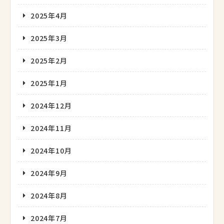
2025年4月
2025年3月
2025年2月
2025年1月
2024年12月
2024年11月
2024年10月
2024年9月
2024年8月
2024年7月