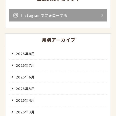
Instagramでフォローする
月別アーカイブ
2026年8月
2026年7月
2026年6月
2026年5月
2026年4月
2026年3月