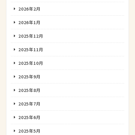
2026年2月
2026年1月
2025年12月
2025年11月
2025年10月
2025年9月
2025年8月
2025年7月
2025年6月
2025年5月