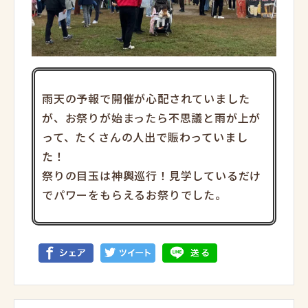
雨天の予報で開催が心配されていました
が、お祭りが始まったら不思議と雨が上が
って、たくさんの人出で賑わっていまし
た！
祭りの目玉は神輿巡行！見学しているだけ
でパワーをもらえるお祭りでした。