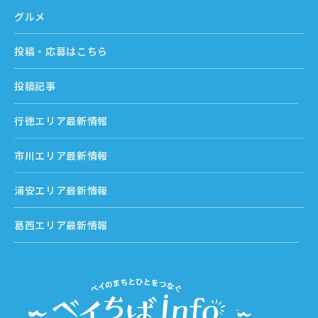
グルメ
投稿・応募はこちら
投稿記事
行徳エリア最新情報
市川エリア最新情報
浦安エリア最新情報
葛西エリア最新情報