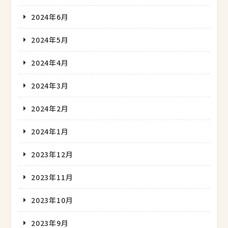
2024年6月
2024年5月
2024年4月
2024年3月
2024年2月
2024年1月
2023年12月
2023年11月
2023年10月
2023年9月