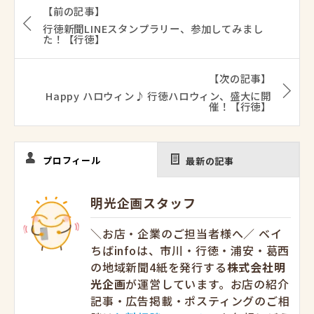
【前の記事】
行徳新聞LINEスタンプラリー、参加してみまし
た！【行徳】
【次の記事】
Happy ハロウィン♪ 行徳ハロウィン、盛大に開
催！【行徳】
プロフィール
最新の記事
明光企画スタッフ
＼お店・企業のご担当者様へ／ ベイ
ちばinfoは、市川・行徳・浦安・葛西
の地域新聞4紙を発行する
株式会社明
光企画
が運営しています。お店の紹介
記事・広告掲載・ポスティングのご相