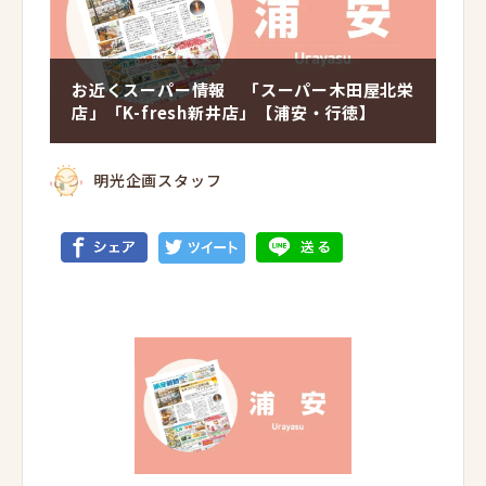
お近くスーパー情報 「スーパー木田屋北栄
店」「K-fresh新井店」【浦安・行徳】
明光企画スタッフ