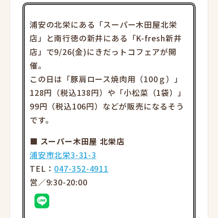
浦安の北栄にある「スーパー木田屋北栄
店」と南行徳の新井にある「K-fresh新井
店」で9/26(金)にきだっトコフェアが開
催。
この日は「豚肩ロース焼肉用（100ｇ）」
128円（税込138円）や「小松菜（1袋）」
99円（税込106円）などが販売になるそう
です。
■ スーパー木田屋 北栄店
浦安市北栄3-31-3
TEL：
047-352-4911
営／9:30-20:00