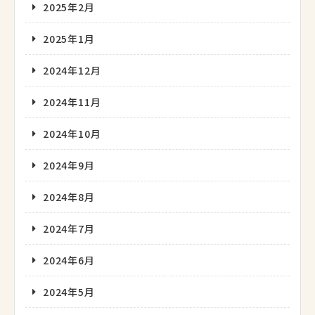
2025年2月
2025年1月
2024年12月
2024年11月
2024年10月
2024年9月
2024年8月
2024年7月
2024年6月
2024年5月