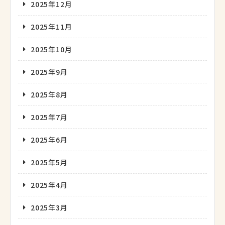
2025年12月
2025年11月
2025年10月
2025年9月
2025年8月
2025年7月
2025年6月
2025年5月
2025年4月
2025年3月