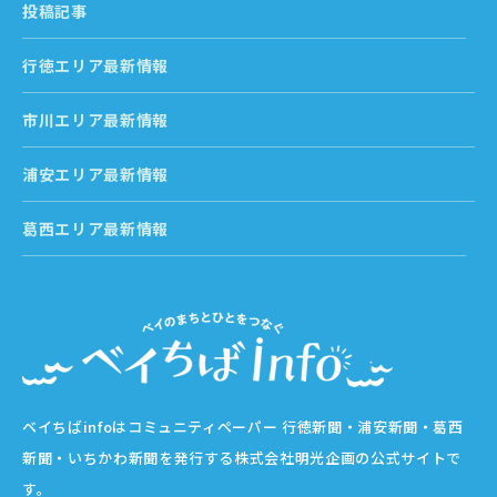
投稿記事
行徳エリア最新情報
市川エリア最新情報
浦安エリア最新情報
葛西エリア最新情報
ベイちばinfoはコミュニティペーパー 行徳新聞・浦安新聞・葛西
新聞・いちかわ新聞を発行する株式会社明光企画の公式サイトで
す。