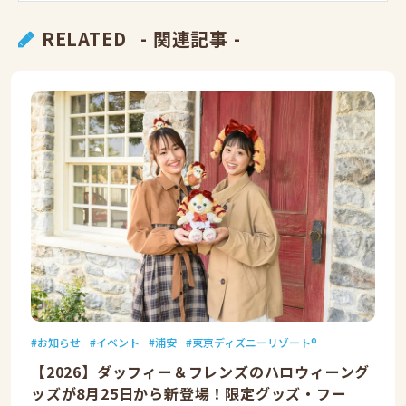
RELATED
- 関連記事 -
お知らせ
イベント
浦安
東京ディズニーリゾート®
【2026】ダッフィー＆フレンズのハロウィーング
ッズが8月25日から新登場！限定グッズ・フー