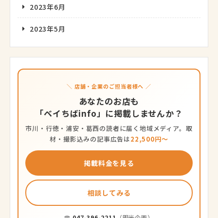
2023年6月
2023年5月
＼ 店舗・企業のご担当者様へ ／
あなたのお店も
「ベイちばinfo」に掲載しませんか？
市川・行徳・浦安・葛西の読者に届く地域メディア。取
材・撮影込みの記事広告は
22,500円〜
掲載料金を見る
相談してみる
☎
047-396-2211
（明光企画）