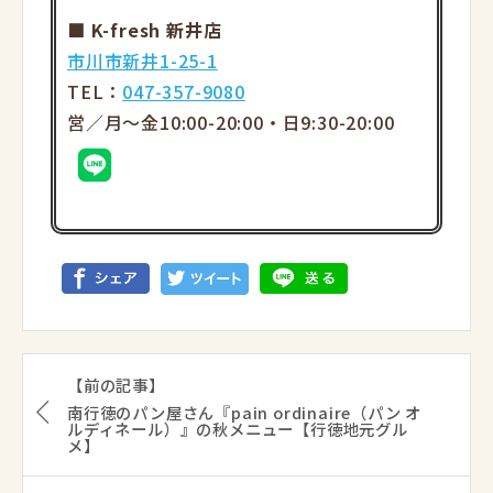
■ K-fresh 新井店
市川市新井1-25-1
TEL：
047-357-9080
営／月～金10:00-20:00・日9:30-20:00
【前の記事】
南行徳のパン屋さん『pain ordinaire（パン オ
ルディネール）』の秋メニュー【行徳地元グル
メ】