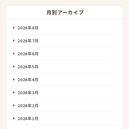
月別アーカイブ
2026年8月
2026年7月
2026年6月
2026年5月
2026年4月
2026年3月
2026年2月
2026年1月