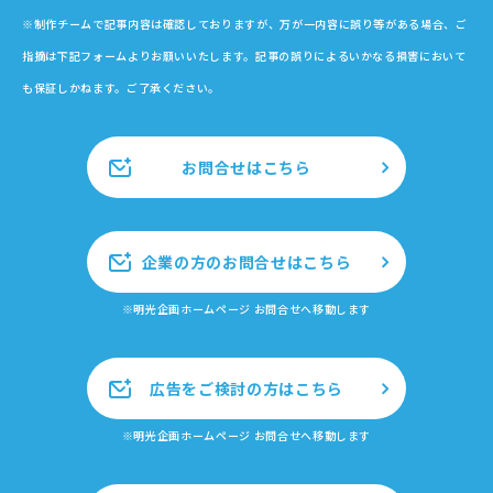
※制作チームで記事内容は確認しておりますが、万が一内容に誤り等がある場合、ご
指摘は下記フォームよりお願いいたします。記事の誤りによるいかなる損害において
も保証しかねます。ご了承ください。
お問合せはこちら
企業の方のお問合せはこちら
※明光企画ホームページ お問合せへ移動します
広告をご検討の方はこちら
※明光企画ホームページ お問合せへ移動します