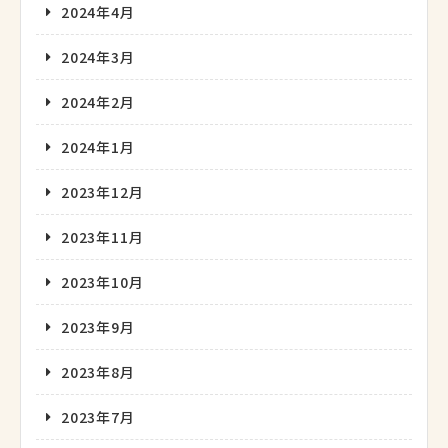
2024年4月
2024年3月
2024年2月
2024年1月
2023年12月
2023年11月
2023年10月
2023年9月
2023年8月
2023年7月