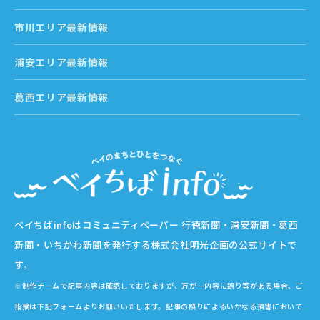
市川エリア最新情報
浦安エリア最新情報
葛西エリア最新情報
ベイちばinfoはコミュニティペーパー 行徳新聞・浦安新聞・葛西
新聞・いちかわ新聞を発行する株式会社明光企画の公式サイトで
す。
※制作チームで記事内容は確認しておりますが、万が一内容に誤り等がある場合、ご
指摘は下記フォームよりお願いいたします。記事の誤りによるいかなる損害において