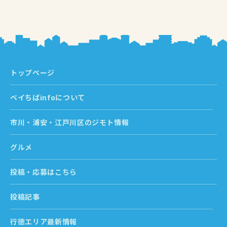
トップページ
ベイちばinfoについて
市川・浦安・江戸川区のジモト情報
グルメ
投稿・応募はこちら
投稿記事
行徳エリア最新情報