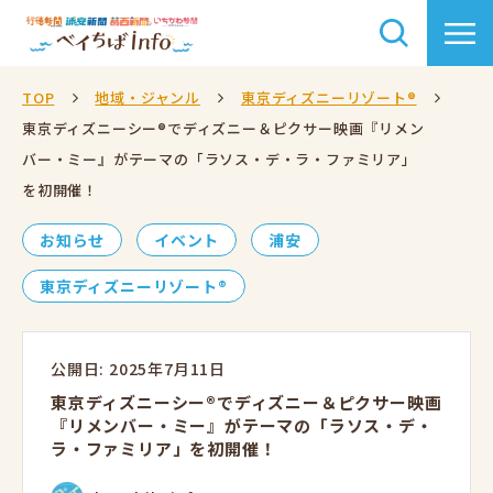
TOP
地域・ジャンル
東京ディズニーリゾート®
東京ディズニーシー®でディズニー＆ピクサー映画『リメン
バー・ミー』がテーマの「ラソス・デ・ラ・ファミリア」
を初開催！
お知らせ
イベント
浦安
東京ディズニーリゾート®
公開日: 2025年7月11日
東京ディズニーシー®でディズニー＆ピクサー映画
『リメンバー・ミー』がテーマの「ラソス・デ・
ラ・ファミリア」を初開催！