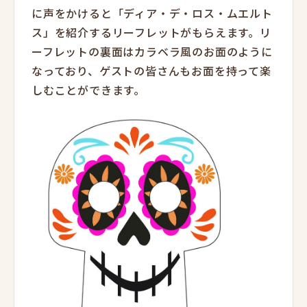
に声をかけると「ディア・デ・ロス・ムエルト
ス」を紹介するリーフレットがもらえます。リ
ーフレットの裏面はカラベラ風のお面のように
なっており、ゲストの皆さんもお面を持って楽
しむことができます。