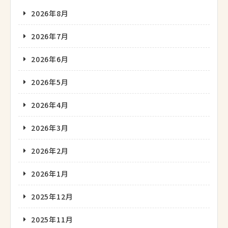
2026年8月
2026年7月
2026年6月
2026年5月
2026年4月
2026年3月
2026年2月
2026年1月
2025年12月
2025年11月