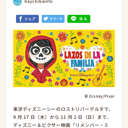
baychibainfo
© Disney/Pixar
東京ディズニーシーのロストリバーデルタで、
9 月 17 日（水）から 11 月 2 日（日）まで、
ディズニー＆ピクサー映画『リメンバー・ミ