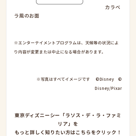
カラベ
ラ風のお面
※エンターテイメントプログラムは、天候等の状況によ
り内容が変更または中止になる場合があります。
※写真はすべてイメージです ©Disney ©
Disney/Pixar
東京ディズニーシー「ラソス・デ・ラ・ファミ
リア」を
もっと詳しく知りたい方はこちらをクリック！