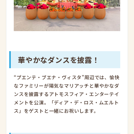
華やかなダンスを披露！
“プエンテ・ブエナ・ヴィスタ”周辺では、愉快
なファミリーが陽気なマリアッチと華やかなダ
ンスを披露するアトモスフィア・エンターテイ
メントを公演。「ディア・デ・ロス・ムエルト
ス」をゲストと一緒にお祝いします。