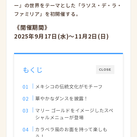
ー』の世界をテーマとした「ラソス・デ・ラ・
ファミリア」を初開催する。
《開催期間》
2025年9月17日(水)～11月2日(日)
もくじ
CLOSE
メキシコの伝統文化がモチーフ
華やかなダンスを披露！
マリー ゴールドをイメージしたスペ
シャルメニューが登場
カラベラ風のお面を持って楽しも
う！