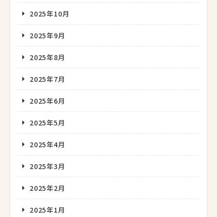
2025年10月
2025年9月
2025年8月
2025年7月
2025年6月
2025年5月
2025年4月
2025年3月
2025年2月
2025年1月