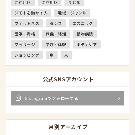
江戸川区
江戸川区
まとめ
ジモトを動かす人
地域・ジャンル
フィットネス
ダンス
エスニック
語学・資格
葬儀・終活
動物病院
マッサージ
学び・体験
ボディケア
ショッピング
車
人
公式SNSアカウント
Instagramでフォローする
月別アーカイブ