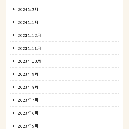
2024年2月
2024年1月
2023年12月
2023年11月
2023年10月
2023年9月
2023年8月
2023年7月
2023年6月
2023年5月