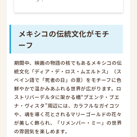
メキシコの伝統文化がモチ
ーフ
期間中、映画の物語の核でもあるメキシコの伝
統文化「ディア・デ・ロス・ムエルトス」（ス
ペイン語で「死者の日」の意）をモチーフに色
鮮やかで温かみあふれる世界が広がります。ロ
ストリバーデルタに架かる橋“プエンテ・ブエ
ナ・ヴィスタ”周辺には、カラフルなガイコツ
や、魂を導く花とされるマリーゴールドの花々
が美しく飾られ、『リメンバー・ミー』の世界
の雰囲気を楽しめます。