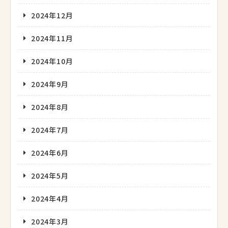
2024年12月
2024年11月
2024年10月
2024年9月
2024年8月
2024年7月
2024年6月
2024年5月
2024年4月
2024年3月