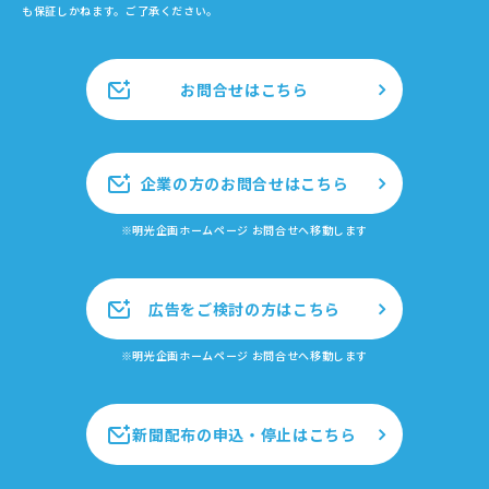
も保証しかねます。ご了承ください。
お問合せはこちら
企業の方のお問合せはこちら
※明光企画ホームページ お問合せへ移動します
広告をご検討の方はこちら
※明光企画ホームページ お問合せへ移動します
新聞配布の申込・停止はこちら