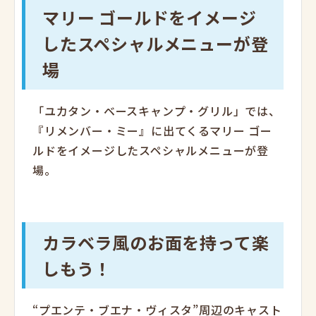
マリー ゴールドをイメージ
したスペシャルメニューが登
場
「ユカタン・ベースキャンプ・グリル」では、
『リメンバー・ミー』に出てくるマリー ゴー
ルドをイメージしたスペシャルメニューが登
場。
カラベラ風のお面を持って楽
しもう！
“プエンテ・ブエナ・ヴィスタ”周辺のキャスト