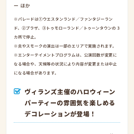
ー ほか
※パレードは①ウエスタンランド／ファンタジーラン
ド、②プラザ、③トゥモローランド／トゥーンタウンの 3
カ所で停止。
※炎やスモークの演出は一部のエリアで実施されます。
※エンターテイメントプログラムは、公演回数が変更に
なる場合や、天候等の状況により内容が変更または中止
になる場合があります。
ヴィランズ主催のハロウィーン
パーティーの雰囲気を楽しめる
デコレーションが登場！