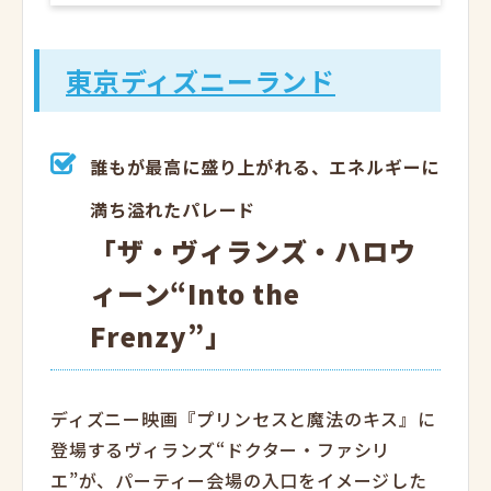
東京ディズニーランド
誰もが最高に盛り上がれる、エネルギーに
満ち溢れたパレード
「ザ・ヴィランズ・ハロウ
ィーン“Into the
Frenzy”」
ディズニー映画『プリンセスと魔法のキス』に
登場するヴィランズ“ドクター・ファシリ
エ”が、パーティー会場の入口をイメージした