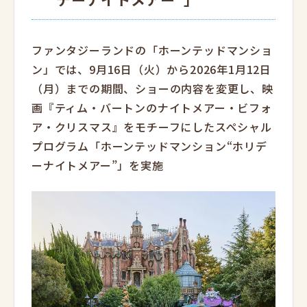
ファンタジーランドの「ホーンテッドマンショ
ン」では、9月16日（火）から2026年1月12日
（月）までの期間、ショーの内容を変更し、映
画『ティム・バートンのナイトメアー・ビフォ
ア・クリスマス』をモチーフにしたスペシャル
プログラム「ホーンテッドマンション“ホリデ
ーナイトメアー”」を実施