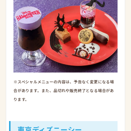
※スペシャルメニューの内容は、予告なく変更になる場
合があります。
また、品切れや販売終了となる場合があ
ります。
東京ディズニーシー