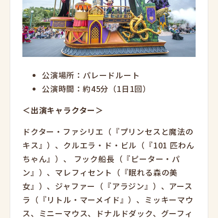
公演場所：パレードルート
公演時間：約45分（1日1回）
＜出演キャラクター＞
ドクター・ファシリエ（『プリンセスと魔法の
キス』）、クルエラ・ド・ビル（『101 匹わん
ちゃん』）、 フック船長（『ピーター・パ
ン』）、マレフィセント（『眠れる森の美
女』）、ジャファー（『アラジン』）、アース
ラ（『リトル・マーメイド』）、ミッキーマウ
ス、ミニーマウス、ドナルドダック、グーフィ