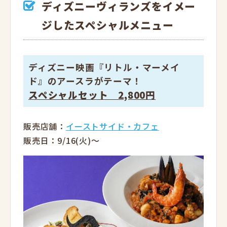
ディズニーヴィランズをイメー
ジしたスペシャルメニュー
ディズニー映画『リトル・マーメイ
ド』のアースラがテーマ！
スペシャルセット 2,800円
販売店舗：
イーストサイド・カフェ
販売日：9/16(火)～