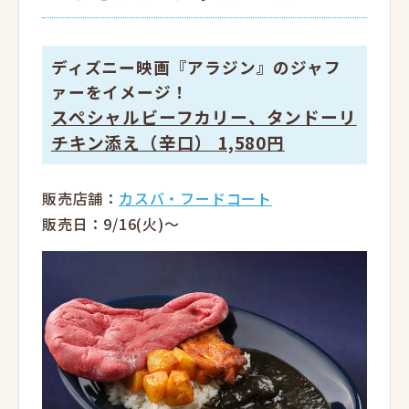
ディズニー映画『アラジン』のジャフ
ァーをイメージ！
スペシャルビーフカリー、タンドーリ
チキン添え（辛口） 1,580円
販売店舗：
カスバ・フードコート
販売日：9/16(火)～