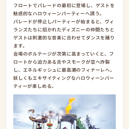
フロートでパレードの最初に登場し、ゲストを
魅惑的なハロウィーンパーティーへ誘う。
パレードが停止しパーティーが始まると、ヴィ
ランズたちに招かれたディズニーの仲間たちと
ゲストは刺激的な音楽に合わせてダンスを踊り
ます。
会場のボルテージが次第に高まっていくと、フ
ロートから迫力ある炎やスモークが空へ炸裂
し、エネルギッシュに最高潮のフィナーレへ。
妖しくもエキサイティングなハロウィーンパー
ティーが楽しめる。