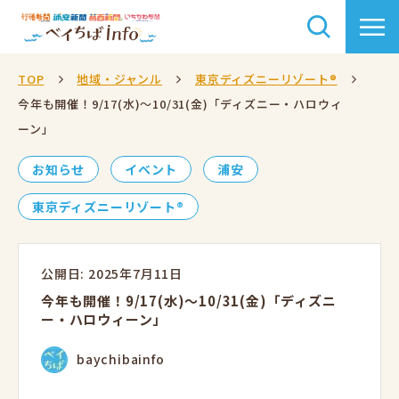
TOP
地域・ジャンル
東京ディズニーリゾート®
今年も開催！9/17(水)～10/31(金)「ディズニー・ハロウィ
ーン」
お知らせ
イベント
浦安
東京ディズニーリゾート®
公開日: 2025年7月11日
今年も開催！9/17(水)～10/31(金)「ディズニ
ー・ハロウィーン」
baychibainfo