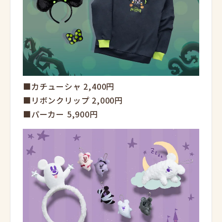
■カチューシャ 2,400円
■リボンクリップ 2,000円
■パーカー 5,900円