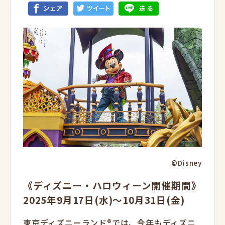
©Disney
《ディズニー・ハロウィーン開催期間》
2025年9月17日(水)～10月31日(金)
東京ディズニーランド®では、今年もディズニ