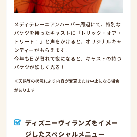
メディテレーニアンハーバー周辺にて、特別な
バケツを持ったキャストに「トリック・オア・
トリート！」と声をかけると、オリジナルキャ
ンディーがもらえます。
今年も日が暮れて夜になると、キャストの持つ
バケツが妖しく光る！
※天候等の状況により内容が変更または中止になる場合
があります。
ディズニーヴィランズをイメー
ジしたスペシャルメニュー