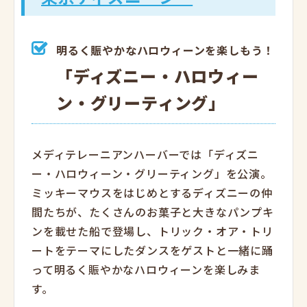
明るく賑やかなハロウィーンを楽しもう！
「ディズニー・ハロウィー
ン・グリーティング」
メディテレーニアンハーバーでは「ディズニ
ー・ハロウィーン・グリーティング」を公演。
ミッキーマウスをはじめとするディズニーの仲
間たちが、たくさんのお菓子と大きなパンプキ
ンを載せた船で登場し、トリック・オア・トリ
ートをテーマにしたダンスをゲストと一緒に踊
って明るく賑やかなハロウィーンを楽しみま
す。