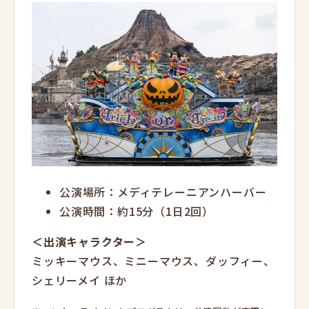
公演場所：メディテレーニアンハーバー
公演時間：約15分（1日2回）
＜出演キャラクター＞
ミッキーマウス、ミニーマウス、ダッフィー、
シェリーメイ ほか