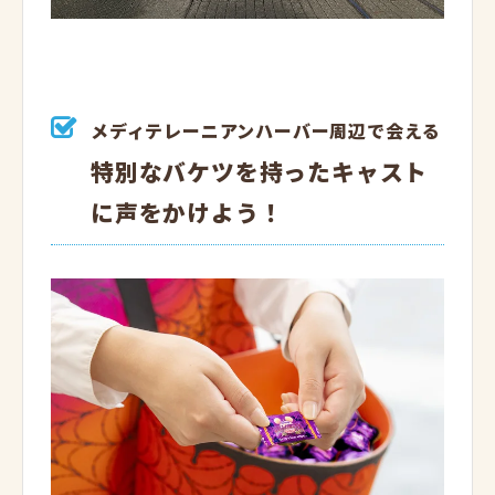
メディテレーニアンハーバー周辺で会える
特別なバケツを持ったキャスト
に声をかけよう！