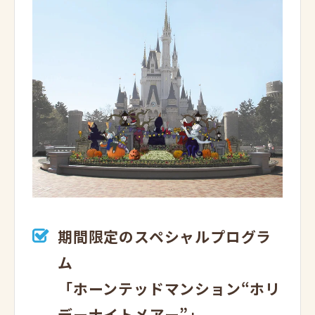
期間限定のスペシャルプログラ
ム
「ホーンテッドマンション“ホリ
デーナイトメアー”」