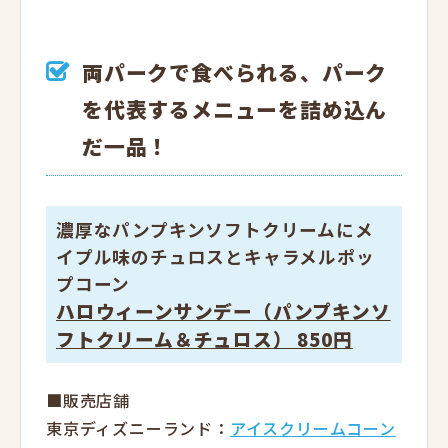
両パークで食べられる、パーク
を代表するメニューを詰め込ん
だ一品！
濃厚なパンプキンソフトクリームにメ
イプル味のチュロスとキャラメルポッ
プコーン
ハロウィーンサンデー（パンプキンソ
フトクリーム＆チュロス） 850円
■販売店舗
東京ディズニーランド：
アイスクリームコーン