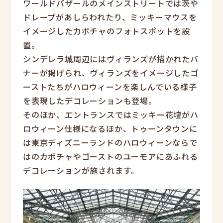
ワールドバザールのメインストリートでは茨や
ドレープがあしらわれたり、ミッキーマウスを
イメージしたカボチャのフォトスポットを設
置。
シンデレラ城周辺にはヴィランズが描かれたバ
ナーが掲げられ、ヴィランズをイメージしたゴ
ーストたちがハロウィーンを楽しんでいる様子
を表現したデコレーションも登場。
そのほか、エントランスではミッキー花壇がハ
ロウィーン仕様になるほか、トゥーンタウンに
は東京ディズニーランドのハロウィーンならで
はのカボチャやゴーストのユーモアにあふれる
デコレーションが施されます。