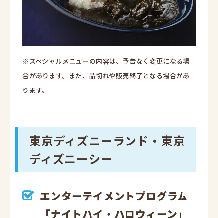
※スペシャルメニューの内容は、予告なく変更になる場
合があります。
また、品切れや販売終了となる場合があ
ります。
東京ディズニーランド・東京
ディズニーシー
エンターテイメントプログラム
「ナイトハイ・ハロウィーン」