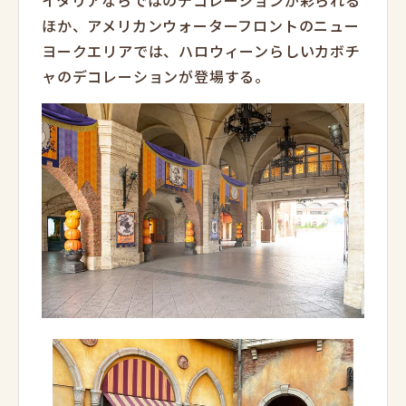
ほか、アメリカンウォーターフロントのニュー
ヨークエリアでは、ハロウィーンらしいカボチ
ャのデコレーションが登場する。