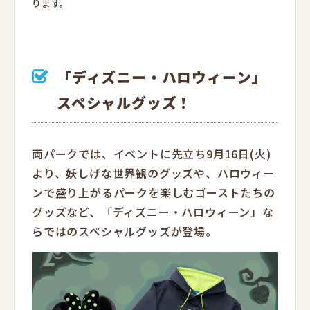
ります。
「ディズニー・ハロウィーン」
スペシャルグッズ！
両パークでは、イベントに先立ち9月16日(火)
より、妖しげな世界観のグッズや、ハロウィー
ンで盛り上がるパークを楽しむゴーストたちの
グッズなど、「ディズニー・ハロウィーン」な
らではのスペシャルグッズが登場。