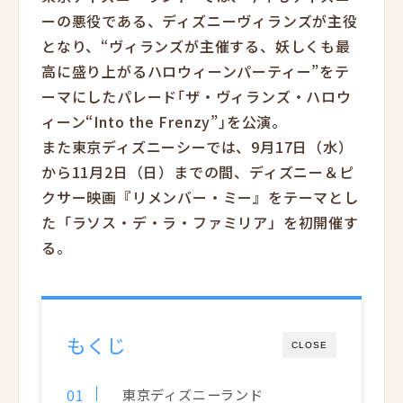
ーの悪役である、ディズニーヴィランズが主役
となり、“ヴィランズが主催する、妖しくも最
高に盛り上がるハロウィーンパーティー”をテ
ーマにしたパレード｢ザ・ヴィランズ・ハロウ
ィーン“Into the Frenzy”｣を公演。
また東京ディズニーシーでは、9月17日（水）
から11月2日（日）までの間、ディズニー＆ピ
クサー映画『リメンバー・ミー』をテーマとし
た「ラソス・デ・ラ・ファミリア」を初開催す
る。
もくじ
CLOSE
東京ディズニーランド