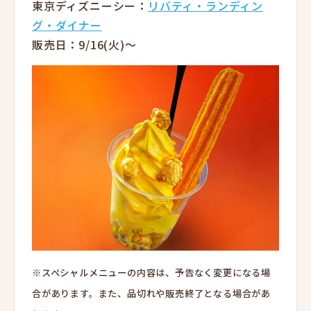
東京ディズニーシー：
リバティ・ランディン
グ・ダイナー
販売日：9/16(火)～
※スペシャルメニューの内容は、予告なく変更になる場
合があります。
また、品切れや販売終了となる場合があ