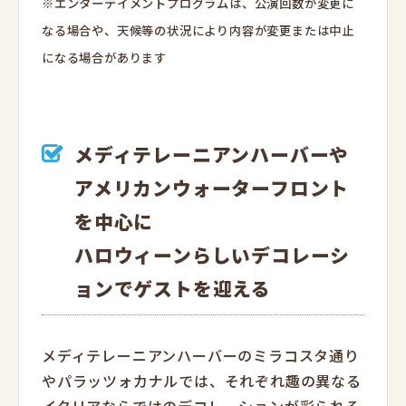
※エンターテイメントプログラムは、公演回数が変更に
なる場合や、天候等の状況により内容が変更または中止
になる場合があります
メディテレーニアンハーバーや
アメリカンウォーターフロント
を中心に
ハロウィーンらしいデコレーシ
ョンでゲストを迎える
メディテレーニアンハーバーのミラコスタ通り
やパラッツォカナルでは、それぞれ趣の異なる
イタリアならではのデコレーションが彩られる