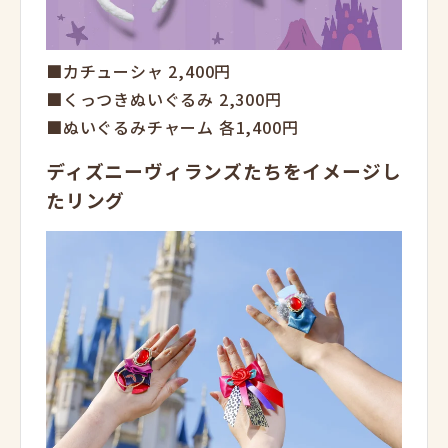
■カチューシャ 2,400円
■くっつきぬいぐるみ 2,300円
■ぬいぐるみチャーム 各1,400円
ディズニーヴィランズたちをイメージし
たリング