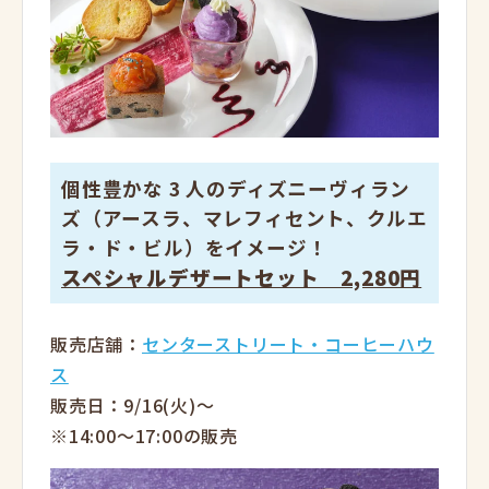
個性豊かな 3 人のディズニーヴィラン
ズ（アースラ、マレフィセント、クルエ
ラ・ド・ビル）をイメージ！
スペシャルデザートセット 2,280円
販売店舗：
センターストリート・コーヒーハウ
ス
販売日：9/16(火)～
※14:00～17:00の販売