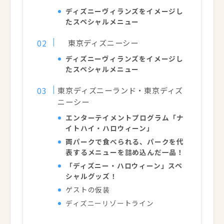
ディズニーヴィランズをイメージし
たスペシャルメニュー
東京ディズニーシー
ディズニーヴィランズをイメージし
たスペシャルメニュー
東京ディズニーランド・東京ディズ
ニーシー
エンターテイメントプログラム「ナ
イトハイ・ハロウィーン」
両パークで食べられる、パークを代
表するメニューを詰め込んだ一品！
「ディズニー・ハロウィーン」スペ
シャルグッズ！
ゲストの仮装
ディズニーリゾートライン