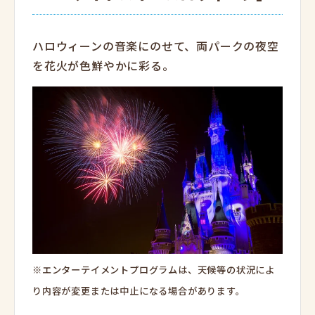
ハロウィーンの音楽にのせて、両パークの夜空
を花火が色鮮やかに彩る。
※エンターテイメントプログラムは、天候等の状況によ
り内容が変更または中止になる場合があります。