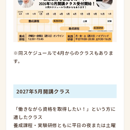
※同スケジュールで4月からのクラスもありま
す。
2027年5月開講クラス
「働きながら資格を取得したい！」という方に
適したクラス
養成課程・実験研修ともに平日の夜または土曜