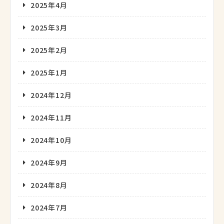
2025年4月
2025年3月
2025年2月
2025年1月
2024年12月
2024年11月
2024年10月
2024年9月
2024年8月
2024年7月