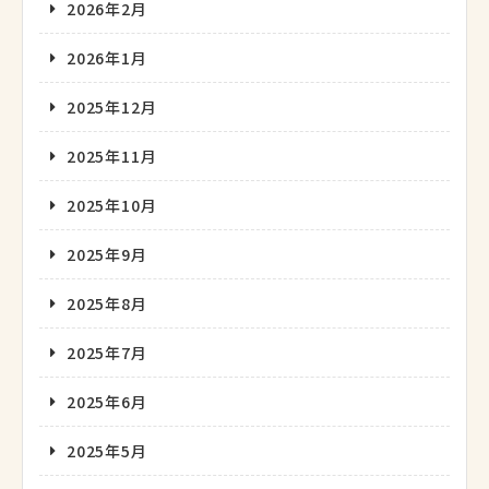
2026年2月
2026年1月
2025年12月
2025年11月
2025年10月
2025年9月
2025年8月
2025年7月
2025年6月
2025年5月