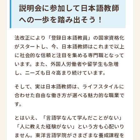
説明会に参加して日本語教師
への一歩を踏み出そう！
法改正により「登録日本語教員」の国家資格化
がスタートし、今、日本語教師はこれまで以上
に社会的な信頼と注目を集める専門職となって
います。また、外国人労働者や留学生も急増
し、ニーズも日々高まり続けています。
そして、実は日本語教師は、ライフスタイルに
合わせた自由な働き方が選べる魅力的な職業で
す。
とはいえ、「言語学なんて学んだことがない」
「人に教えた経験がない」という方も心配いり
ません。東洋言語学院がさまざまな養成課程を