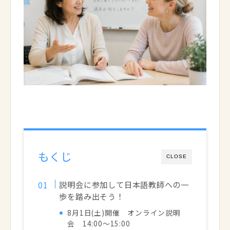
もくじ
CLOSE
説明会に参加して日本語教師への一
歩を踏み出そう！
8月1日(土)開催 オンライン説明
会 14:00～15:00