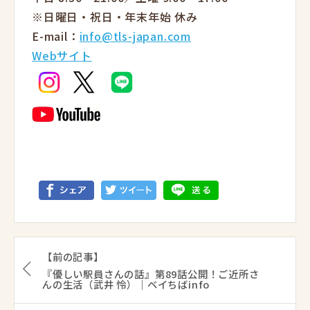
※日曜日・祝日・年末年始 休み
E-mail：
info@tls-japan.com
Webサイト
【前の記事】
『優しい駅員さんの話』第89話公開！ご近所さ
んの生活（武井 怜）｜ベイちばinfo