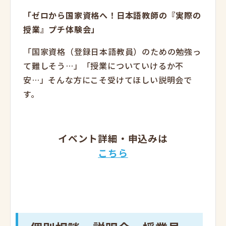
「ゼロから国家資格へ！日本語教師の『実際の
授業』プチ体験会」
「国家資格（登録日本語教員）のための勉強っ
て難しそう…」「授業についていけるか不
安…」そんな方にこそ受けてほしい説明会で
す。
イベント詳細・申込みは
こちら