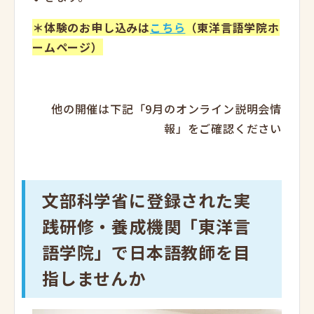
＊体験のお申し込みは
こちら
（東洋言語学院ホ
ームページ）
他の開催は下記「9月のオンライン説明会情
報」をご確認ください
文部科学省に登録された実
践研修・養成機関「東洋言
語学院」で日本語教師を目
指しませんか