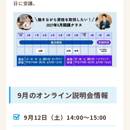
日に受講。
9月のオンライン説明会情報
9月12日（土）14:00～15:00