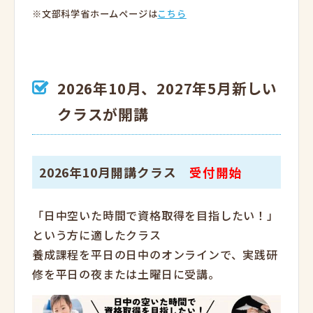
※文部科学省ホームページは
こちら
2026年10月、2027年5月新しい
クラスが開講
2026年10月開講クラス
受付開始
「日中空いた時間で資格取得を目指したい！」
という方に適したクラス
養成課程を平日の日中のオンラインで、実践研
修を平日の夜または土曜日に受講。