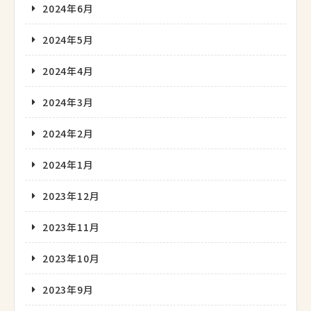
2024年6月
2024年5月
2024年4月
2024年3月
2024年2月
2024年1月
2023年12月
2023年11月
2023年10月
2023年9月