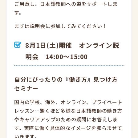
ご用意し、日本語教師への道をサポートしま
す。
まずは説明会に参加してみてください！
8月1日(土)開催 オンライン説
明会 14:00～15:00
自分にぴったりの『働き方』見つけ方
セミナー
国内の学校、海外、オンライン、プライベート
レッスン…驚くほど多様な日本語教師の働き方
やキャリアアップのための疑問にお答えしま
す。実際に働く具体的なイメージを膨らませて
いきます。