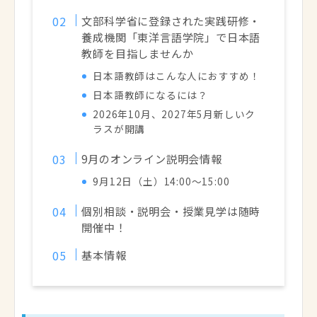
文部科学省に登録された実践研修・
養成機関「東洋言語学院」で日本語
教師を目指しませんか
日本語教師はこんな人におすすめ！
日本語教師になるには？
2026年10月、2027年5月新しいク
ラスが開講
9月のオンライン説明会情報
9月12日（土）14:00～15:00
個別相談・説明会・授業見学は随時
開催中！
基本情報