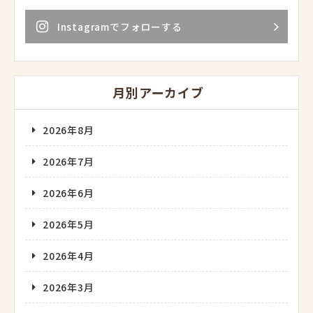
Instagramでフォローする
月別アーカイブ
2026年8月
2026年7月
2026年6月
2026年5月
2026年4月
2026年3月