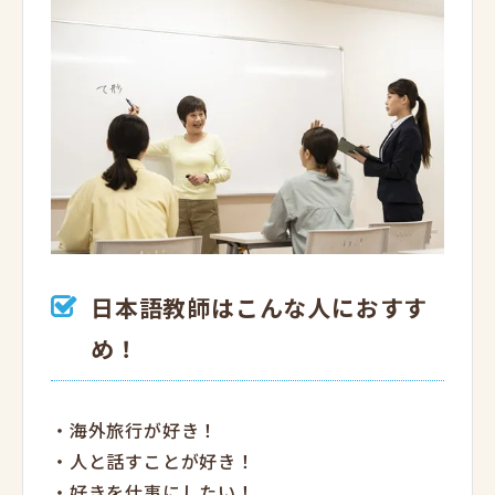
日本語教師はこんな人におすす
め！
・海外旅行が好き！
・人と話すことが好き！
・好きを仕事にしたい！