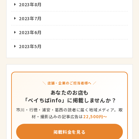
2023年8月
2023年7月
2023年6月
2023年5月
＼ 店舗・企業のご担当者様へ ／
あなたのお店も
「ベイちばinfo」に掲載しませんか？
市川・行徳・浦安・葛西の読者に届く地域メディア。取
材・撮影込みの記事広告は
22,500円〜
掲載料金を見る