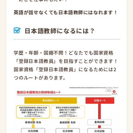
英語が話せなくても日本語教師にはなれます！
日本語教師になるには？
学歴・年齢・国籍不問！どなたでも国家資格
「登録日本語教員」を目指すことができます！
国家資格「登録日本語教員」になるためには2
つのルートがあります。