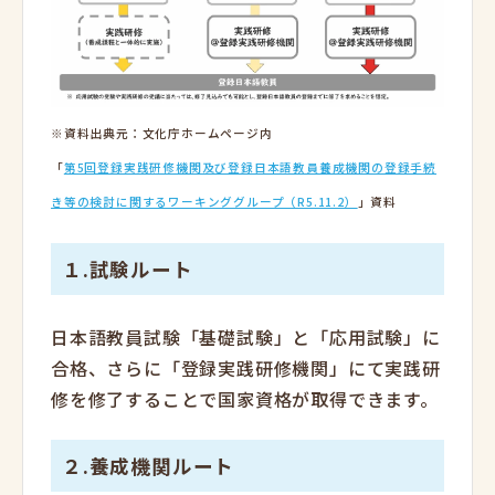
※資料出典元：文化庁ホームページ内
「
第5回登録実践研修機関及び登録日本語教員養成機関の登録手続
き等の検討に関するワーキンググループ（R5.11.2）
」資料
１.試験ルート
日本語教員試験「基礎試験」と「応用試験」に
合格、さらに「登録実践研修機関」にて実践研
修を修了することで国家資格が取得できます。
２.養成機関ルート