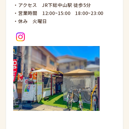
・アクセス JR下総中山駅 徒歩5分
・営業時間 12:00~15:00 18:00~23:00
・休み 火曜日