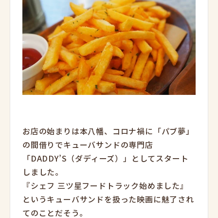
お店の始まりは本八幡、コロナ禍に「パブ夢」
の間借りでキューバサンドの専門店
「DADDY’S（ダディーズ）」としてスタート
しました。
『シェフ 三ツ星フードトラック始めました』
というキューバサンドを扱った映画に魅了され
てのことだそう。