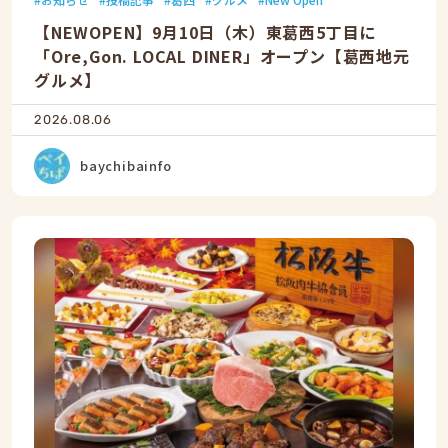
【NEWOPEN】9月10日（木）東葛西5丁目に
「Ore,Gon. LOCAL DINER」オープン【葛西地元
グルメ】
2026.08.06
baychibainfo