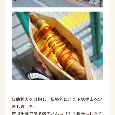
販路拡大を目指し、最終的にここ下総中山へ定
着しました。
市川出身である店主さんは「もう移転はしたく