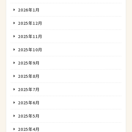
2026年1月
2025年12月
2025年11月
2025年10月
2025年9月
2025年8月
2025年7月
2025年6月
2025年5月
2025年4月