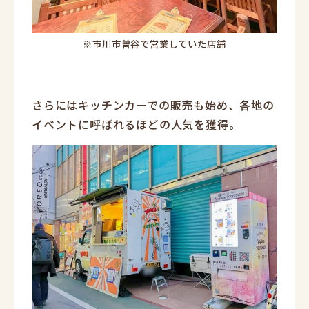
※市川市曽谷で営業していた店舗
さらにはキッチンカーでの販売も始め、各地の
イベントに呼ばれるほどの人気を獲得。