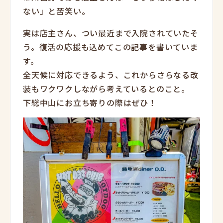
ない」と苦笑い。
実は店主さん、つい最近まで入院されていたそ
う。復活の応援も込めてこの記事を書いていま
す。
全天候に対応できるよう、これからさらなる改
装もワクワクしながら考えているとのこと。
下総中山にお立ち寄りの際はぜひ！