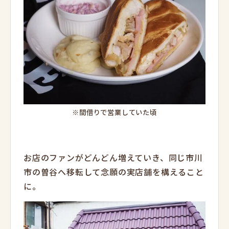
※間借りで営業していた頃
お店のファンがどんどん増えていき、同じ市川
市の曽谷へ移転して念願の実店舗を構えること
に。