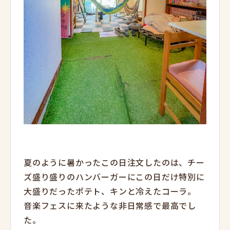
夏のように暑かったこの日注文したのは、チー
ズ盛り盛りのハンバーガーにこの日だけ特別に
大盛りだったポテト、キンと冷えたコーラ。
音楽フェスに来たような非日常感で最高でし
た。