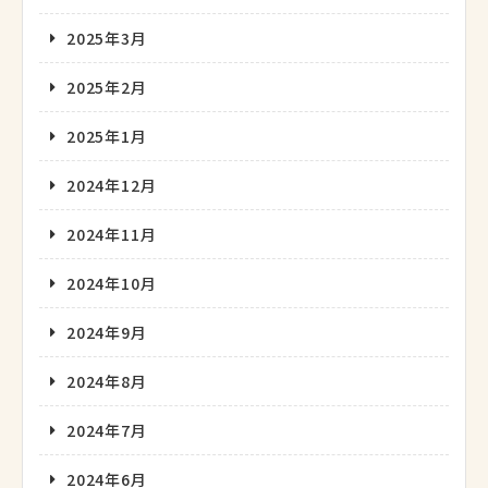
2025年3月
2025年2月
2025年1月
2024年12月
2024年11月
2024年10月
2024年9月
2024年8月
2024年7月
2024年6月