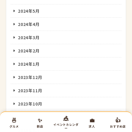
2024年5月
2024年4月
2024年3月
2024年2月
2024年1月
2023年12月
2023年11月
2023年10月
2023年9月
🎪
🍜
✨
💼
👍
イベントカレンダ
グルメ
新店
求人
おすすめ店
ー
2023年8月