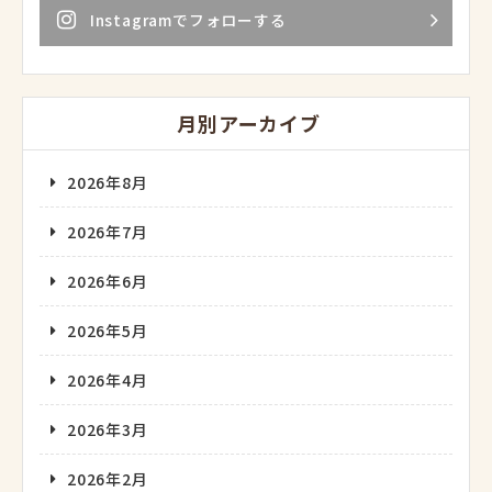
Instagramでフォローする
月別アーカイブ
2026年8月
2026年7月
2026年6月
2026年5月
2026年4月
2026年3月
2026年2月