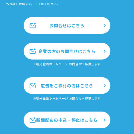
も保証しかねます。ご了承ください。
お問合せはこちら
企業の方のお問合せはこちら
※明光企画ホームページ お問合せへ移動します
広告をご検討の方はこちら
※明光企画ホームページ お問合せへ移動します
新聞配布の申込・停止はこちら