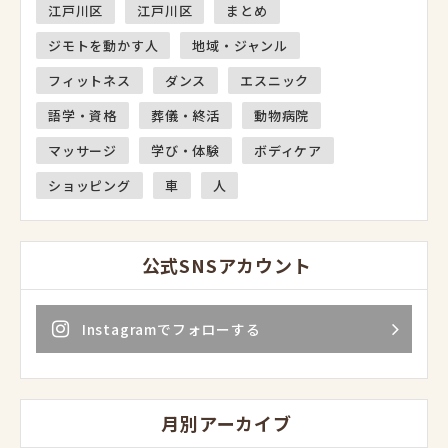
江戸川区
江戸川区
まとめ
ジモトを動かす人
地域・ジャンル
フィットネス
ダンス
エスニック
語学・資格
葬儀・終活
動物病院
マッサージ
学び・体験
ボディケア
ショッピング
車
人
公式SNSアカウント
Instagramでフォローする
月別アーカイブ