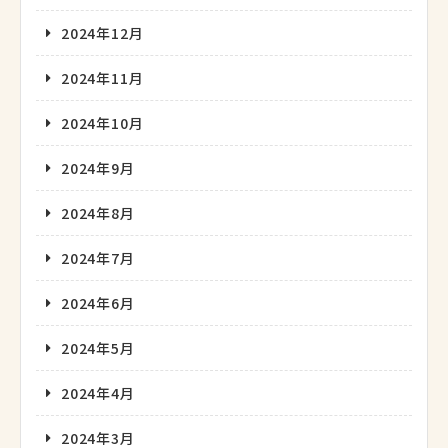
2024年12月
2024年11月
2024年10月
2024年9月
2024年8月
2024年7月
2024年6月
2024年5月
2024年4月
2024年3月