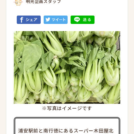
明光企画スタッフ
※写真はイメージです
浦安駅前と南行徳にあるスーパー木田屋北