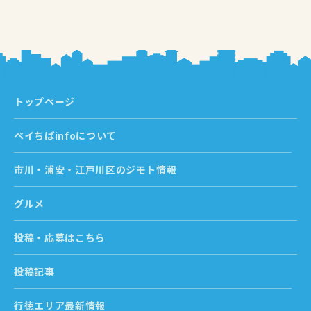
トップページ
ベイちばinfoについて
市川・浦安・江戸川区のジモト情報
グルメ
投稿・応募はこちら
投稿記事
行徳エリア最新情報