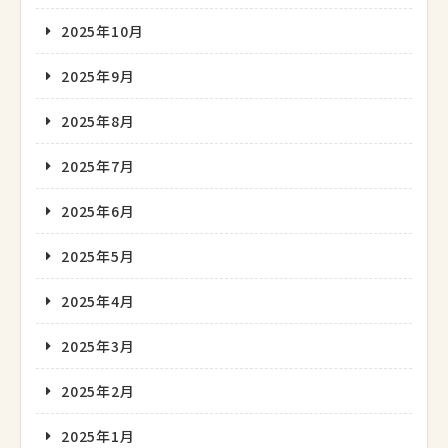
2025年10月
2025年9月
2025年8月
2025年7月
2025年6月
2025年5月
2025年4月
2025年3月
2025年2月
2025年1月