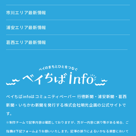
市川エリア最新情報
浦安エリア最新情報
葛西エリア最新情報
ベイちばinfoはコミュニティペーパー 行徳新聞・浦安新聞・葛西
新聞・いちかわ新聞を発行する株式会社明光企画の公式サイトで
す。
※制作チームで記事内容は確認しておりますが、万が一内容に誤り等がある場合、ご
指摘は下記フォームよりお願いいたします。記事の誤りによるいかなる損害において