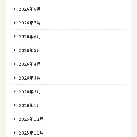
2026年8月
2026年7月
2026年6月
2026年5月
2026年4月
2026年3月
2026年2月
2026年1月
2025年12月
2025年11月