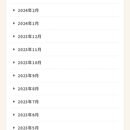
2024年2月
2024年1月
2023年12月
2023年11月
2023年10月
2023年9月
2023年8月
2023年7月
2023年6月
2023年5月