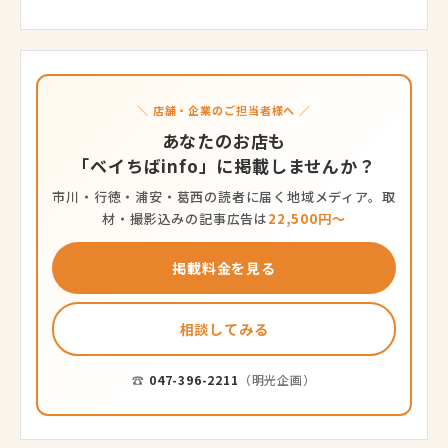
＼ 店舗・企業のご担当者様へ ／
あなたのお店も
「ベイちばinfo」に掲載しませんか？
市川・行徳・浦安・葛西の読者に届く地域メディア。取
材・撮影込みの記事広告は
22,500円〜
掲載料金を見る
相談してみる
☎
047-396-2211
（明光企画）