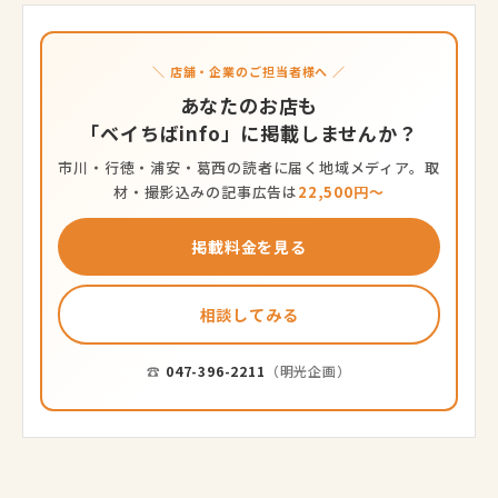
＼ 店舗・企業のご担当者様へ ／
あなたのお店も
「ベイちばinfo」に掲載しませんか？
市川・行徳・浦安・葛西の読者に届く地域メディア。取
材・撮影込みの記事広告は
22,500円〜
掲載料金を見る
相談してみる
☎
047-396-2211
（明光企画）