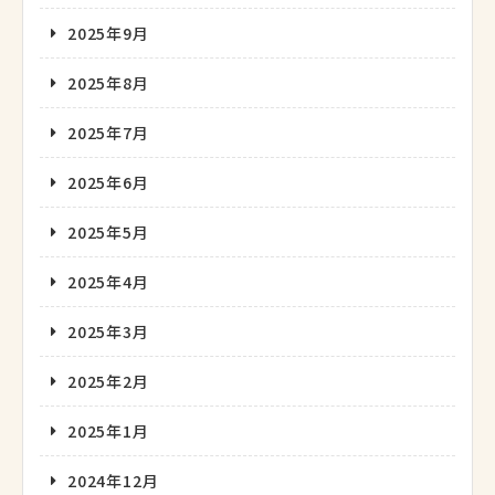
2025年9月
2025年8月
2025年7月
2025年6月
2025年5月
2025年4月
2025年3月
2025年2月
2025年1月
2024年12月