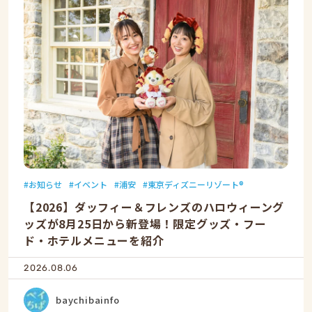
お知らせ
イベント
浦安
東京ディズニーリゾート®
【2026】ダッフィー＆フレンズのハロウィーング
ッズが8月25日から新登場！限定グッズ・フー
ド・ホテルメニューを紹介
2026.08.06
baychibainfo