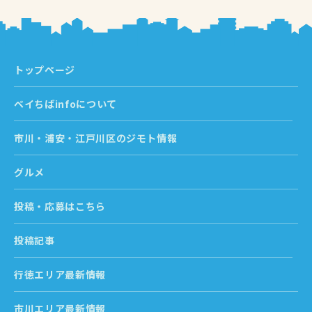
トップページ
ベイちばinfoについて
市川・浦安・江戸川区のジモト情報
グルメ
投稿・応募はこちら
投稿記事
行徳エリア最新情報
市川エリア最新情報