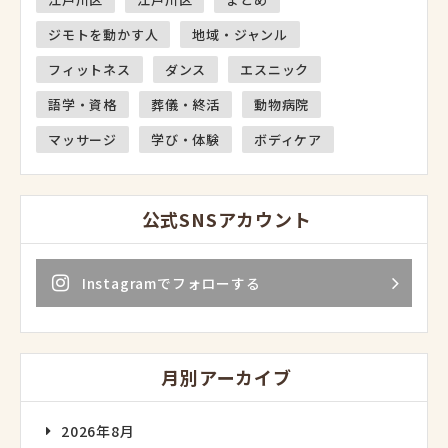
ジモトを動かす人
地域・ジャンル
フィットネス
ダンス
エスニック
語学・資格
葬儀・終活
動物病院
マッサージ
学び・体験
ボディケア
公式SNSアカウント
Instagramでフォローする
月別アーカイブ
2026年8月