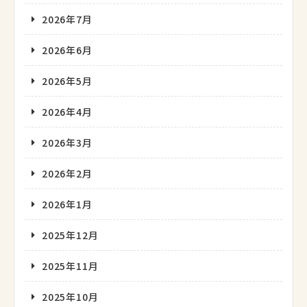
2026年7月
2026年6月
2026年5月
2026年4月
2026年3月
2026年2月
2026年1月
2025年12月
2025年11月
2025年10月