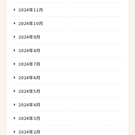
2024年11月
2024年10月
2024年9月
2024年8月
2024年7月
2024年6月
2024年5月
2024年4月
2024年3月
2024年2月