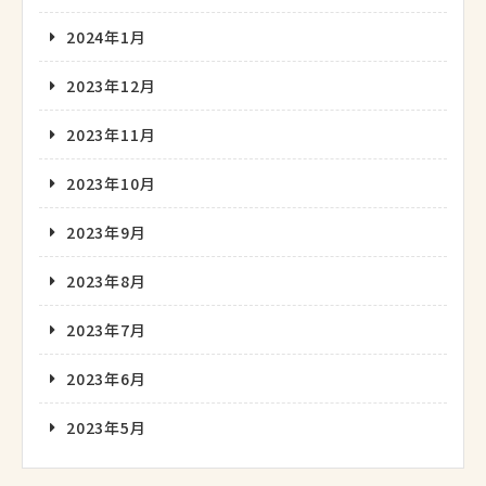
2024年1月
2023年12月
2023年11月
2023年10月
2023年9月
2023年8月
2023年7月
2023年6月
2023年5月