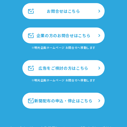
お問合せはこちら
企業の方のお問合せはこちら
※明光企画ホームページ お問合せへ移動します
広告をご検討の方はこちら
※明光企画ホームページ お問合せへ移動します
新聞配布の申込・停止はこちら