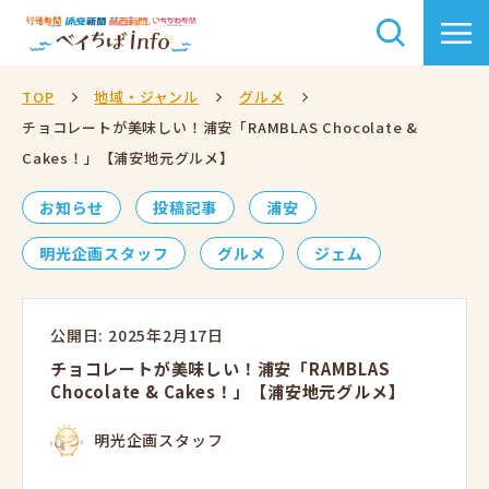
TOP
地域・ジャンル
グルメ
チョコレートが美味しい！浦安「RAMBLAS Chocolate &
Cakes！」【浦安地元グルメ】
お知らせ
投稿記事
浦安
明光企画スタッフ
グルメ
ジェム
公開日: 2025年2月17日
チョコレートが美味しい！浦安「RAMBLAS
Chocolate & Cakes！」【浦安地元グルメ】
明光企画スタッフ