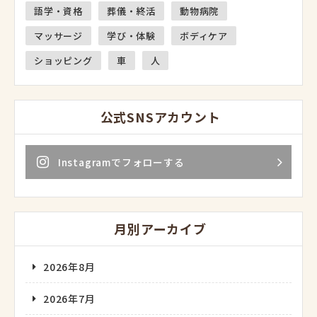
語学・資格
葬儀・終活
動物病院
マッサージ
学び・体験
ボディケア
ショッピング
車
人
公式SNSアカウント
Instagramでフォローする
月別アーカイブ
2026年8月
2026年7月