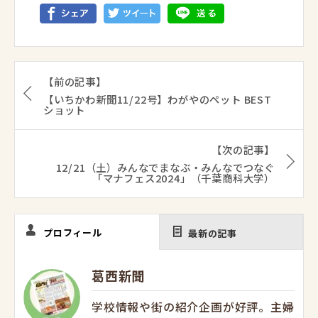
【前の記事】
【いちかわ新聞11/22号】わがやのペット BEST
ショット
【次の記事】
12/21（土）みんなでまなぶ・みんなでつなぐ
「マナフェス2024」（千葉商科大学）
プロフィール
最新の記事
葛西新聞
学校情報や街の紹介企画が好評。主婦