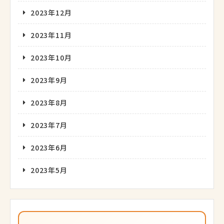
2023年12月
2023年11月
2023年10月
2023年9月
2023年8月
2023年7月
2023年6月
2023年5月