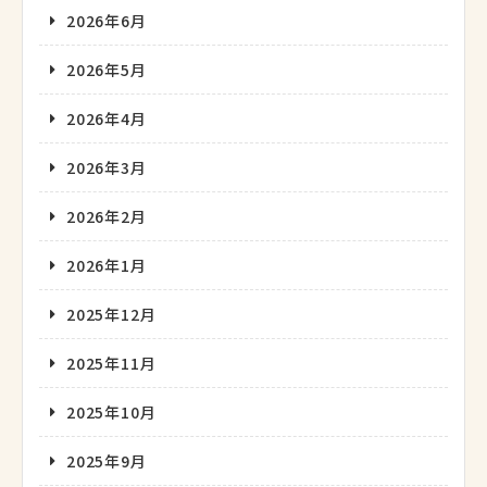
2026年6月
2026年5月
2026年4月
2026年3月
2026年2月
2026年1月
2025年12月
2025年11月
2025年10月
2025年9月