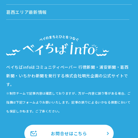
葛西エリア最新情報
ベイちばinfoはコミュニティペーパー 行徳新聞・浦安新聞・葛西
新聞・いちかわ新聞を発行する株式会社明光企画の公式サイトで
す。
※制作チームで記事内容は確認しておりますが、万が一内容に誤り等がある場合、ご
指摘は下記フォームよりお願いいたします。記事の誤りによるいかなる損害において
も保証しかねます。ご了承ください。
お問合せはこちら