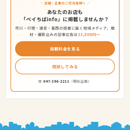
＼ 店舗・企業のご担当者様へ ／
あなたのお店も
「ベイちばinfo」に掲載しませんか？
市川・行徳・浦安・葛西の読者に届く地域メディア。取
材・撮影込みの記事広告は
22,500円〜
掲載料金を見る
相談してみる
☎
047-396-2211
（明光企画）