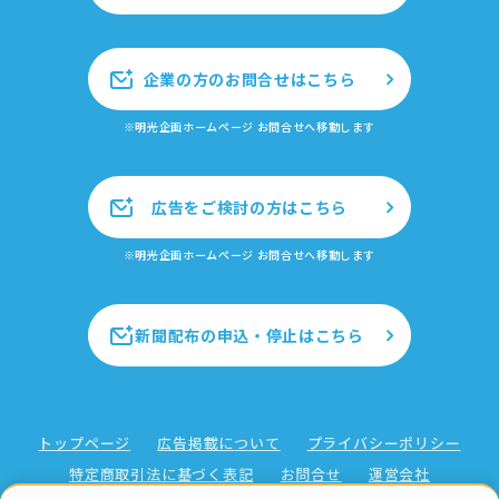
企業の方のお問合せはこちら
※明光企画ホームページ お問合せへ移動します
広告をご検討の方はこちら
※明光企画ホームページ お問合せへ移動します
新聞配布の申込・停止はこちら
トップページ
広告掲載について
プライバシーポリシー
特定商取引法に基づく表記
お問合せ
運営会社