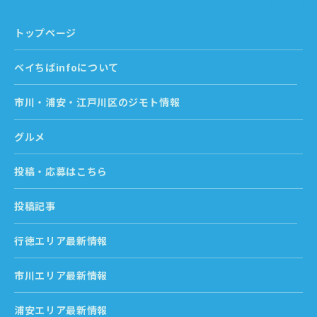
トップページ
ベイちばinfoについて
市川・浦安・江戸川区のジモト情報
グルメ
投稿・応募はこちら
投稿記事
行徳エリア最新情報
市川エリア最新情報
浦安エリア最新情報