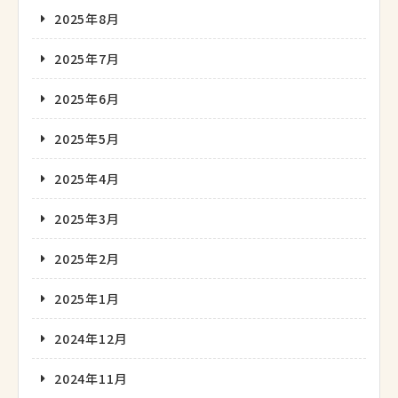
2025年8月
2025年7月
2025年6月
2025年5月
2025年4月
2025年3月
2025年2月
2025年1月
2024年12月
2024年11月