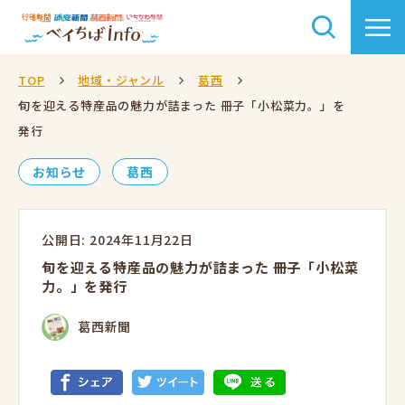
TOP
地域・ジャンル
葛西
旬を迎える特産品の魅力が詰まった 冊子「小松菜力。」を
発行
お知らせ
葛西
公開日: 2024年11月22日
旬を迎える特産品の魅力が詰まった 冊子「小松菜
力。」を発行
葛西新聞