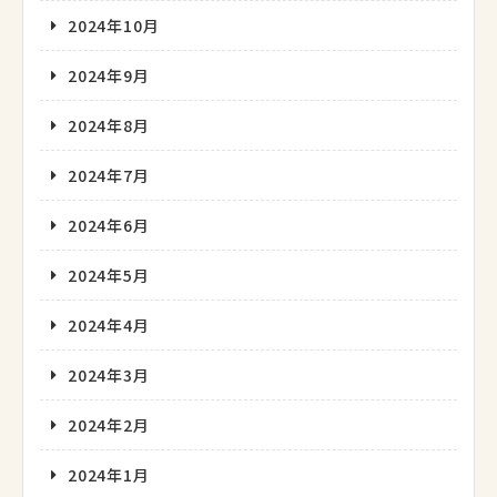
2024年10月
2024年9月
2024年8月
2024年7月
2024年6月
2024年5月
2024年4月
2024年3月
2024年2月
2024年1月