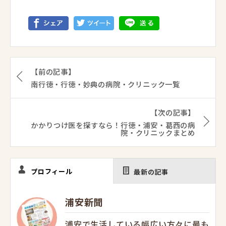
【前の記事】
南行徳・行徳・妙典の病院・クリニック一覧
【次の記事】
かかりつけ医を探すなら！行徳・浦安・葛西の病
院・クリニックまとめ
プロフィール
最新の記事
浦安新聞
浦安で生活している幅広い方々に最も