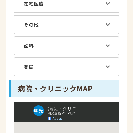
在宅医療
その他
歯科
薬局
病院・クリニックMAP