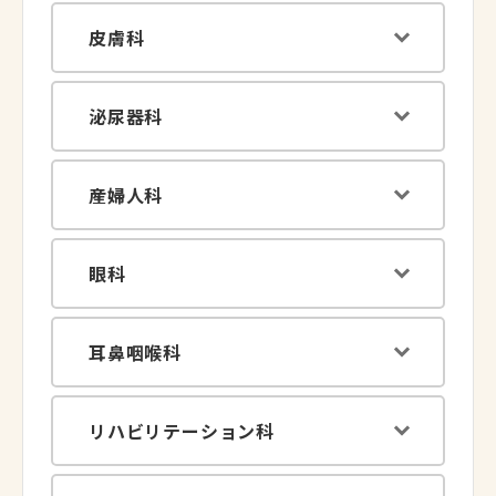
皮膚科
泌尿器科
産婦人科
眼科
耳鼻咽喉科
リハビリテーション科