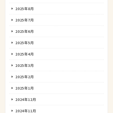
2025年8月
2025年7月
2025年6月
2025年5月
2025年4月
2025年3月
2025年2月
2025年1月
2024年12月
2024年11月