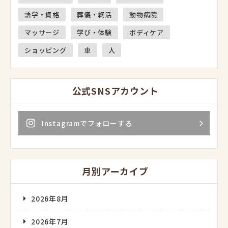
語学・資格
葬儀・終活
動物病院
マッサージ
学び・体験
ボディケア
ショッピング
車
人
公式SNSアカウント
Instagramでフォローする
月別アーカイブ
2026年8月
2026年7月