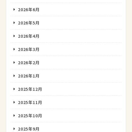
2026年6月
2026年5月
2026年4月
2026年3月
2026年2月
2026年1月
2025年12月
2025年11月
2025年10月
2025年9月