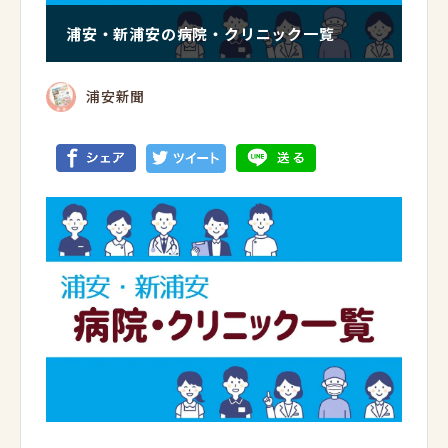
浦安・新浦安の病院・クリニック一覧
浦安新聞