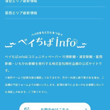
浦安エリア最新情報
葛西エリア最新情報
ベイちばinfoはコミュニティペーパー 行徳新聞・浦安新聞・葛西
新聞・いちかわ新聞を発行する株式会社明光企画の公式サイトで
す。
※制作チームで記事内容は確認しておりますが、万が一内容に誤り等がある場合、ご
指摘は下記フォームよりお願いいたします。記事の誤りによるいかなる損害において
も保証しかねます。ご了承ください。
お問合せはこちら