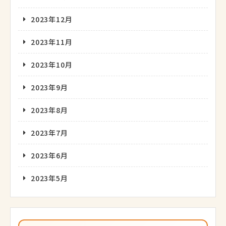
2023年12月
2023年11月
2023年10月
2023年9月
2023年8月
2023年7月
2023年6月
2023年5月