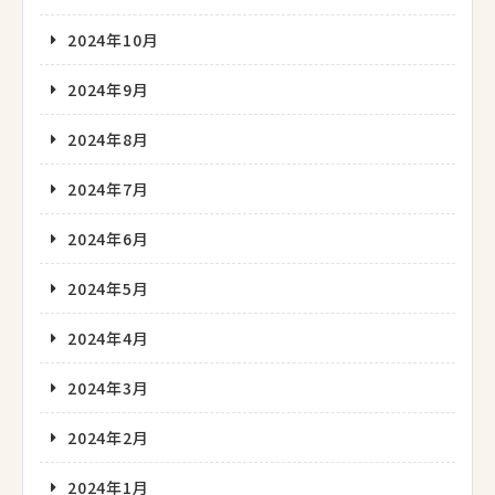
2024年10月
2024年9月
2024年8月
2024年7月
2024年6月
2024年5月
2024年4月
2024年3月
2024年2月
2024年1月