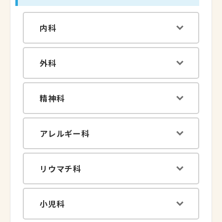
内科
外科
精神科
アレルギー科
リウマチ科
小児科