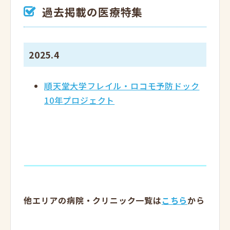
過去掲載の医療特集
2025.4
順天堂大学フレイル・ロコモ予防ドック
10年プロジェクト
他エリアの病院・クリニック一覧は
こちら
から