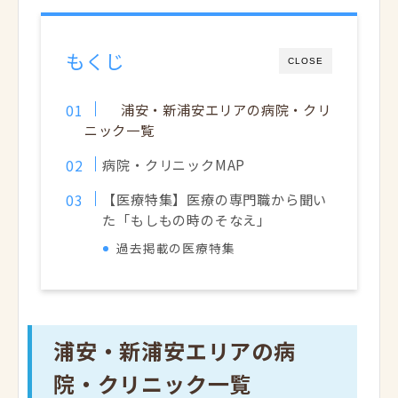
もくじ
CLOSE
浦安・新浦安エリアの病院・クリ
ニック一覧
病院・クリニックMAP
【医療特集】医療の専門職から聞い
た「もしもの時のそなえ」
過去掲載の医療特集
浦安・新浦安エリアの病
院・クリニック一覧