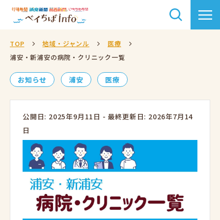
TOP
地域・ジャンル
医療
浦安・新浦安の病院・クリニック一覧
お知らせ
浦安
医療
公開日: 2025年9月11日
-
最終更新日: 2026年7月14
日