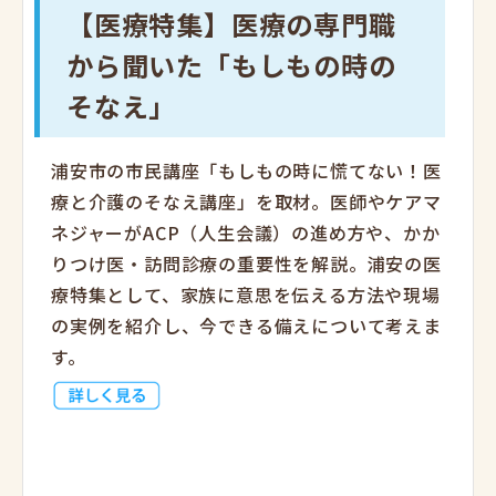
【医療特集】医療の専門職
から聞いた「もしもの時の
そなえ」
浦安市の市民講座「もしもの時に慌てない！医
療と介護のそなえ講座」を取材。医師やケアマ
ネジャーがACP（人生会議）の進め方や、かか
りつけ医・訪問診療の重要性を解説。浦安の医
療特集として、家族に意思を伝える方法や現場
の実例を紹介し、今できる備えについて考えま
す。