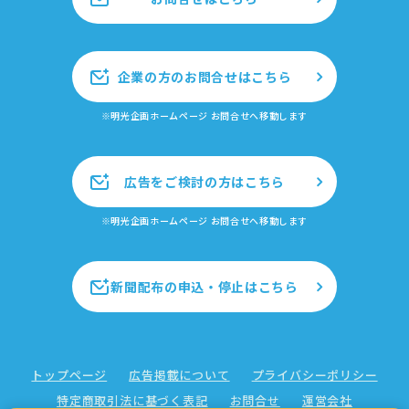
企業の方のお問合せはこちら
※明光企画ホームページ お問合せへ移動します
広告をご検討の方はこちら
※明光企画ホームページ お問合せへ移動します
新聞配布の申込・停止はこちら
トップページ
広告掲載について
プライバシーポリシー
特定商取引法に基づく表記
お問合せ
運営会社