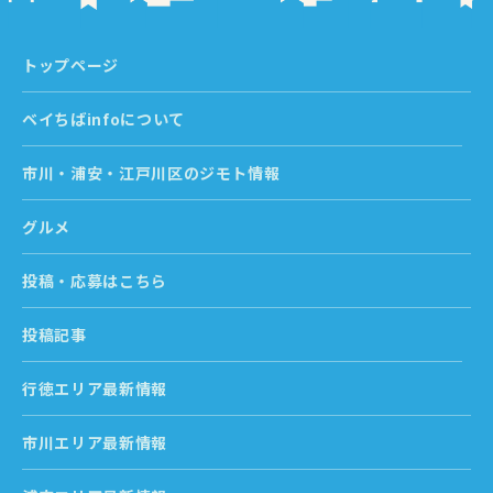
トップページ
ベイちばinfoについて
市川・浦安・江戸川区のジモト情報
グルメ
投稿・応募はこちら
投稿記事
行徳エリア最新情報
市川エリア最新情報