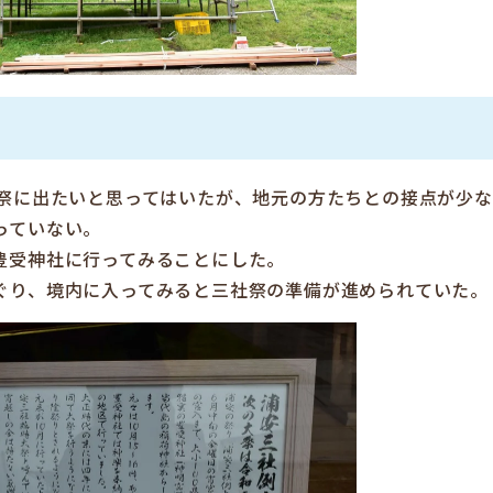
社祭に出たいと思ってはいたが、地元の方たちとの接点が少な
っていない。
豊受神社に行ってみることにした。
ぐり、境内に入ってみると三社祭の準備が進められていた。