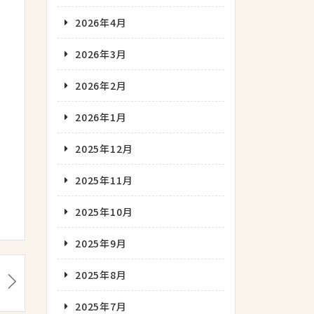
2026年4月
2026年3月
2026年2月
2026年1月
2025年12月
2025年11月
2025年10月
2025年9月
2025年8月
2025年7月