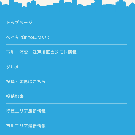
トップページ
ベイちばinfoについて
市川・浦安・江戸川区のジモト情報
グルメ
投稿・応募はこちら
投稿記事
行徳エリア最新情報
市川エリア最新情報