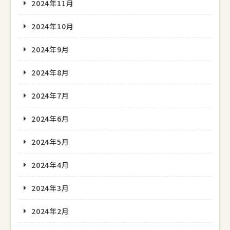
2024年11月
2024年10月
2024年9月
2024年8月
2024年7月
2024年6月
2024年5月
2024年4月
2024年3月
2024年2月