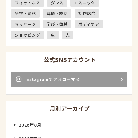
フィットネス
ダンス
エスニック
語学・資格
葬儀・終活
動物病院
マッサージ
学び・体験
ボディケア
ショッピング
車
人
公式SNSアカウント
Instagramでフォローする
月別アーカイブ
2026年8月