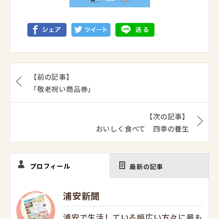
【前の記事】
「敬老祝い商品券」
【次の記事】
おいしく食べて 四季の養生
プロフィール
最新の記事
浦安新聞
浦安で生活している幅広い方々に最も