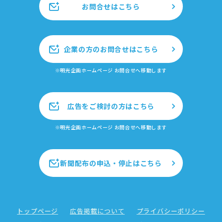
お問合せはこちら
企業の方のお問合せはこちら
※明光企画ホームページ お問合せへ移動します
広告をご検討の方はこちら
※明光企画ホームページ お問合せへ移動します
新聞配布の申込・停止はこちら
トップページ
広告掲載について
プライバシーポリシー