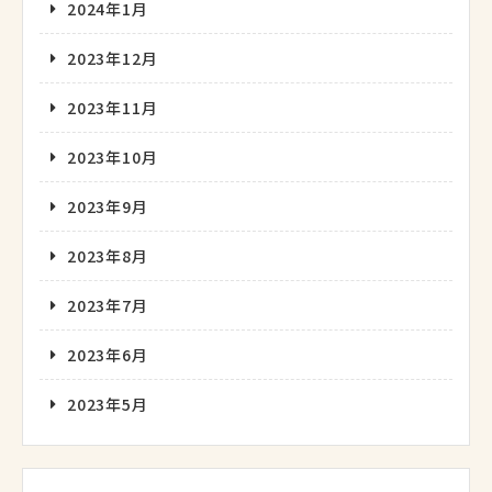
2024年1月
2023年12月
2023年11月
2023年10月
2023年9月
2023年8月
2023年7月
2023年6月
2023年5月