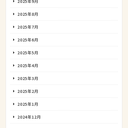
2025年9月
2025年8月
2025年7月
2025年6月
2025年5月
2025年4月
2025年3月
2025年2月
2025年1月
2024年12月