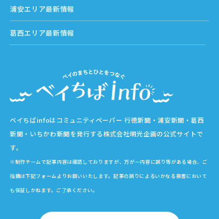
浦安エリア最新情報
葛西エリア最新情報
ベイちばinfoはコミュニティペーパー 行徳新聞・浦安新聞・葛西
新聞・いちかわ新聞を発行する株式会社明光企画の公式サイトで
す。
※制作チームで記事内容は確認しておりますが、万が一内容に誤り等がある場合、ご
指摘は下記フォームよりお願いいたします。記事の誤りによるいかなる損害において
も保証しかねます。ご了承ください。