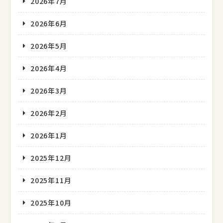
2026年7月
2026年6月
2026年5月
2026年4月
2026年3月
2026年2月
2026年1月
2025年12月
2025年11月
2025年10月