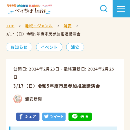
TOP
地域・ジャンル
浦安
3/17（日）令和5年度市民参加推進講演会
お知らせ
イベント
浦安
公開日: 2024年2月23日
-
最終更新日: 2024年2月26
日
3/17（日）令和5年度市民参加推進講演会
浦安新聞