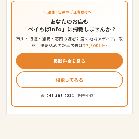
＼ 店舗・企業のご担当者様へ ／
あなたのお店も
「ベイちばinfo」に掲載しませんか？
市川・行徳・浦安・葛西の読者に届く地域メディア。取
材・撮影込みの記事広告は
22,500円〜
掲載料金を見る
相談してみる
☎
047-396-2211
（明光企画）