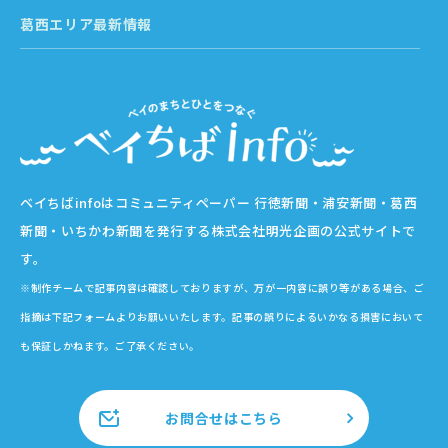
葛西エリア最新情報
ベイちばinfoはコミュニティペーパー 行徳新聞・浦安新聞・葛西
新聞・いちかわ新聞を発行する株式会社明光企画の公式サイトで
す。
※制作チームで記事内容は確認しておりますが、万が一内容に誤り等がある場合、ご
指摘は下記フォームよりお願いいたします。記事の誤りによるいかなる損害において
も保証しかねます。ご了承ください。
お問合せはこちら