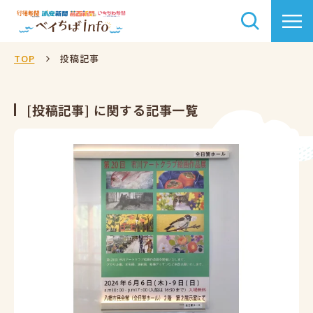
TOP
投稿記事
[投稿記事] に関する記事一覧