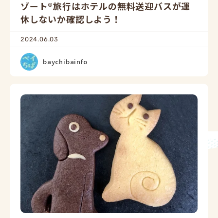
ゾート®旅行はホテルの無料送迎バスが運
休しないか確認しよう！
2024.06.03
baychibainfo