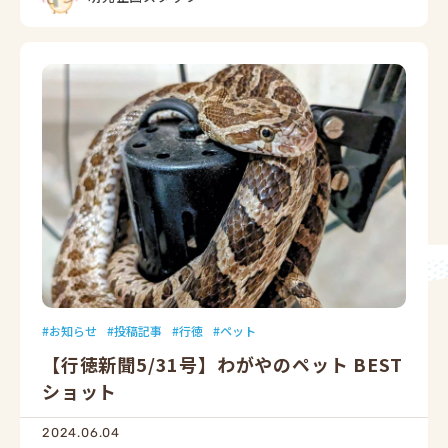
お知らせ
投稿記事
行徳
ペット
【行徳新聞5/31号】わがやのペット BEST
ショット
2024.06.04