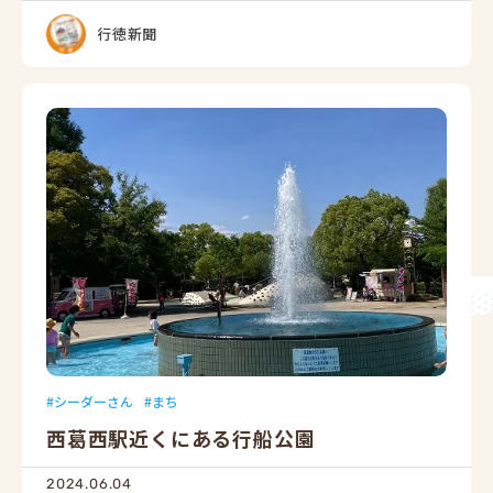
行徳新聞
シーダーさん
まち
西葛西駅近くにある行船公園
2024.06.04