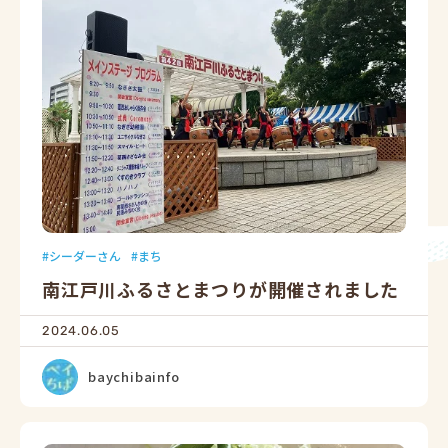
シーダーさん
まち
南江戸川ふるさとまつりが開催されました
2024.06.05
baychibainfo