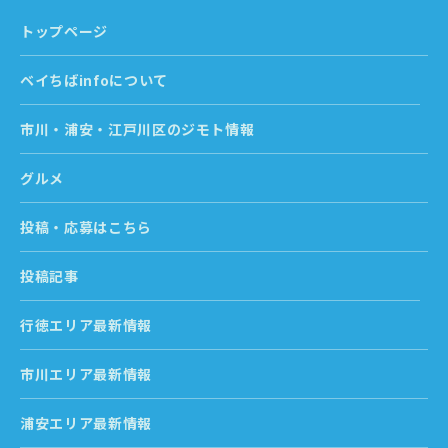
トップページ
ベイちばinfoについて
市川・浦安・江戸川区のジモト情報
グルメ
投稿・応募はこちら
投稿記事
行徳エリア最新情報
市川エリア最新情報
浦安エリア最新情報