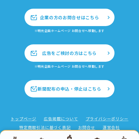
企業の方のお問合せはこちら
※明光企画ホームページ お問合せへ移動します
広告をご検討の方はこちら
※明光企画ホームページ お問合せへ移動します
新聞配布の申込・停止はこちら
トップページ
広告掲載について
プライバシーポリシー
特定商取引法に基づく表記
お問合せ
運営会社
🎪