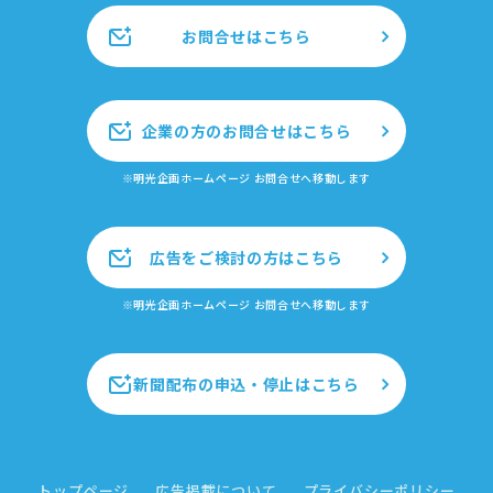
お問合せはこちら
企業の方のお問合せはこちら
※明光企画ホームページ お問合せへ移動します
広告をご検討の方はこちら
※明光企画ホームページ お問合せへ移動します
新聞配布の申込・停止はこちら
トップページ
広告掲載について
プライバシーポリシー