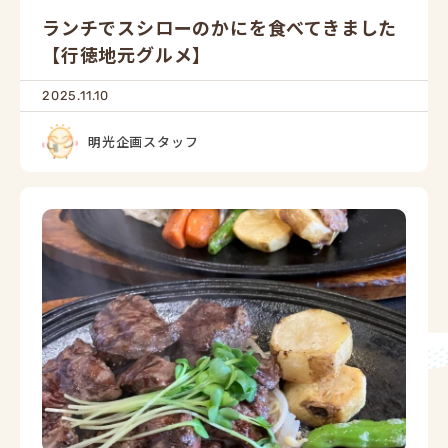
ランチでスシローのかにを食べてきました
【行徳地元グルメ】
2025.11.10
明光企画スタッフ