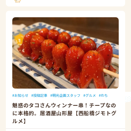
お知らせ
投稿記事
明光企画スタッフ
グルメ
わち
魅惑のタコさんウィンナー串！チープなの
に本格的。居酒屋山形屋【西船橋ジモトグ
ルメ】