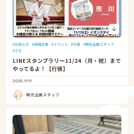
お知らせ
投稿記事
イベント
行徳
明光企画スタッフ
さき
LINEスタンプラリー11/24（月・祝）まで
やってるよ！【行徳】
2025.11.11
明光企画スタッフ