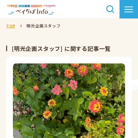
TOP
明光企画スタッフ
[明光企画スタッフ] に関する記事一覧