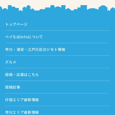
トップページ
ベイちばinfoについて
市川・浦安・江戸川区のジモト情報
グルメ
投稿・応募はこちら
投稿記事
行徳エリア最新情報
市川エリア最新情報