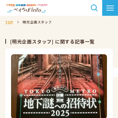
TOP
明光企画スタッフ
[明光企画スタッフ] に関する記事一覧