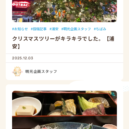
お知らせ
投稿記事
浦安
明光企画スタッフ
ちばみ
クリスマスツリーがキラキラでした。【浦
安】
2025.12.03
明光企画スタッフ