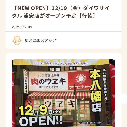
【NEW OPEN】12/19（金）ダイワサイ
クル 浦安店がオープン予定【行徳】
2025.12.01
明光企画スタッフ