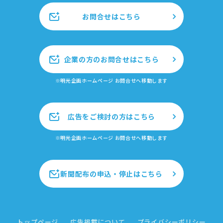
お問合せはこちら
企業の方のお問合せはこちら
※明光企画ホームページ お問合せへ移動します
広告をご検討の方はこちら
※明光企画ホームページ お問合せへ移動します
新聞配布の申込・停止はこちら
トップページ
広告掲載について
プライバシーポリシー