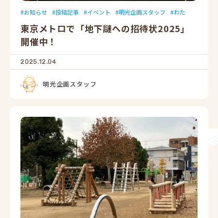
お知らせ
投稿記事
イベント
明光企画スタッフ
わた
東京メトロで「地下謎への招待状2025」
開催中！
2025.12.04
明光企画スタッフ