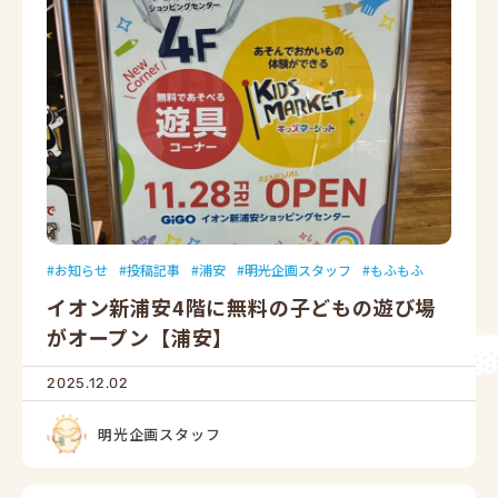
お知らせ
投稿記事
浦安
明光企画スタッフ
もふもふ
イオン新浦安4階に無料の子どもの遊び場
がオープン【浦安】
2025.12.02
明光企画スタッフ