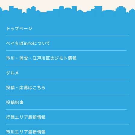
トップページ
ベイちばinfoについて
市川・浦安・江戸川区のジモト情報
グルメ
投稿・応募はこちら
投稿記事
行徳エリア最新情報
市川エリア最新情報