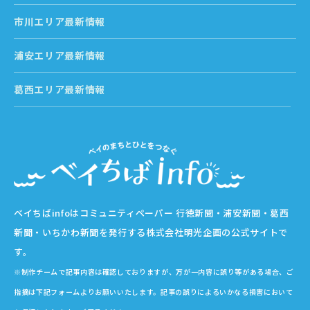
市川エリア最新情報
浦安エリア最新情報
葛西エリア最新情報
ベイちばinfoはコミュニティペーパー 行徳新聞・浦安新聞・葛西
新聞・いちかわ新聞を発行する株式会社明光企画の公式サイトで
す。
※制作チームで記事内容は確認しておりますが、万が一内容に誤り等がある場合、ご
指摘は下記フォームよりお願いいたします。記事の誤りによるいかなる損害において