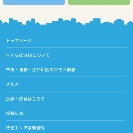
トップページ
ベイちばinfoについて
市川・浦安・江戸川区のジモト情報
グルメ
投稿・応募はこちら
投稿記事
行徳エリア最新情報