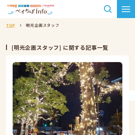
TOP
明光企画スタッフ
[明光企画スタッフ] に関する記事一覧