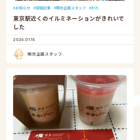
お知らせ
投稿記事
明光企画スタッフ
わた
東京駅近くのイルミネーションがきれいで
した
2026.01.15
明光企画スタッフ