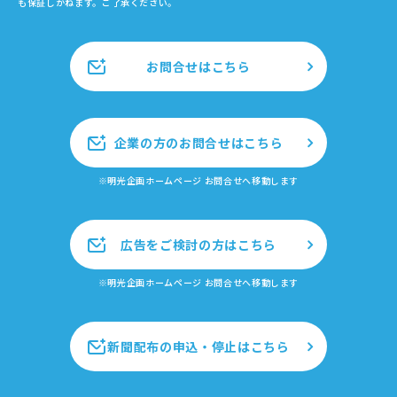
も保証しかねます。ご了承ください。
お問合せはこちら
企業の方のお問合せはこちら
※明光企画ホームページ お問合せへ移動します
広告をご検討の方はこちら
※明光企画ホームページ お問合せへ移動します
新聞配布の申込・停止はこちら