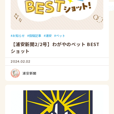
お知らせ
投稿記事
浦安
ペット
【浦安新聞2/2号】わがやのペット BEST
ショット
2024.02.02
浦安新聞