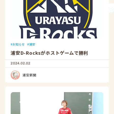
お知らせ
浦安
浦安D-Rocksがホストゲームで勝利
2024.02.02
浦安新聞