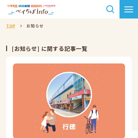
TOP
お知らせ
[お知らせ] に関する記事一覧