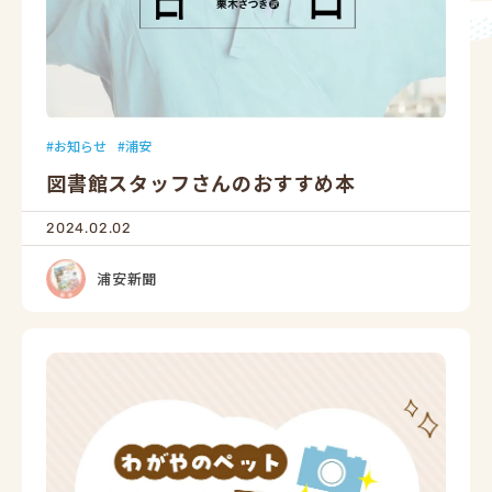
お知らせ
浦安
図書館スタッフさんのおすすめ本
2024.02.02
浦安新聞