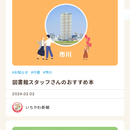
お知らせ
行徳
市川
図書館スタッフさんのおすすめ本
2024.02.02
いちかわ新聞