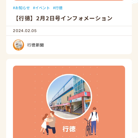
お知らせ
イベント
行徳
【行徳】2月2日号インフォメーション
2024.02.05
行徳新聞