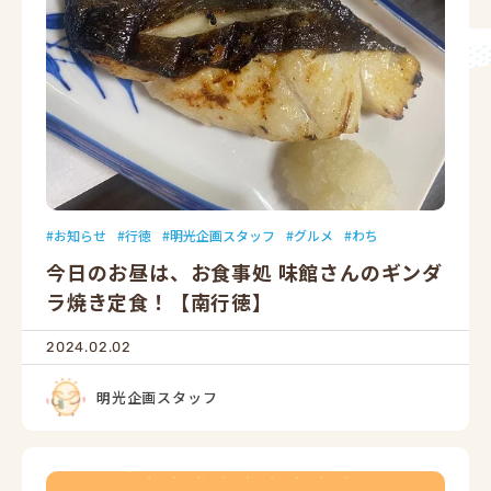
お知らせ
行徳
明光企画スタッフ
グルメ
わち
今日のお昼は、お食事処 味館さんのギンダ
ラ焼き定食！【南行徳】
2024.02.02
明光企画スタッフ