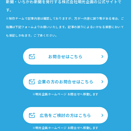
新聞・いちかわ新聞を発行する株式会社明光企画の公式サイトで
す。
※制作チームで記事内容は確認しておりますが、万が一内容に誤り等がある場合、ご
指摘は下記フォームよりお願いいたします。記事の誤りによるいかなる損害において
も保証しかねます。ご了承ください。
お問合せはこちら
企業の方のお問合せはこちら
※明光企画ホームページ お問合せへ移動します
広告をご検討の方はこちら
※明光企画ホームページ お問合せへ移動します