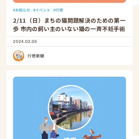
お知らせ
イベント
行徳
2/11（日）まちの猫問題解決のための第一
歩 市内の飼い主のいない猫の一斉不妊手術
2024.02.05
行徳新聞