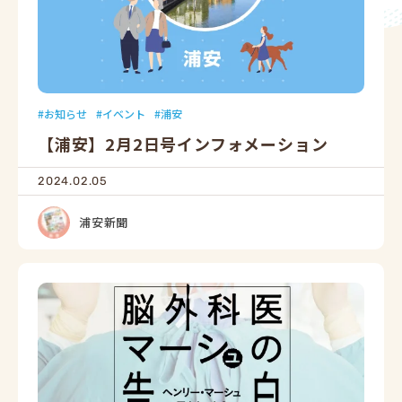
お知らせ
イベント
浦安
【浦安】2月2日号インフォメーション
2024.02.05
浦安新聞