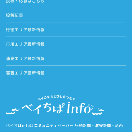
投稿・応募はこちら
投稿記事
行徳エリア最新情報
市川エリア最新情報
浦安エリア最新情報
葛西エリア最新情報
ベイちばinfoはコミュニティペーパー 行徳新聞・浦安新聞・葛西