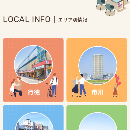
LOCAL INFO
エリア別情報