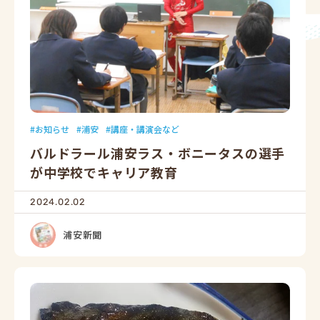
お知らせ
浦安
講座・講演会など
バルドラール浦安ラス・ボニータスの選手
が中学校でキャリア教育
2024.02.02
浦安新聞