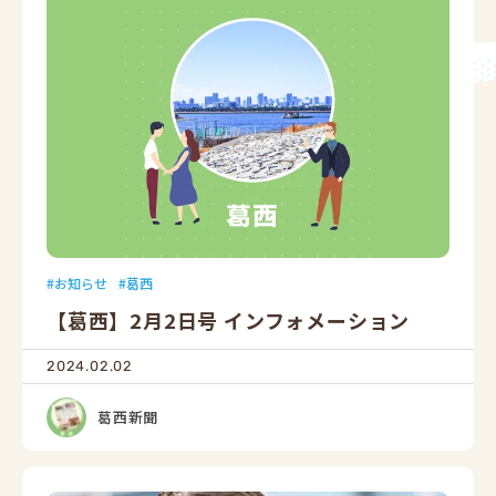
お知らせ
葛西
【葛西】2月2日号 インフォメーション
2024.02.02
葛西新聞