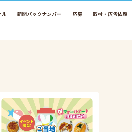
クル
新聞バックナンバー
応募
取材・広告依頼