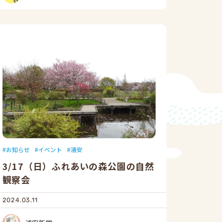
お知らせ
イベント
浦安
3/17（日）ふれあいの森公園の自然
観察会
2024.03.11