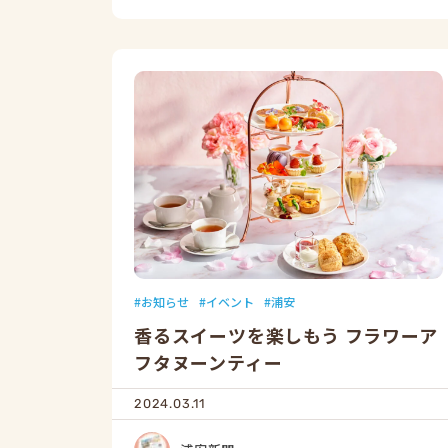
お知らせ
イベント
浦安
香るスイーツを楽しもう フラワーア
フタヌーンティー
2024.03.11