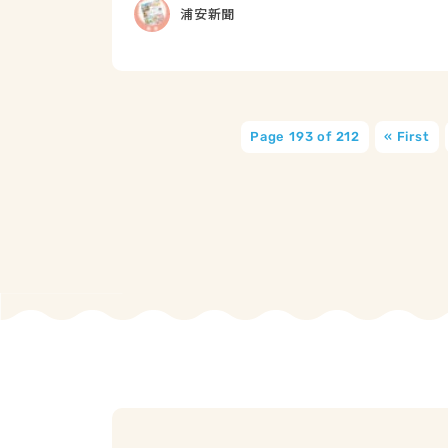
浦安新聞
Page 193 of 212
« First