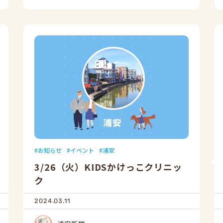
お知らせ
イベント
浦安
3/26（火）KIDSかけっこクリニッ
ク
2024.03.11