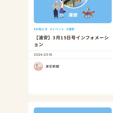
お知らせ
イベント
浦安
【浦安】3月15日号インフォメーシ
ョン
2024.03.15
浦安新聞